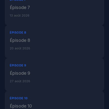
Épisode 7
13 août 2026
ÉPISODE 8
Épisode 8
20 août 2026
ÉPISODE 9
Épisode 9
27 août 2026
ÉPISODE 10
Épisode 10