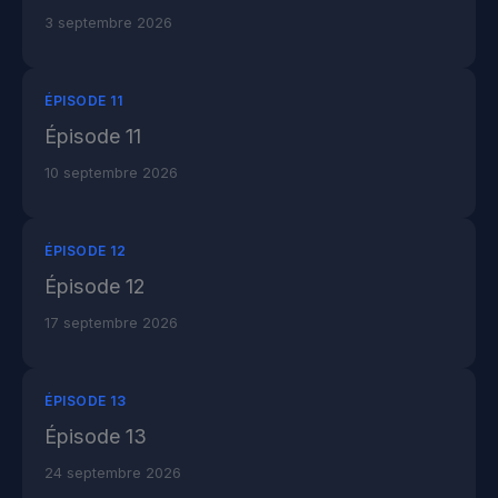
3 septembre 2026
ÉPISODE 11
Épisode 11
10 septembre 2026
ÉPISODE 12
Épisode 12
17 septembre 2026
ÉPISODE 13
Épisode 13
24 septembre 2026