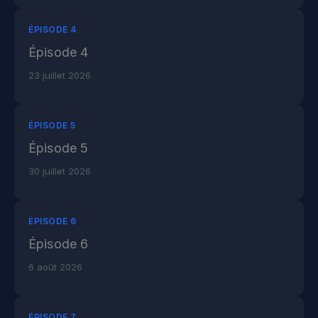
ÉPISODE 4
Épisode 4
23 juillet 2026
ÉPISODE 5
Épisode 5
30 juillet 2026
ÉPISODE 6
Épisode 6
6 août 2026
ÉPISODE 7