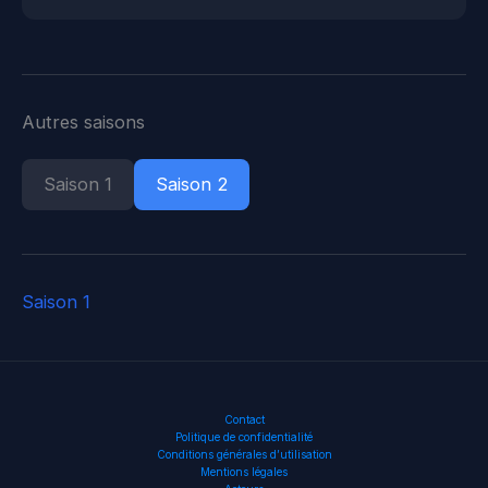
Autres saisons
Saison 1
Saison 2
Saison 1
Contact
Politique de confidentialité
Conditions générales d’utilisation
Mentions légales