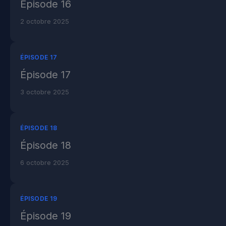
Épisode 16
2 octobre 2025
ÉPISODE 17
Épisode 17
3 octobre 2025
ÉPISODE 18
Épisode 18
6 octobre 2025
ÉPISODE 19
Épisode 19