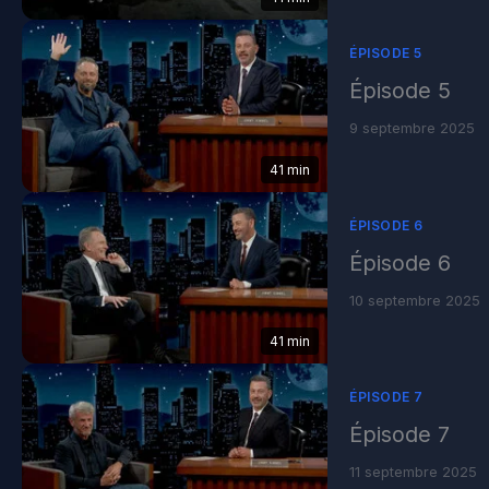
ÉPISODE 5
Épisode 5
9 septembre 2025
41 min
ÉPISODE 6
Épisode 6
10 septembre 2025
41 min
ÉPISODE 7
Épisode 7
11 septembre 2025