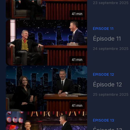
23 septembre 2025
41 min
ÉPISODE 11
Épisode 11
24 septembre 2025
41 min
ÉPISODE 12
Épisode 12
25 septembre 2025
41 min
ÉPISODE 13