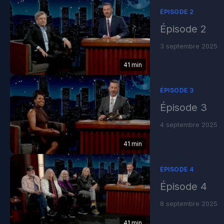
ÉPISODE 2
Épisode 2
3 septembre 2025
41 min
ÉPISODE 3
Épisode 3
4 septembre 2025
41 min
ÉPISODE 4
Épisode 4
8 septembre 2025
41 min