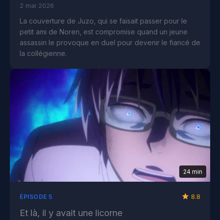
2 mai 2026
La couverture de Juzo, qui se faisait passer pour le
petit ami de Noren, est compromise quand un jeune
assassin le provoque en duel pour devenir le fiancé de
la collégienne.
24 min
8.8
ÉPISODE 5
Et là, il y avait une licorne