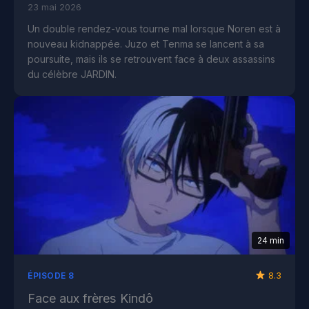
23 mai 2026
Un double rendez-vous tourne mal lorsque Noren est à
nouveau kidnappée. Juzo et Tenma se lancent à sa
poursuite, mais ils se retrouvent face à deux assassins
du célèbre JARDIN.
24 min
8.3
ÉPISODE 8
Face aux frères Kindô