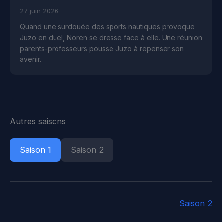
27 juin 2026
Quand une surdouée des sports nautiques provoque
Juzo en duel, Noren se dresse face à elle. Une réunion
parents-professeurs pousse Juzo à repenser son
avenir.
Autres saisons
Saison 1
Saison 2
Saison 2