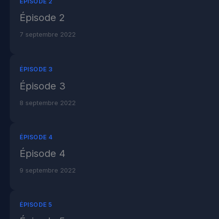
ÉPISODE 2
Épisode 2
7 septembre 2022
ÉPISODE 3
Épisode 3
8 septembre 2022
ÉPISODE 4
Épisode 4
9 septembre 2022
ÉPISODE 5