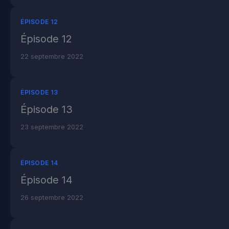
ÉPISODE 12
Épisode 12
22 septembre 2022
ÉPISODE 13
Épisode 13
23 septembre 2022
ÉPISODE 14
Épisode 14
26 septembre 2022