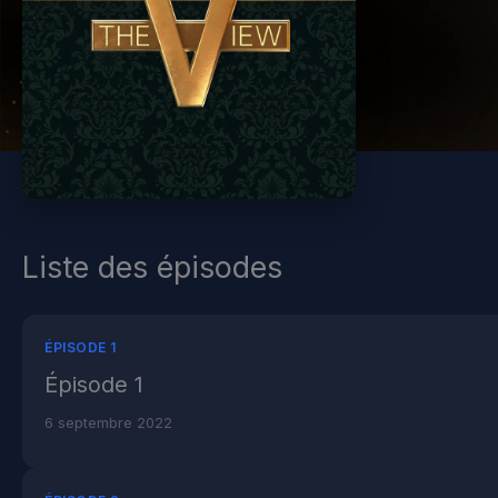
Liste des épisodes
ÉPISODE 1
Épisode 1
6 septembre 2022