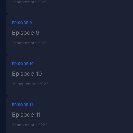
15 septembre 2022
ÉPISODE 9
Épisode 9
16 septembre 2022
ÉPISODE 10
Épisode 10
20 septembre 2022
ÉPISODE 11
Épisode 11
21 septembre 2022