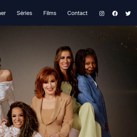
her
Séries
Films
Contact