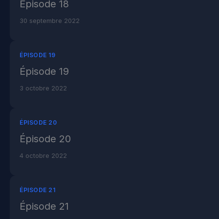
Épisode 18
30 septembre 2022
ÉPISODE 19
Épisode 19
3 octobre 2022
ÉPISODE 20
Épisode 20
4 octobre 2022
ÉPISODE 21
Épisode 21