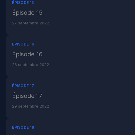
ÉPISODE 15
Épisode 15
27 septembre 2022
ÉPISODE 16
Épisode 16
28 septembre 2022
ÉPISODE 17
Épisode 17
29 septembre 2022
ÉPISODE 18