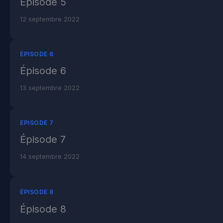
Épisode 5
12 septembre 2022
ÉPISODE 6
Épisode 6
13 septembre 2022
ÉPISODE 7
Épisode 7
14 septembre 2022
ÉPISODE 8
Épisode 8