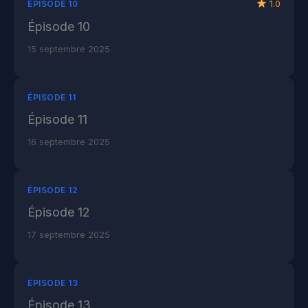
1.0
ÉPISODE 10
Épisode 10
15 septembre 2025
ÉPISODE 11
Épisode 11
16 septembre 2025
ÉPISODE 12
Épisode 12
17 septembre 2025
ÉPISODE 13
Épisode 13