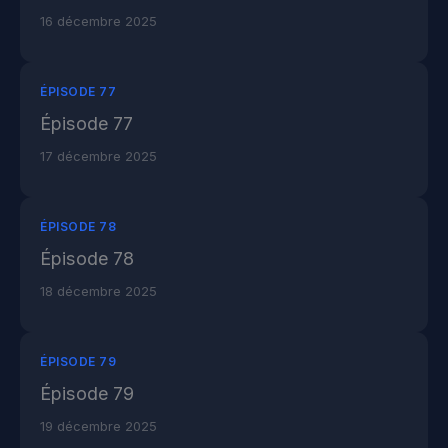
16 décembre 2025
ÉPISODE 77
Épisode 77
17 décembre 2025
ÉPISODE 78
Épisode 78
18 décembre 2025
ÉPISODE 79
Épisode 79
19 décembre 2025