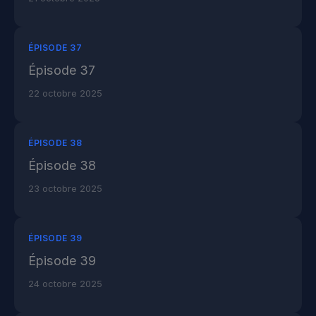
ÉPISODE 37
Épisode 37
22 octobre 2025
ÉPISODE 38
Épisode 38
23 octobre 2025
ÉPISODE 39
Épisode 39
24 octobre 2025