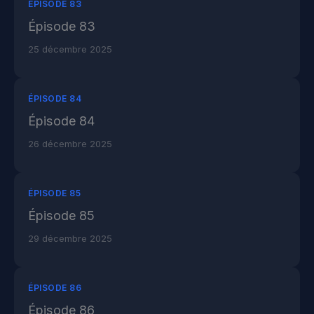
ÉPISODE 83
Épisode 83
25 décembre 2025
ÉPISODE 84
Épisode 84
26 décembre 2025
ÉPISODE 85
Épisode 85
29 décembre 2025
ÉPISODE 86
Épisode 86