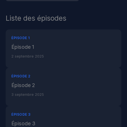
Liste des épisodes
ÉPISODE 1
Épisode 1
2 septembre 2025
ÉPISODE 2
Épisode 2
3 septembre 2025
ÉPISODE 3
Épisode 3