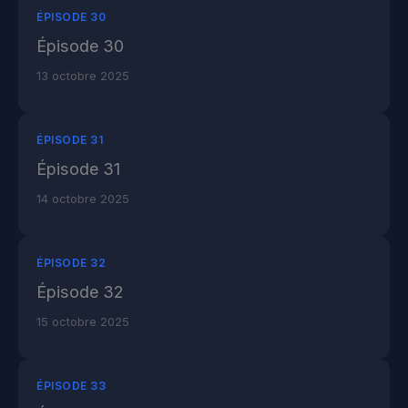
ÉPISODE 30
Épisode 30
13 octobre 2025
ÉPISODE 31
Épisode 31
14 octobre 2025
ÉPISODE 32
Épisode 32
15 octobre 2025
ÉPISODE 33