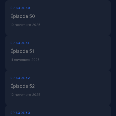
ÉPISODE 50
Épisode 50
10 novembre 2025
ÉPISODE 51
Épisode 51
11 novembre 2025
ÉPISODE 52
Épisode 52
12 novembre 2025
ÉPISODE 53