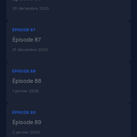
30 décembre 2025
ÉPISODE 87
Épisode 87
31 décembre 2025
ÉPISODE 88
Épisode 88
1 janvier 2026
ÉPISODE 89
Épisode 89
2 janvier 2026