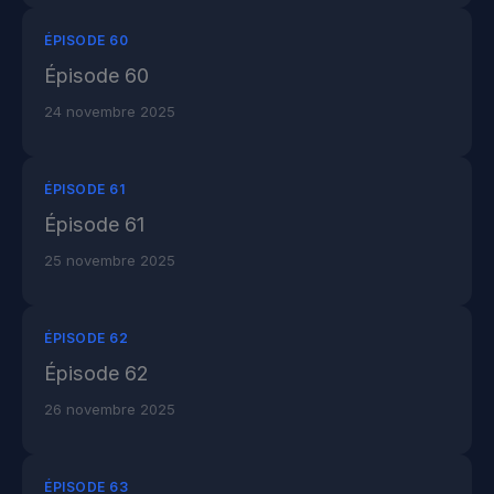
ÉPISODE 60
Épisode 60
24 novembre 2025
ÉPISODE 61
Épisode 61
25 novembre 2025
ÉPISODE 62
Épisode 62
26 novembre 2025
ÉPISODE 63