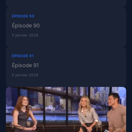
ÉPISODE 90
Épisode 90
5 janvier 2026
ÉPISODE 91
Épisode 91
6 janvier 2026