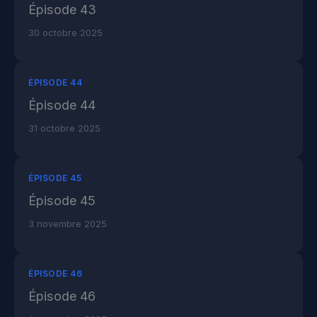
Épisode 43
30 octobre 2025
ÉPISODE 44
Épisode 44
31 octobre 2025
ÉPISODE 45
Épisode 45
3 novembre 2025
ÉPISODE 46
Épisode 46