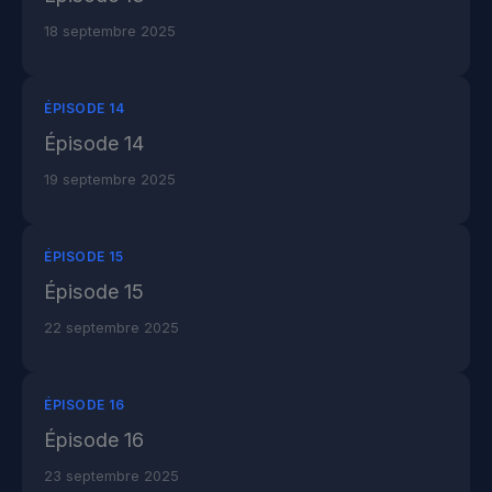
18 septembre 2025
ÉPISODE 14
Épisode 14
19 septembre 2025
ÉPISODE 15
Épisode 15
22 septembre 2025
ÉPISODE 16
Épisode 16
23 septembre 2025