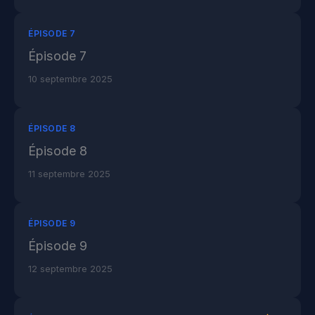
ÉPISODE 7
Épisode 7
10 septembre 2025
ÉPISODE 8
Épisode 8
11 septembre 2025
ÉPISODE 9
Épisode 9
12 septembre 2025