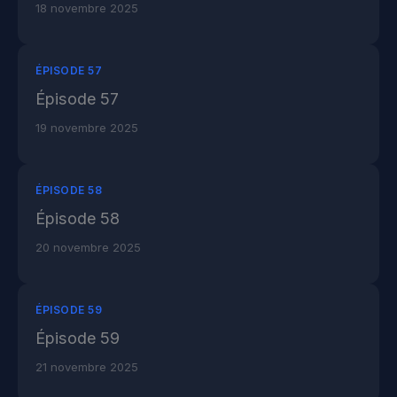
18 novembre 2025
ÉPISODE 57
Épisode 57
19 novembre 2025
ÉPISODE 58
Épisode 58
20 novembre 2025
ÉPISODE 59
Épisode 59
21 novembre 2025