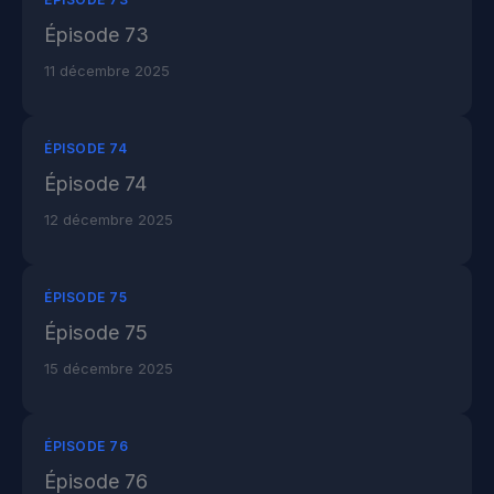
Épisode 73
11 décembre 2025
ÉPISODE 74
Épisode 74
12 décembre 2025
ÉPISODE 75
Épisode 75
15 décembre 2025
ÉPISODE 76
Épisode 76