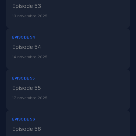
Épisode 53
13 novembre 2025
ÉPISODE 54
Épisode 54
14 novembre 2025
ÉPISODE 55
Épisode 55
17 novembre 2025
ÉPISODE 56
Épisode 56