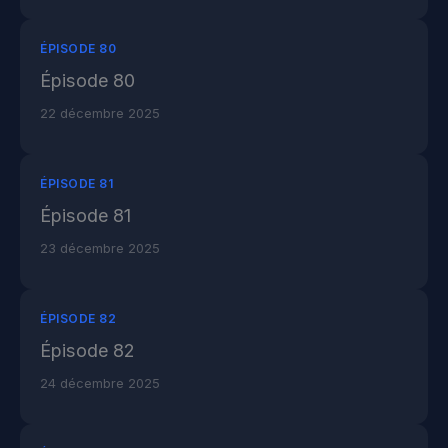
ÉPISODE 80
Épisode 80
22 décembre 2025
ÉPISODE 81
Épisode 81
23 décembre 2025
ÉPISODE 82
Épisode 82
24 décembre 2025