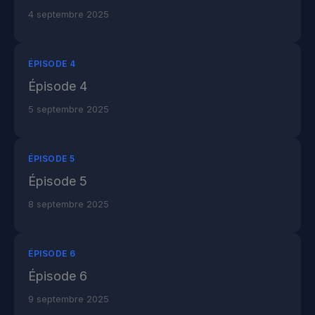
4 septembre 2025
ÉPISODE 4
Épisode 4
5 septembre 2025
ÉPISODE 5
Épisode 5
8 septembre 2025
ÉPISODE 6
Épisode 6
9 septembre 2025