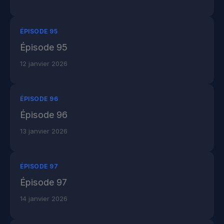
ÉPISODE 95
Épisode 95
12 janvier 2026
ÉPISODE 96
Épisode 96
13 janvier 2026
ÉPISODE 97
Épisode 97
14 janvier 2026