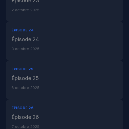
Épisode 23
2 octobre 2025
ÉPISODE 24
Épisode 24
3 octobre 2025
ÉPISODE 25
Épisode 25
6 octobre 2025
ÉPISODE 26
Épisode 26
7 octobre 2025