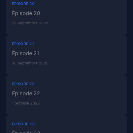
ÉPISODE 20
Épisode 20
29 septembre 2025
ÉPISODE 21
Épisode 21
30 septembre 2025
ÉPISODE 22
Épisode 22
1 octobre 2025
ÉPISODE 23