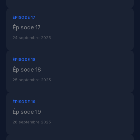
ÉPISODE 17
Épisode 17
24 septembre 2025
ÉPISODE 18
Épisode 18
25 septembre 2025
ÉPISODE 19
Épisode 19
26 septembre 2025