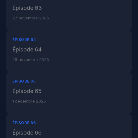
Épisode 63
27 novembre 2025
ÉPISODE 64
Épisode 64
28 novembre 2025
ÉPISODE 65
Épisode 65
1 décembre 2025
ÉPISODE 66
Épisode 66