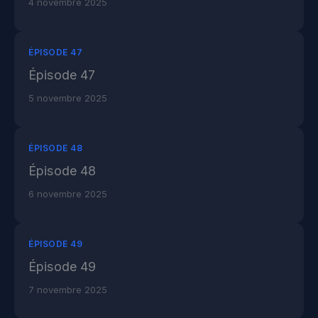
4 novembre 2025
ÉPISODE 47
Épisode 47
5 novembre 2025
ÉPISODE 48
Épisode 48
6 novembre 2025
ÉPISODE 49
Épisode 49
7 novembre 2025