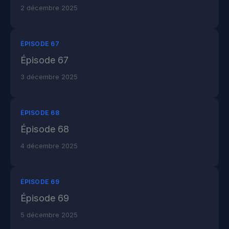
2 décembre 2025
ÉPISODE 67
Épisode 67
3 décembre 2025
ÉPISODE 68
Épisode 68
4 décembre 2025
ÉPISODE 69
Épisode 69
5 décembre 2025