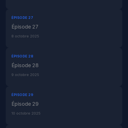
ÉPISODE 27
Épisode 27
8 octobre 2025
ÉPISODE 28
Épisode 28
9 octobre 2025
ÉPISODE 29
Épisode 29
10 octobre 2025