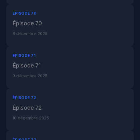
ÉPISODE 70
Épisode 70
8 décembre 2025
ÉPISODE 71
Épisode 71
9 décembre 2025
ÉPISODE 72
Épisode 72
10 décembre 2025
ÉPISODE 73