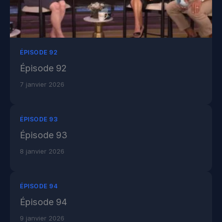
ÉPISODE 92
Épisode 92
7 janvier 2026
ÉPISODE 93
Épisode 93
8 janvier 2026
ÉPISODE 94
Épisode 94
9 janvier 2026