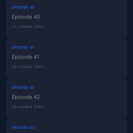
ÉPISODE 40
Épisode 40
27 octobre 2025
ÉPISODE 41
Épisode 41
28 octobre 2025
ÉPISODE 42
Épisode 42
29 octobre 2025
ÉPISODE 43