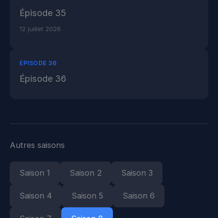
Épisode 35
12 juillet 2026
ÉPISODE 36
Épisode 36
Autres saisons
Saison 1
Saison 2
Saison 3
Saison 4
Saison 5
Saison 6