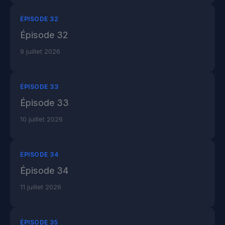
ÉPISODE 32
Épisode 32
9 juillet 2026
ÉPISODE 33
Épisode 33
10 juillet 2026
ÉPISODE 34
Épisode 34
11 juillet 2026
ÉPISODE 35