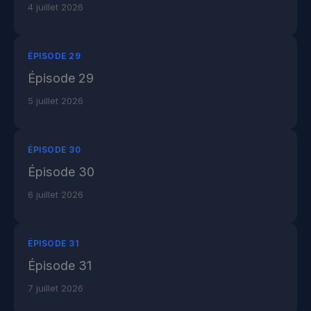
4 juillet 2026
ÉPISODE 29
Épisode 29
5 juillet 2026
ÉPISODE 30
Épisode 30
6 juillet 2026
ÉPISODE 31
Épisode 31
7 juillet 2026