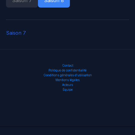
Saison 7
Saison 8
Saison 7
Contact
Politique de confidentialité
Conditions générales d’utilisation
Mentions légales
Acteurs
Équipe