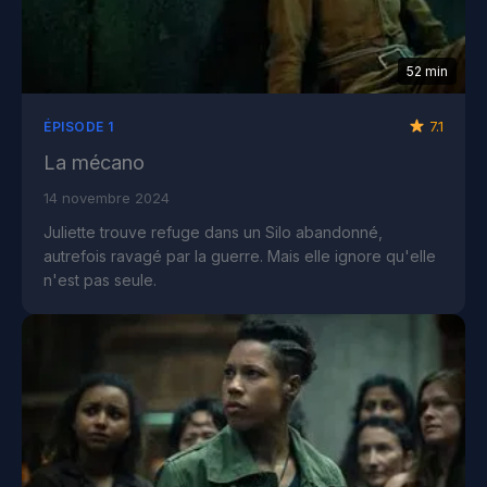
52 min
7.1
ÉPISODE 1
La mécano
14 novembre 2024
Juliette trouve refuge dans un Silo abandonné,
autrefois ravagé par la guerre. Mais elle ignore qu'elle
n'est pas seule.