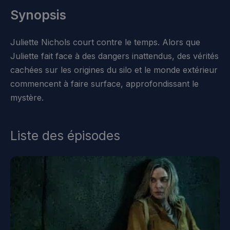
Synopsis
Juliette Nichols court contre le temps. Alors que
Juliette fait face à des dangers inattendus, des vérités
cachées sur les origines du silo et le monde extérieur
commencent à faire surface, approfondissant le
mystère.
Liste des épisodes