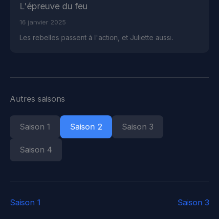
L'épreuve du feu
16 janvier 2025
Les rebelles passent à l'action, et Juliette aussi.
Autres saisons
Saison 1
Saison 2
Saison 3
Saison 4
Saison 1
Saison 3