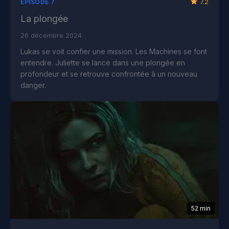
7.2
ÉPISODE 7
La plongée
26 décembre 2024
Lukas se voit confier une mission. Les Machines se font
entendre. Juliette se lance dans une plongée en
profondeur et se retrouve confrontée à un nouveau
danger.
52 min