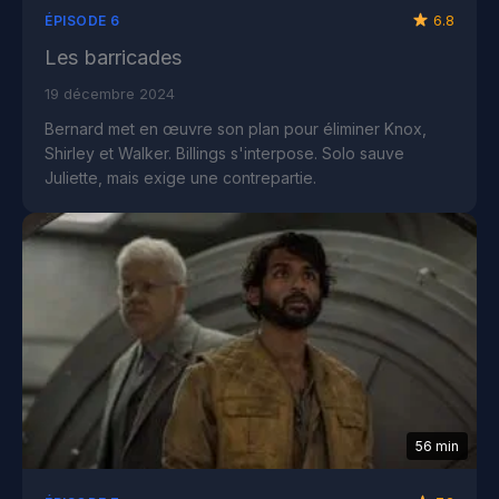
6.8
ÉPISODE 6
Les barricades
19 décembre 2024
Bernard met en œuvre son plan pour éliminer Knox,
Shirley et Walker. Billings s'interpose. Solo sauve
Juliette, mais exige une contrepartie.
56 min