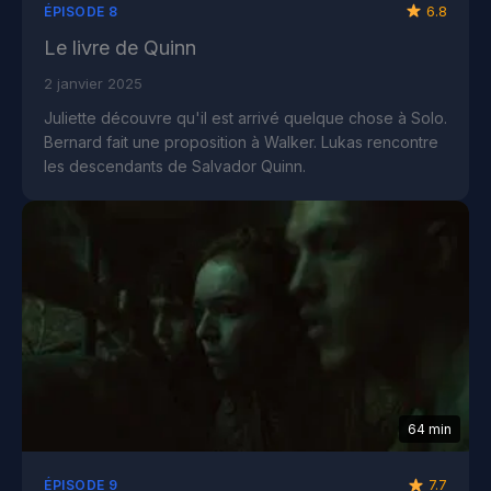
6.8
ÉPISODE 8
Le livre de Quinn
2 janvier 2025
Juliette découvre qu'il est arrivé quelque chose à Solo.
Bernard fait une proposition à Walker. Lukas rencontre
les descendants de Salvador Quinn.
64 min
7.7
ÉPISODE 9