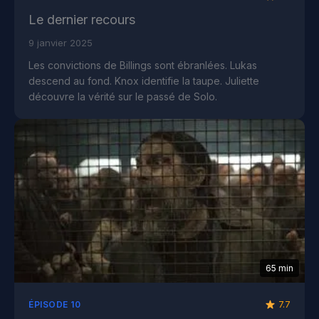
Le dernier recours
9 janvier 2025
Les convictions de Billings sont ébranlées. Lukas
descend au fond. Knox identifie la taupe. Juliette
découvre la vérité sur le passé de Solo.
65 min
7.7
ÉPISODE 10