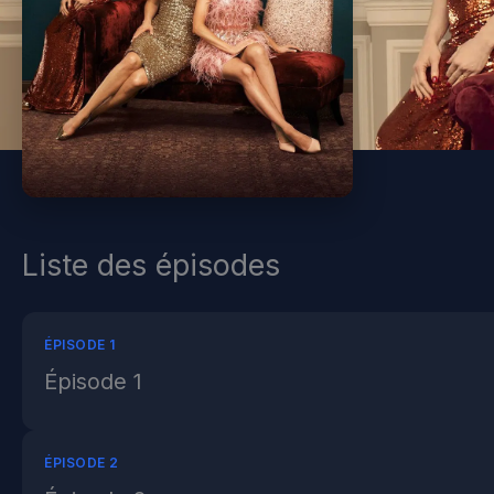
Liste des épisodes
ÉPISODE 1
Épisode 1
ÉPISODE 2