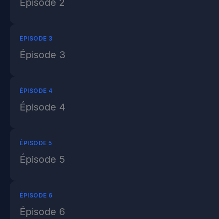
Épisode 2
ÉPISODE 3
Épisode 3
ÉPISODE 4
Épisode 4
ÉPISODE 5
Épisode 5
ÉPISODE 6
Épisode 6