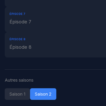
ÉPISODE 7
Épisode 7
ÉPISODE 8
Épisode 8
Autres saisons
Saison 1
Saison 2