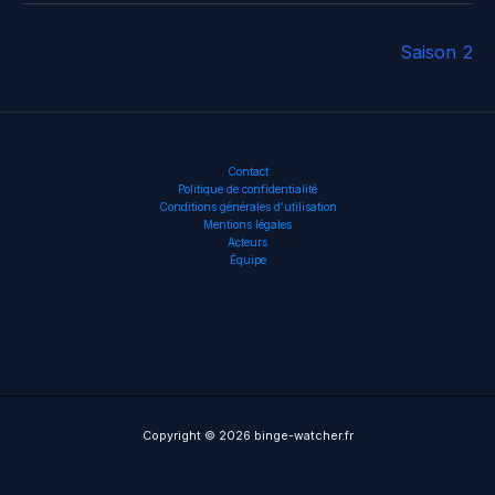
Saison 2
Contact
Politique de confidentialité
Conditions générales d’utilisation
Mentions légales
Acteurs
Équipe
Copyright © 2026 binge-watcher.fr