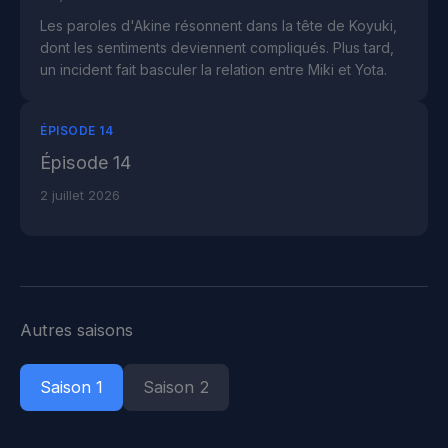
Les paroles d'Akine résonnent dans la tête de Koyuki,
dont les sentiments deviennent compliqués. Plus tard,
un incident fait basculer la relation entre Miki et Yota.
ÉPISODE 14
Épisode 14
2 juillet 2026
Autres saisons
Saison 1
Saison 2