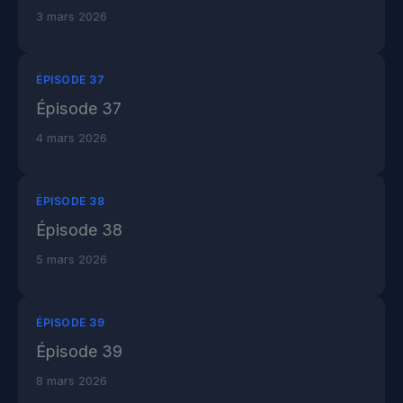
3 mars 2026
ÉPISODE 37
Épisode 37
4 mars 2026
ÉPISODE 38
Épisode 38
5 mars 2026
ÉPISODE 39
Épisode 39
8 mars 2026