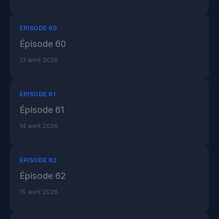
ÉPISODE 60
Épisode 60
13 avril 2026
ÉPISODE 61
Épisode 61
14 avril 2026
ÉPISODE 62
Épisode 62
15 avril 2026