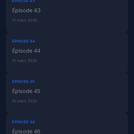
ÉPISODE 43
Épisode 43
12 mars 2026
ÉPISODE 44
Épisode 44
15 mars 2026
ÉPISODE 45
Épisode 45
16 mars 2026
ÉPISODE 46
Épisode 46