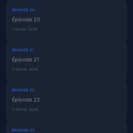
ÉPISODE 20
Épisode 20
1 février 2026
ÉPISODE 21
Épisode 21
2 février 2026
ÉPISODE 22
Épisode 22
3 février 2026
ÉPISODE 23