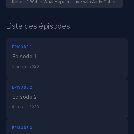
Retour à Watch What Happens Live with Andy Cohen
Liste des épisodes
ÉPISODE 1
Épisode 1
5 janvier 2026
ÉPISODE 2
Épisode 2
6 janvier 2026
ÉPISODE 3