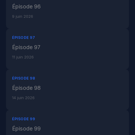
Épisode 96
9 juin 2026
ÉPISODE 97
Épisode 97
11 juin 2026
ÉPISODE 98
Épisode 98
14 juin 2026
ÉPISODE 99
Épisode 99