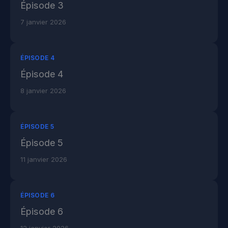
Épisode 3
7 janvier 2026
ÉPISODE 4
Épisode 4
8 janvier 2026
ÉPISODE 5
Épisode 5
11 janvier 2026
ÉPISODE 6
Épisode 6