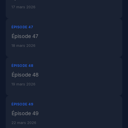
17 mars 2026
ÉPISODE 47
Épisode 47
18 mars 2026
ÉPISODE 48
Épisode 48
19 mars 2026
ÉPISODE 49
Épisode 49
22 mars 2026