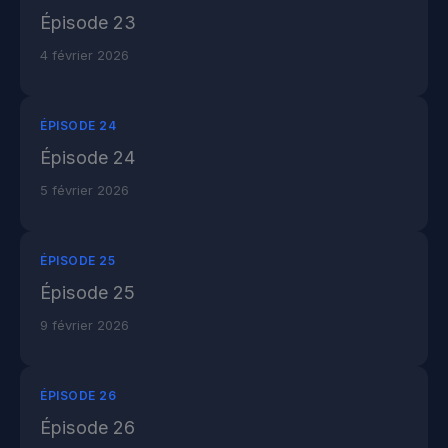
Épisode 23
4 février 2026
ÉPISODE 24
Épisode 24
5 février 2026
ÉPISODE 25
Épisode 25
9 février 2026
ÉPISODE 26
Épisode 26