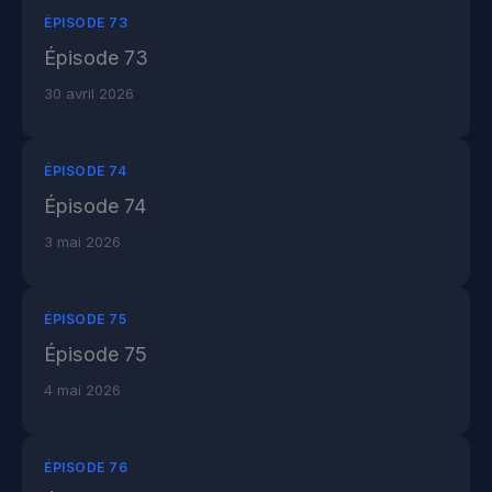
ÉPISODE 73
Épisode 73
30 avril 2026
ÉPISODE 74
Épisode 74
3 mai 2026
ÉPISODE 75
Épisode 75
4 mai 2026
ÉPISODE 76