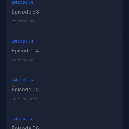
ÉPISODE 53
Épisode 53
26 mars 2026
ÉPISODE 54
Épisode 54
29 mars 2026
ÉPISODE 55
Épisode 55
30 mars 2026
ÉPISODE 56
Épisode 56