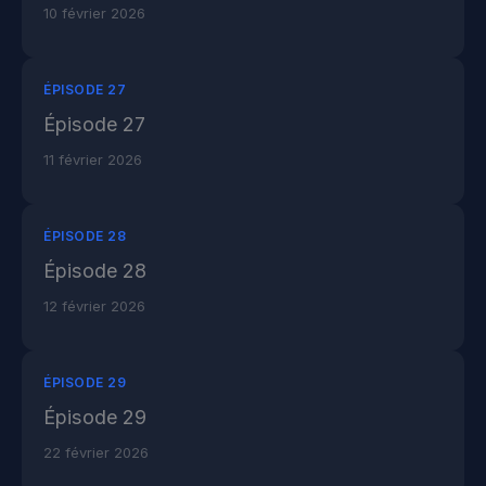
10 février 2026
ÉPISODE 27
Épisode 27
11 février 2026
ÉPISODE 28
Épisode 28
12 février 2026
ÉPISODE 29
Épisode 29
22 février 2026