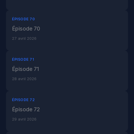
ÉPISODE 70
Épisode 70
27 avril 2026
ÉPISODE 71
Épisode 71
28 avril 2026
ÉPISODE 72
Épisode 72
29 avril 2026