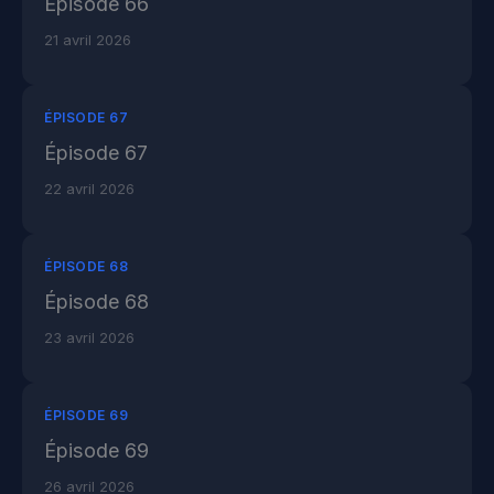
Épisode 66
21 avril 2026
ÉPISODE 67
Épisode 67
22 avril 2026
ÉPISODE 68
Épisode 68
23 avril 2026
ÉPISODE 69
Épisode 69
26 avril 2026