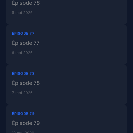
Épisode 76
5 mai 2026
ÉPISODE 77
Épisode 77
6 mai 2026
ÉPISODE 78
Épisode 78
7 mai 2026
ÉPISODE 79
Épisode 79
10 mai 2026