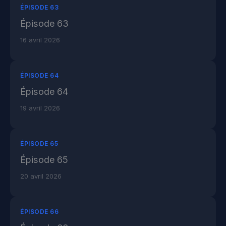
ÉPISODE 63
Épisode 63
16 avril 2026
ÉPISODE 64
Épisode 64
19 avril 2026
ÉPISODE 65
Épisode 65
20 avril 2026
ÉPISODE 66