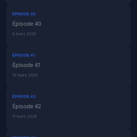
ÉPISODE 40
Épisode 40
9 mars 2026
ÉPISODE 41
Épisode 41
10 mars 2026
ÉPISODE 42
Épisode 42
11 mars 2026