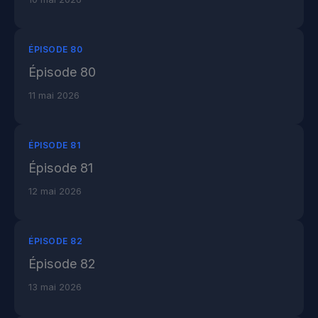
ÉPISODE 80
Épisode 80
11 mai 2026
ÉPISODE 81
Épisode 81
12 mai 2026
ÉPISODE 82
Épisode 82
13 mai 2026