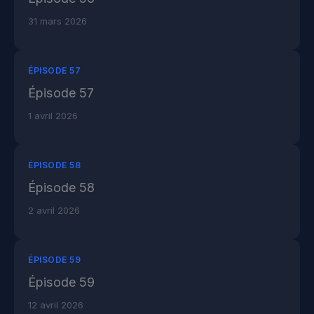
31 mars 2026
ÉPISODE 57
Épisode 57
1 avril 2026
ÉPISODE 58
Épisode 58
2 avril 2026
ÉPISODE 59
Épisode 59
12 avril 2026