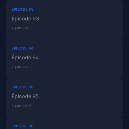
ÉPISODE 93
Épisode 93
4 juin 2026
ÉPISODE 94
Épisode 94
7 juin 2026
ÉPISODE 95
Épisode 95
8 juin 2026
ÉPISODE 96