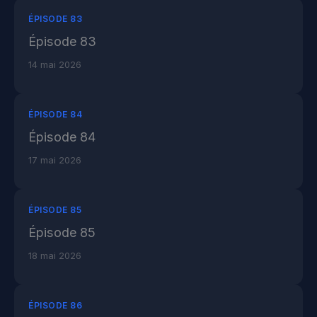
ÉPISODE 83
Épisode 83
14 mai 2026
ÉPISODE 84
Épisode 84
17 mai 2026
ÉPISODE 85
Épisode 85
18 mai 2026
ÉPISODE 86