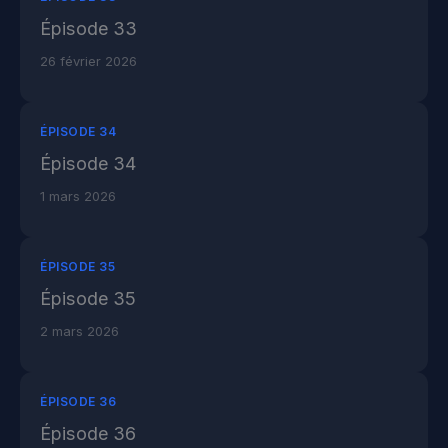
Épisode 33
26 février 2026
ÉPISODE 34
Épisode 34
1 mars 2026
ÉPISODE 35
Épisode 35
2 mars 2026
ÉPISODE 36
Épisode 36