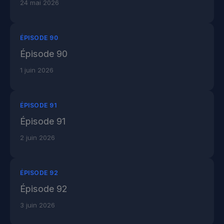
24 mai 2026
ÉPISODE 90
Épisode 90
1 juin 2026
ÉPISODE 91
Épisode 91
2 juin 2026
ÉPISODE 92
Épisode 92
3 juin 2026