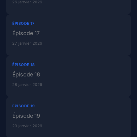
26 janvier 2026
ÉPISODE 17
Épisode 17
27 janvier 2026
ÉPISODE 18
Épisode 18
28 janvier 2026
ÉPISODE 19
Épisode 19
29 janvier 2026