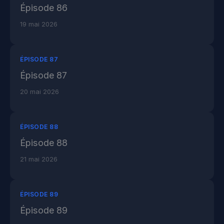
Épisode 86
19 mai 2026
ÉPISODE 87
Épisode 87
20 mai 2026
ÉPISODE 88
Épisode 88
21 mai 2026
ÉPISODE 89
Épisode 89