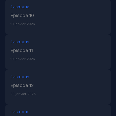
ÉPISODE 10
Épisode 10
18 janvier 2026
ÉPISODE 11
Épisode 11
19 janvier 2026
ÉPISODE 12
Épisode 12
20 janvier 2026
ÉPISODE 13