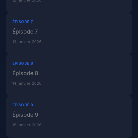
12 janvier 2026
ÉPISODE 7
Épisode 7
13 janvier 2026
ÉPISODE 8
Épisode 8
14 janvier 2026
ÉPISODE 9
Épisode 9
15 janvier 2026