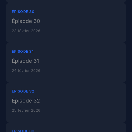
ÉPISODE 30
Épisode 30
23 février 2026
ÉPISODE 31
Épisode 31
24 février 2026
ÉPISODE 32
Épisode 32
25 février 2026
ÉPISODE 33