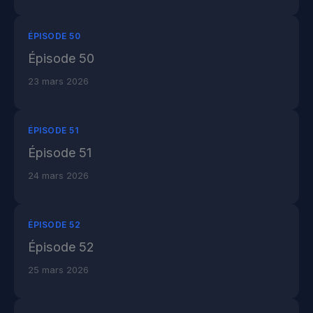
ÉPISODE 50
Épisode 50
23 mars 2026
ÉPISODE 51
Épisode 51
24 mars 2026
ÉPISODE 52
Épisode 52
25 mars 2026