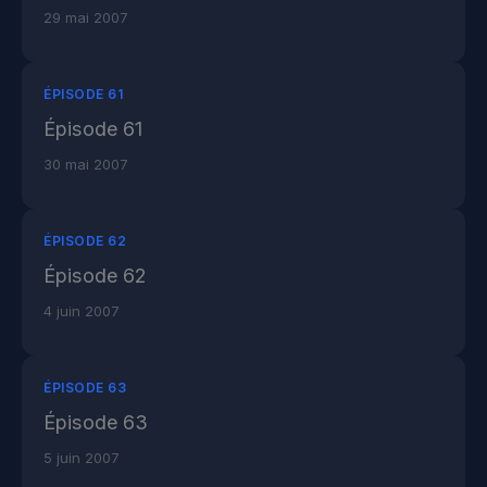
29 mai 2007
ÉPISODE 61
Épisode 61
30 mai 2007
ÉPISODE 62
Épisode 62
4 juin 2007
ÉPISODE 63
Épisode 63
5 juin 2007