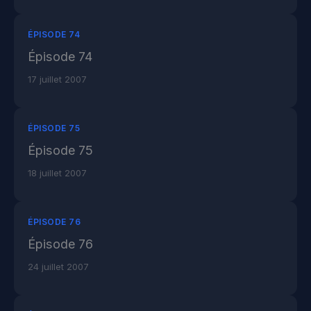
ÉPISODE 74
Épisode 74
17 juillet 2007
ÉPISODE 75
Épisode 75
18 juillet 2007
ÉPISODE 76
Épisode 76
24 juillet 2007