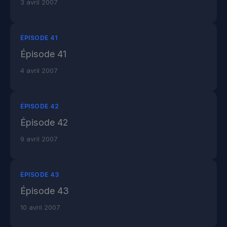
3 avril 2007
ÉPISODE 41
Épisode 41
4 avril 2007
ÉPISODE 42
Épisode 42
9 avril 2007
ÉPISODE 43
Épisode 43
10 avril 2007