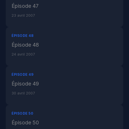
Épisode 47
23 avril 2007
ÉPISODE 48
Épisode 48
24 avril 2007
ÉPISODE 49
Épisode 49
30 avril 2007
ÉPISODE 50
Épisode 50