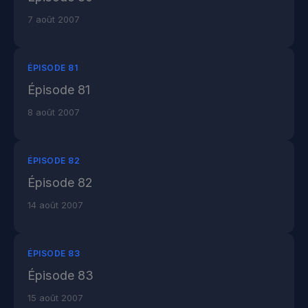
7 août 2007
ÉPISODE 81
Épisode 81
8 août 2007
ÉPISODE 82
Épisode 82
14 août 2007
ÉPISODE 83
Épisode 83
15 août 2007