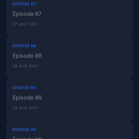
ÉPISODE 87
Épisode 87
27 août 2007
ÉPISODE 88
Épisode 88
28 août 2007
ÉPISODE 89
Épisode 89
29 août 2007
ÉPISODE 90