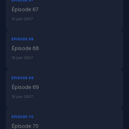
ÉPISODE 67
Épisode 67
13 juin 2007
ÉPISODE 68
Épisode 68
18 juin 2007
ÉPISODE 69
Épisode 69
19 juin 2007
ÉPISODE 70
Épisode 70