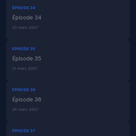
ÉPISODE 34
Épisode 34
20 mars 2007
ÉPISODE 35
Épisode 35
21 mars 2007
ÉPISODE 36
Épisode 36
26 mars 2007
ÉPISODE 37