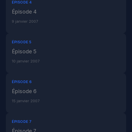
ÉPISODE 4
Épisode 4
9 janvier 2007
ÉPISODE 5
Épisode 5
10 janvier 2007
ÉPISODE 6
Épisode 6
15 janvier 2007
ÉPISODE 7
Épisode 7