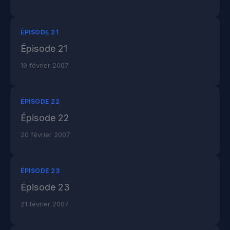
ÉPISODE 21
Épisode 21
19 février 2007
ÉPISODE 22
Épisode 22
20 février 2007
ÉPISODE 23
Épisode 23
21 février 2007