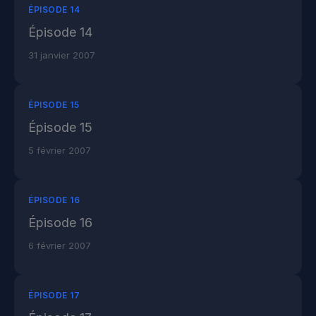
ÉPISODE 14
Épisode 14
31 janvier 2007
ÉPISODE 15
Épisode 15
5 février 2007
ÉPISODE 16
Épisode 16
6 février 2007
ÉPISODE 17