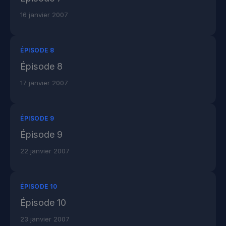
16 janvier 2007
ÉPISODE 8
Épisode 8
17 janvier 2007
ÉPISODE 9
Épisode 9
22 janvier 2007
ÉPISODE 10
Épisode 10
23 janvier 2007