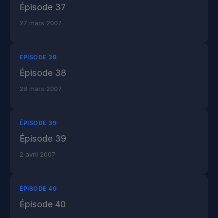
Épisode 37
27 mars 2007
ÉPISODE 38
Épisode 38
28 mars 2007
ÉPISODE 39
Épisode 39
2 avril 2007
ÉPISODE 40
Épisode 40