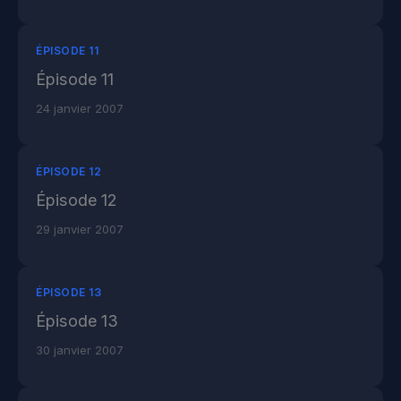
ÉPISODE 11
Épisode 11
24 janvier 2007
ÉPISODE 12
Épisode 12
29 janvier 2007
ÉPISODE 13
Épisode 13
30 janvier 2007