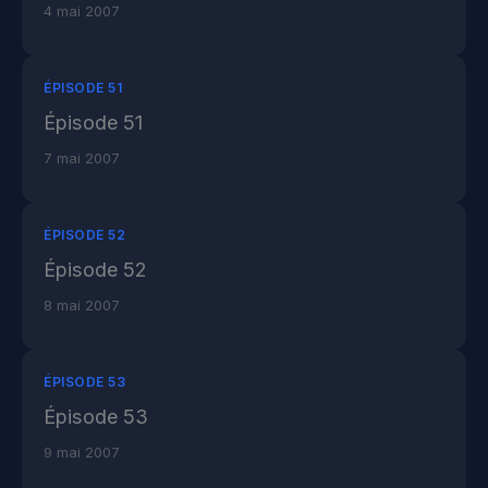
4 mai 2007
ÉPISODE 51
Épisode 51
7 mai 2007
ÉPISODE 52
Épisode 52
8 mai 2007
ÉPISODE 53
Épisode 53
9 mai 2007