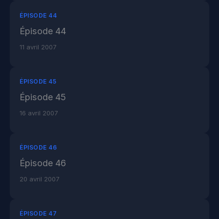
ÉPISODE 44
Épisode 44
11 avril 2007
ÉPISODE 45
Épisode 45
16 avril 2007
ÉPISODE 46
Épisode 46
20 avril 2007
ÉPISODE 47