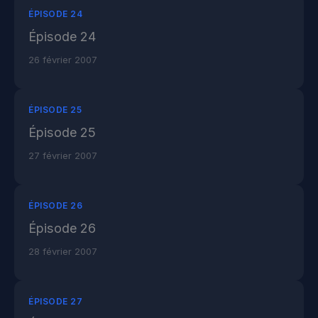
ÉPISODE 24
Épisode 24
26 février 2007
ÉPISODE 25
Épisode 25
27 février 2007
ÉPISODE 26
Épisode 26
28 février 2007
ÉPISODE 27