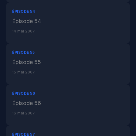
ÉPISODE 54
Épisode 54
14 mai 2007
ÉPISODE 55
Épisode 55
15 mai 2007
ÉPISODE 56
Épisode 56
16 mai 2007
ÉPISODE 57