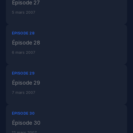
Épisode 27
5 mars 2007
ÉPISODE 28
Épisode 28
6 mars 2007
ÉPISODE 29
Épisode 29
7 mars 2007
ÉPISODE 30
Épisode 30
12 mars 2007