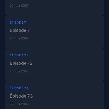
20 juin 2007
ÉPISODE 71
Épisode 71
25 juin 2007
ÉPISODE 72
Épisode 72
26 juin 2007
ÉPISODE 73
Épisode 73
27 juin 2007