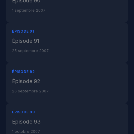
Épisode 90
1 septembre 2007
ÉPISODE 91
Épisode 91
25 septembre 2007
ÉPISODE 92
Épisode 92
26 septembre 2007
ÉPISODE 93
Épisode 93
1 octobre 2007