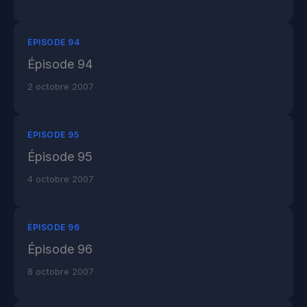
ÉPISODE 94
Épisode 94
2 octobre 2007
ÉPISODE 95
Épisode 95
4 octobre 2007
ÉPISODE 96
Épisode 96
8 octobre 2007