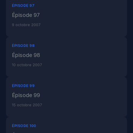
ÉPISODE 97
Épisode 97
9 octobre 2007
ÉPISODE 98
Épisode 98
10 octobre 2007
ÉPISODE 99
Épisode 99
15 octobre 2007
ÉPISODE 100