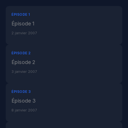
ÉPISODE 1
Épisode 1
2 janvier 2007
ÉPISODE 2
Épisode 2
3 janvier 2007
ÉPISODE 3
Épisode 3
8 janvier 2007