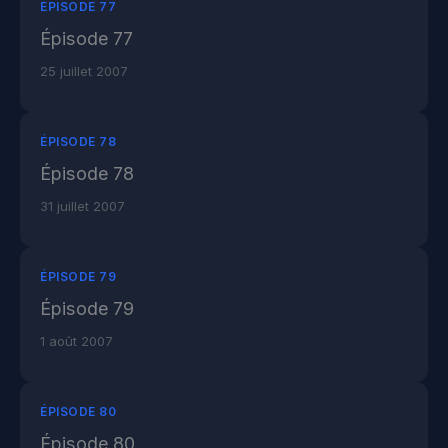
ÉPISODE 77
Épisode 77
25 juillet 2007
ÉPISODE 78
Épisode 78
31 juillet 2007
ÉPISODE 79
Épisode 79
1 août 2007
ÉPISODE 80
Épisode 80