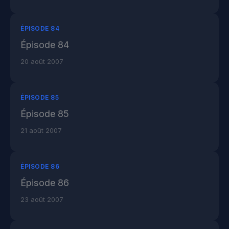
ÉPISODE 84
Épisode 84
20 août 2007
ÉPISODE 85
Épisode 85
21 août 2007
ÉPISODE 86
Épisode 86
23 août 2007