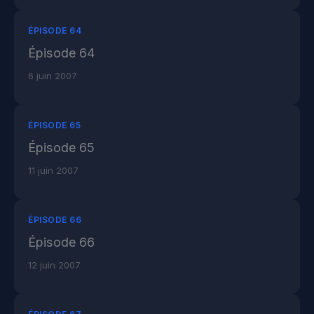
ÉPISODE 64
Épisode 64
6 juin 2007
ÉPISODE 65
Épisode 65
11 juin 2007
ÉPISODE 66
Épisode 66
12 juin 2007