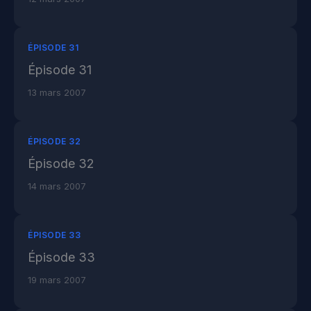
ÉPISODE 31
Épisode 31
13 mars 2007
ÉPISODE 32
Épisode 32
14 mars 2007
ÉPISODE 33
Épisode 33
19 mars 2007