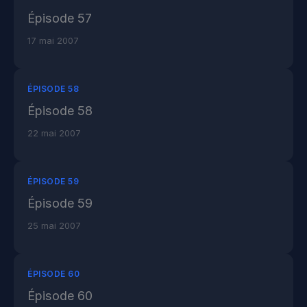
Épisode 57
17 mai 2007
ÉPISODE 58
Épisode 58
22 mai 2007
ÉPISODE 59
Épisode 59
25 mai 2007
ÉPISODE 60
Épisode 60