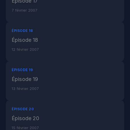
Épisode 17
7 février 2007
ÉPISODE 18
Épisode 18
12 février 2007
ÉPISODE 19
Épisode 19
13 février 2007
ÉPISODE 20
Épisode 20
15 février 2007