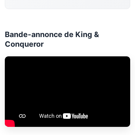
Bande-annonce de King &
Conqueror