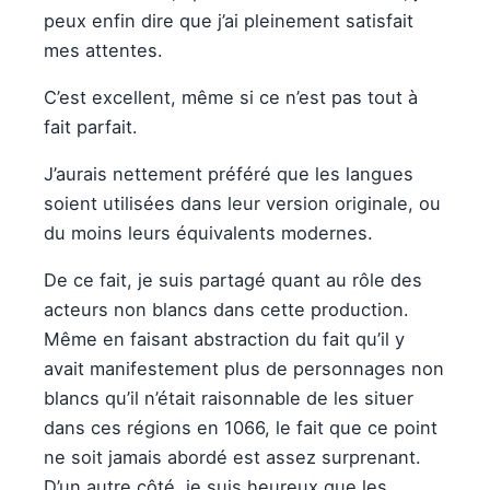
peux enfin dire que j’ai pleinement satisfait
mes attentes.
C’est excellent, même si ce n’est pas tout à
fait parfait.
J’aurais nettement préféré que les langues
soient utilisées dans leur version originale, ou
du moins leurs équivalents modernes.
De ce fait, je suis partagé quant au rôle des
acteurs non blancs dans cette production.
Même en faisant abstraction du fait qu’il y
avait manifestement plus de personnages non
blancs qu’il n’était raisonnable de les situer
dans ces régions en 1066, le fait que ce point
ne soit jamais abordé est assez surprenant.
D’un autre côté, je suis heureux que les