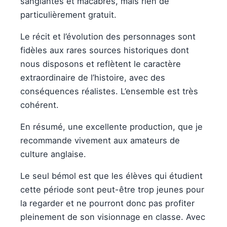
sanglantes et macabres, mais rien de
particulièrement gratuit.
Le récit et l’évolution des personnages sont
fidèles aux rares sources historiques dont
nous disposons et reflètent le caractère
extraordinaire de l’histoire, avec des
conséquences réalistes. L’ensemble est très
cohérent.
En résumé, une excellente production, que je
recommande vivement aux amateurs de
culture anglaise.
Le seul bémol est que les élèves qui étudient
cette période sont peut-être trop jeunes pour
la regarder et ne pourront donc pas profiter
pleinement de son visionnage en classe. Avec