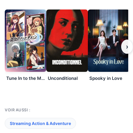
›
Tune In to the Midnight Heart
Unconditional
Spooky in Love
VOIR AUSSI :
Streaming Action & Adventure