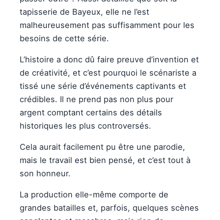
tapisserie de Bayeux, elle ne l’est
malheureusement pas suffisamment pour les
besoins de cette série.
L’histoire a donc dû faire preuve d’invention et
de créativité, et c’est pourquoi le scénariste a
tissé une série d’événements captivants et
crédibles. Il ne prend pas non plus pour
argent comptant certains des détails
historiques les plus controversés.
Cela aurait facilement pu être une parodie,
mais le travail est bien pensé, et c’est tout à
son honneur.
La production elle-même comporte de
grandes batailles et, parfois, quelques scènes