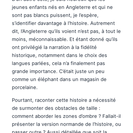
jeunes enfants nés en Angleterre et qui ne
sont pas blancs puissent, je l’espère,
s’identifier davantage à l’histoire. Autrement
dit, l’Angleterre qu’ils voient n’est pas, à tout le
moins, méconnaissable. Et étant donné qu’ils
ont privilégié la narration à la fidélité
historique, notamment dans le choix des
langues parlées, cela n’a finalement pas
grande importance. C’était juste un peu
comme un éléphant dans un magasin de
porcelaine.
Pourtant, raconter cette histoire a nécessité
de surmonter des obstacles de taille :
comment aborder les zones d’ombre ? Fallait-il
présenter la version normande de l’histoire, ou
passer outre ? Aussi détaillée que soit la