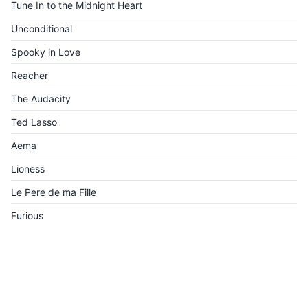
Tune In to the Midnight Heart
Unconditional
Spooky in Love
Reacher
The Audacity
Ted Lasso
Aema
Lioness
Le Pere de ma Fille
Furious