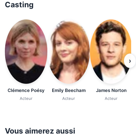
Casting
›
Clémence Poésy
Emily Beecham
James Norton
Acteur
Acteur
Acteur
Vous aimerez aussi