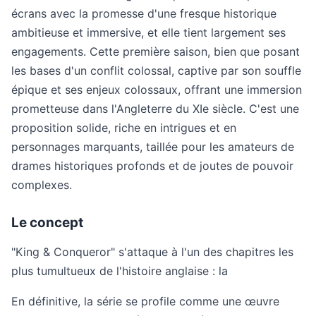
écrans avec la promesse d'une fresque historique
ambitieuse et immersive, et elle tient largement ses
engagements. Cette première saison, bien que posant
les bases d'un conflit colossal, captive par son souffle
épique et ses enjeux colossaux, offrant une immersion
prometteuse dans l'Angleterre du XIe siècle. C'est une
proposition solide, riche en intrigues et en
personnages marquants, taillée pour les amateurs de
drames historiques profonds et de joutes de pouvoir
complexes.
Le concept
"King & Conqueror" s'attaque à l'un des chapitres les
plus tumultueux de l'histoire anglaise : la
En définitive, la série se profile comme une œuvre