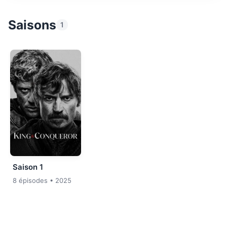
Saisons
1
Saison 1
8 épisodes
• 2025