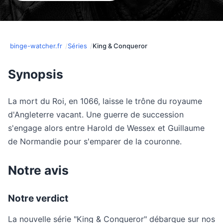
binge-watcher.fr
Séries
King & Conqueror
Synopsis
La mort du Roi, en 1066, laisse le trône du royaume
d'Angleterre vacant. Une guerre de succession
s'engage alors entre Harold de Wessex et Guillaume
de Normandie pour s'emparer de la couronne.
Notre avis
Notre verdict
La nouvelle série "King & Conqueror" débarque sur nos