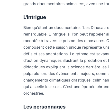
grands documentaires animaliers, avec une t
L'intrigue
Bien qu'étant un documentaire, "Les Dinosaure
remarquable. L'intrigue, si l'on peut l'appeler ai
racontée à travers le prisme des dinosaures. 
composent cette saison unique représente une 
défis et ses adaptations. Le rythme est sava
d'action dynamiques illustrant la prédation et
didactiques expliquant la science derrière les
palpable lors des événements majeurs, comme 
changements climatiques drastiques, culminan
qui a scellé leur sort. C'est une épopée chron
orchestrée.
Les personnages