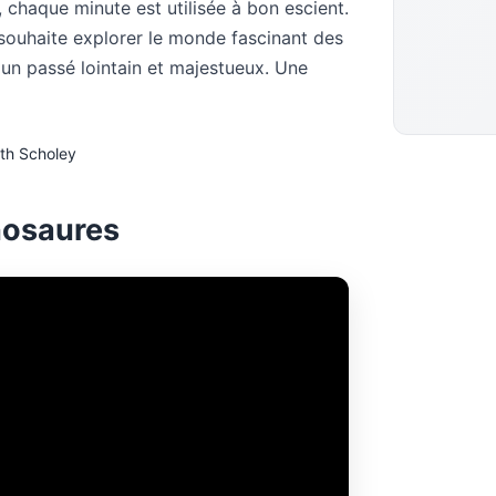
, chaque minute est utilisée à bon escient.
souhaite explorer le monde fascinant des
 un passé lointain et majestueux. Une
ith Scholey
nosaures