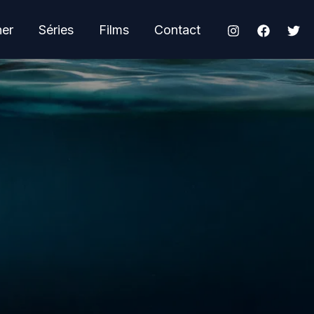
her
Séries
Films
Contact