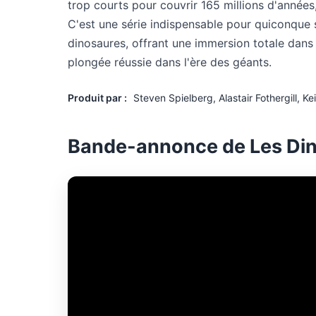
trop courts pour couvrir 165 millions d'années
C'est une série indispensable pour quiconque 
dinosaures, offrant une immersion totale dans
plongée réussie dans l'ère des géants.
Produit par :
Steven Spielberg, Alastair Fothergill, Ke
Bande-annonce de Les Di