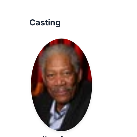
Casting