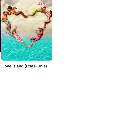
Love Island (États-Unis)