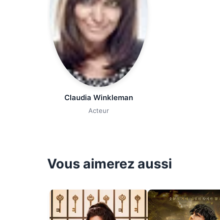
Claudia Winkleman
Acteur
Vous aimerez aussi