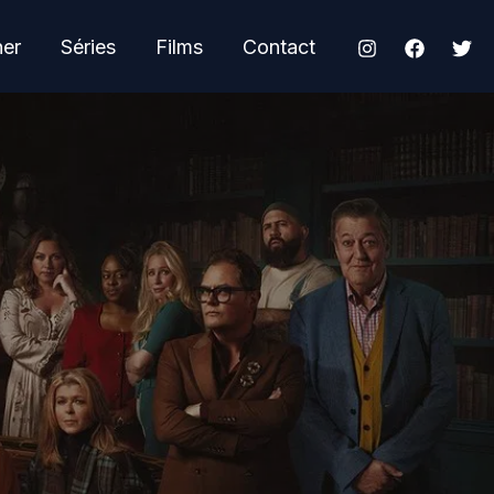
her
Séries
Films
Contact