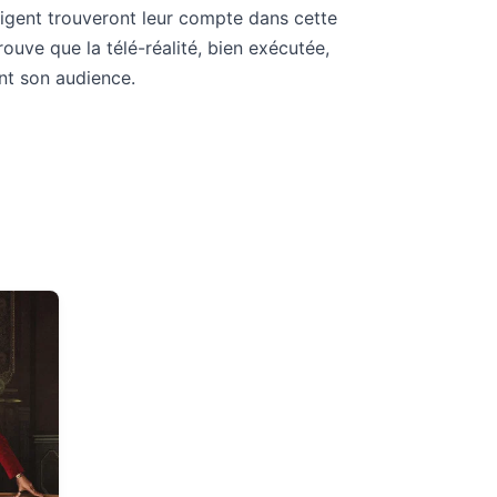
ligent trouveront leur compte dans cette
ouve que la télé-réalité, bien exécutée,
nt son audience.