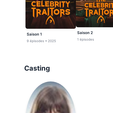
Saison 2
Saison 1
1 épisodes
9 épisodes
• 2025
Casting