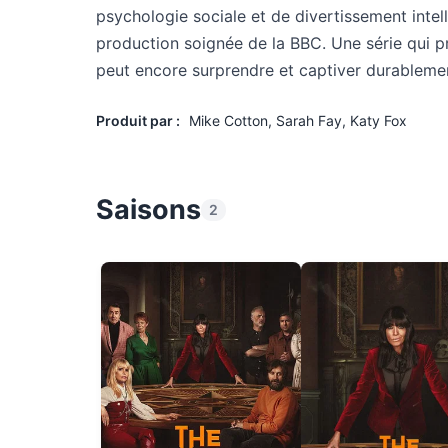
psychologie sociale et de divertissement intel
production soignée de la BBC. Une série qui pr
peut encore surprendre et captiver durableme
Produit par :
Mike Cotton, Sarah Fay, Katy Fox
Saisons
2