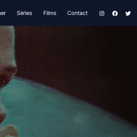
her
Séries
Films
Contact