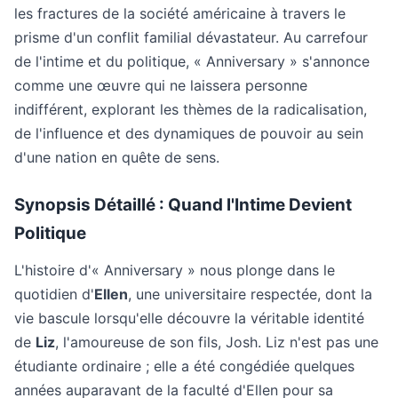
les fractures de la société américaine à travers le
prisme d'un conflit familial dévastateur. Au carrefour
de l'intime et du politique, « Anniversary » s'annonce
comme une œuvre qui ne laissera personne
indifférent, explorant les thèmes de la radicalisation,
de l'influence et des dynamiques de pouvoir au sein
d'une nation en quête de sens.
Synopsis Détaillé : Quand l'Intime Devient
Politique
L'histoire d'« Anniversary » nous plonge dans le
quotidien d'
Ellen
, une universitaire respectée, dont la
vie bascule lorsqu'elle découvre la véritable identité
de
Liz
, l'amoureuse de son fils, Josh. Liz n'est pas une
étudiante ordinaire ; elle a été congédiée quelques
années auparavant de la faculté d'Ellen pour sa