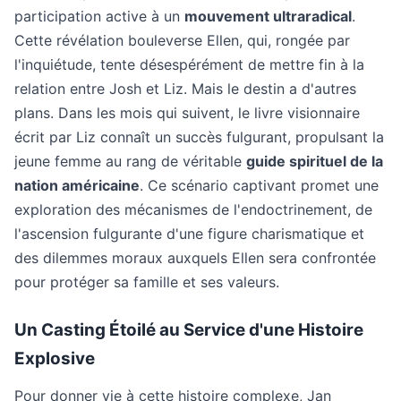
participation active à un
mouvement ultraradical
.
Cette révélation bouleverse Ellen, qui, rongée par
l'inquiétude, tente désespérément de mettre fin à la
relation entre Josh et Liz. Mais le destin a d'autres
plans. Dans les mois qui suivent, le livre visionnaire
écrit par Liz connaît un succès fulgurant, propulsant la
jeune femme au rang de véritable
guide spirituel de la
nation américaine
. Ce scénario captivant promet une
exploration des mécanismes de l'endoctrinement, de
l'ascension fulgurante d'une figure charismatique et
des dilemmes moraux auxquels Ellen sera confrontée
pour protéger sa famille et ses valeurs.
Un Casting Étoilé au Service d'une Histoire
Explosive
Pour donner vie à cette histoire complexe, Jan