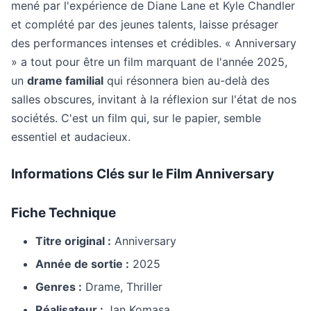
mené par l'expérience de Diane Lane et Kyle Chandler
et complété par des jeunes talents, laisse présager
des performances intenses et crédibles. « Anniversary
» a tout pour être un film marquant de l'année 2025,
un
drame familial
qui résonnera bien au-delà des
salles obscures, invitant à la réflexion sur l'état de nos
sociétés. C'est un film qui, sur le papier, semble
essentiel et audacieux.
Informations Clés sur le Film Anniversary
Fiche Technique
Titre original :
Anniversary
Année de sortie :
2025
Genres :
Drame, Thriller
Réalisateur :
Jan Komasa