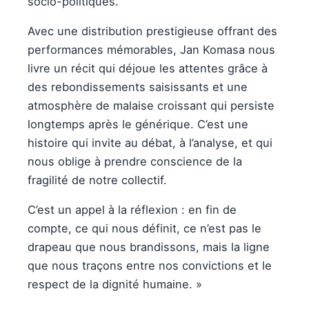
socio-politiques.
Avec une distribution prestigieuse offrant des
performances mémorables, Jan Komasa nous
livre un récit qui déjoue les attentes grâce à
des rebondissements saisissants et une
atmosphère de malaise croissant qui persiste
longtemps après le générique. C’est une
histoire qui invite au débat, à l’analyse, et qui
nous oblige à prendre conscience de la
fragilité de notre collectif.
C’est un appel à la réflexion : en fin de
compte, ce qui nous définit, ce n’est pas le
drapeau que nous brandissons, mais la ligne
que nous traçons entre nos convictions et le
respect de la dignité humaine. »