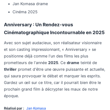
Jan Komasa drame
Cinéma 2025
Anniversary : Un Rendez-vous
Cinématographique Incontournable en 2025
Avec son sujet audacieux, son réalisateur visionnaire
et son casting impressionnant, « Anniversary » se
positionne déjà comme l'un des films les plus
prometteurs de l'année
2025
. Ce
drame
teinté de
thriller
promet d'être une œuvre puissante et actuelle,
qui saura provoquer le débat et marquer les esprits.
Gardez un œil sur ce titre, car il pourrait bien être le
prochain grand film à décrypter les maux de notre
époque.
Réalisé par :
Jan Komasa