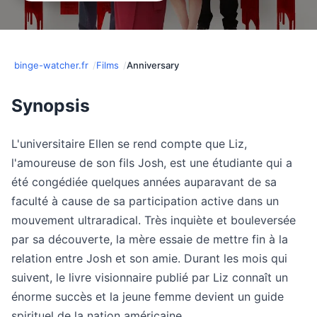
binge-watcher.fr
Films
Anniversary
Synopsis
L'universitaire Ellen se rend compte que Liz,
l'amoureuse de son fils Josh, est une étudiante qui a
été congédiée quelques années auparavant de sa
faculté à cause de sa participation active dans un
mouvement ultraradical. Très inquiète et bouleversée
par sa découverte, la mère essaie de mettre fin à la
relation entre Josh et son amie. Durant les mois qui
suivent, le livre visionnaire publié par Liz connaît un
énorme succès et la jeune femme devient un guide
spirituel de la nation américaine.