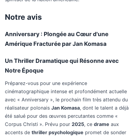
Notre avis
Anniversary : Plongée au Cœur d'une
Amérique Fracturée par Jan Komasa
Un Thriller Dramatique qui Résonne avec
Notre Époque
Préparez-vous pour une expérience
cinématographique intense et profondément actuelle
avec « Anniversary », le prochain film très attendu du
réalisateur polonais
Jan Komasa
, dont le talent a déjà
été salué pour des œuvres percutantes comme «
Corpus Christi ». Prévu pour
2025
, ce
drame
aux
accents de
thriller psychologique
promet de sonder