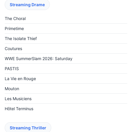
Streaming Drame
The Choral
Primetime
The Isolate Thief
Coutures
WWE SummerSlam 2026: Saturday
PASTIS
La Vie en Rouge
Mouton
Les Musiciens
Hôtel Terminus
Streaming Thriller