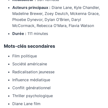
Acteurs principaux :
Diane Lane, Kyle Chandler,
Madeline Brewer, Zoey Deutch, Mckenna Grace,
Phoebe Dynevor, Dylan O'Brien, Daryl
McCormack, Rebecca O'Mara, Flavia Watson
Durée :
111 minutes
Mots-clés secondaires
Film politique
Société américaine
Radicalisation jeunesse
Influence médiatique
Conflit générationnel
Thriller psychologique
Diane Lane film