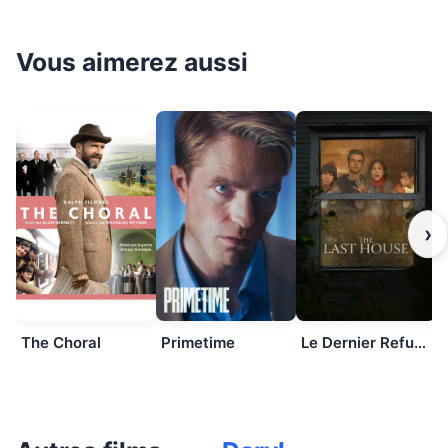
Vous aimerez aussi
›
The Choral
Primetime
Le Dernier Refuge