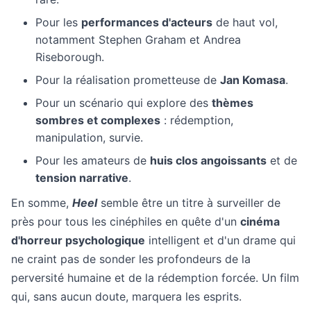
Pour les
performances d'acteurs
de haut vol,
notamment Stephen Graham et Andrea
Riseborough.
Pour la réalisation prometteuse de
Jan Komasa
.
Pour un scénario qui explore des
thèmes
sombres et complexes
: rédemption,
manipulation, survie.
Pour les amateurs de
huis clos angoissants
et de
tension narrative
.
En somme,
Heel
semble être un titre à surveiller de
près pour tous les cinéphiles en quête d'un
cinéma
d'horreur psychologique
intelligent et d'un drame qui
ne craint pas de sonder les profondeurs de la
perversité humaine et de la rédemption forcée. Un film
qui, sans aucun doute, marquera les esprits.