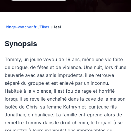
binge-watcher.fr
Films
Heel
Synopsis
Tommy, un jeune voyou de 19 ans, mène une vie faite
de drogue, de fêtes et de violence. Une nuit, lors d'une
beuverie avec ses amis imprudents, il se retrouve
séparé du groupe et est enlevé par un inconnu.
Habitué à la violence, il est fou de rage et horrifié
lorsqu'il se réveille enchaîné dans la cave de la maison
isolée de Chris, sa femme Kathryn et leur jeune fils
Jonathan, en banlieue. La famille entreprend alors de
remettre Tommy dans le droit chemin, le forçant à se
soumettre à leurs manipulations impitoyables ou