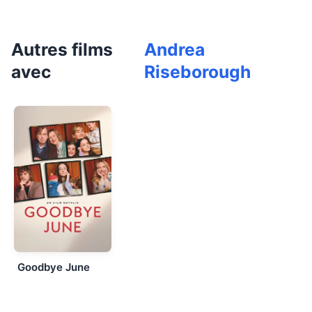
Autres films
Andrea
avec
Riseborough
Goodbye June