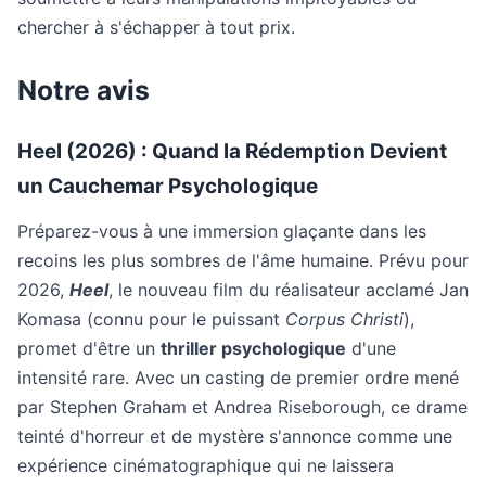
chercher à s'échapper à tout prix.
Notre avis
Heel (2026) : Quand la Rédemption Devient
un Cauchemar Psychologique
Préparez-vous à une immersion glaçante dans les
recoins les plus sombres de l'âme humaine. Prévu pour
2026,
Heel
, le nouveau film du réalisateur acclamé Jan
Komasa (connu pour le puissant
Corpus Christi
),
promet d'être un
thriller psychologique
d'une
intensité rare. Avec un casting de premier ordre mené
par Stephen Graham et Andrea Riseborough, ce drame
teinté d'horreur et de mystère s'annonce comme une
expérience cinématographique qui ne laissera