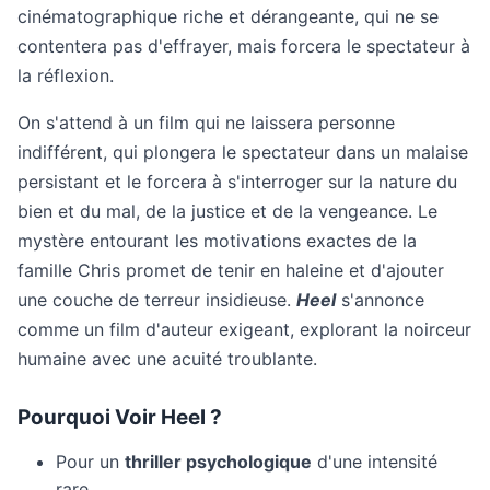
cinématographique riche et dérangeante, qui ne se
contentera pas d'effrayer, mais forcera le spectateur à
la réflexion.
On s'attend à un film qui ne laissera personne
indifférent, qui plongera le spectateur dans un malaise
persistant et le forcera à s'interroger sur la nature du
bien et du mal, de la justice et de la vengeance. Le
mystère entourant les motivations exactes de la
famille Chris promet de tenir en haleine et d'ajouter
une couche de terreur insidieuse.
Heel
s'annonce
comme un film d'auteur exigeant, explorant la noirceur
humaine avec une acuité troublante.
Pourquoi Voir Heel ?
Pour un
thriller psychologique
d'une intensité
rare.