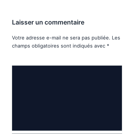
Laisser un commentaire
Votre adresse e-mail ne sera pas publiée.
Les
champs obligatoires sont indiqués avec
*
Commentaire
*