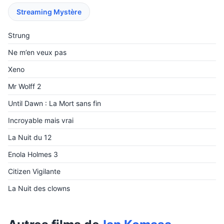
Streaming Mystère
Strung
Ne m’en veux pas
Xeno
Mr Wolff 2
Until Dawn : La Mort sans fin
Incroyable mais vrai
La Nuit du 12
Enola Holmes 3
Citizen Vigilante
La Nuit des clowns