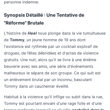
personne indemne.
Synopsis Détaillé : Une Tentative de
"Réforme" Brutale
L'histoire de
Heel
nous plonge dans la vie tumultueuse
de
Tommy
, un jeune homme de 19 ans dont
l'existence est rythmée par un cocktail explosif de
drogues, de fêtes débridées et d'actes de violence
gratuits. Une nuit, alors qu'il se livre à une énième
beuverie avec ses amis, une série d'événements
malheureux le sépare de son groupe. Ce qui suit est
un enlèvement brutal par un inconnu, basculant
Tommy dans un cauchemar éveillé.
Habitué à la violence qu'il inflige ou subit dans la rue,
Tommy est pourtant envahi d'une rage folle et d'une