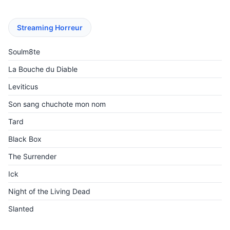
Streaming Horreur
Soulm8te
La Bouche du Diable
Leviticus
Son sang chuchote mon nom
Tard
Black Box
The Surrender
Ick
Night of the Living Dead
Slanted