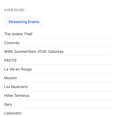
VOIR AUSSI :
Streaming Drame
The Isolate Thief
Coutures
WWE SummerSlam 2026: Saturday
PASTIS
La Vie en Rouge
Mouton
Les Musiciens
Hôtel Terminus
Gary
L’abandon