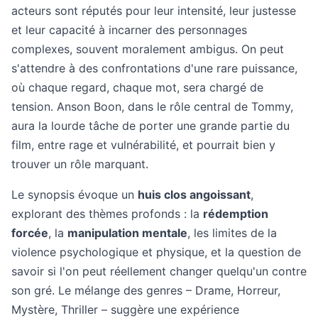
acteurs sont réputés pour leur intensité, leur justesse
et leur capacité à incarner des personnages
complexes, souvent moralement ambigus. On peut
s'attendre à des confrontations d'une rare puissance,
où chaque regard, chaque mot, sera chargé de
tension. Anson Boon, dans le rôle central de Tommy,
aura la lourde tâche de porter une grande partie du
film, entre rage et vulnérabilité, et pourrait bien y
trouver un rôle marquant.
Le synopsis évoque un
huis clos angoissant
,
explorant des thèmes profonds : la
rédemption
forcée
, la
manipulation mentale
, les limites de la
violence psychologique et physique, et la question de
savoir si l'on peut réellement changer quelqu'un contre
son gré. Le mélange des genres – Drame, Horreur,
Mystère, Thriller – suggère une expérience