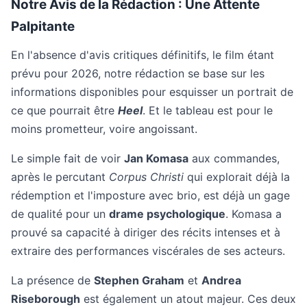
Notre Avis de la Rédaction : Une Attente
Palpitante
En l'absence d'avis critiques définitifs, le film étant
prévu pour 2026, notre rédaction se base sur les
informations disponibles pour esquisser un portrait de
ce que pourrait être
Heel
. Et le tableau est pour le
moins prometteur, voire angoissant.
Le simple fait de voir
Jan Komasa
aux commandes,
après le percutant
Corpus Christi
qui explorait déjà la
rédemption et l'imposture avec brio, est déjà un gage
de qualité pour un
drame psychologique
. Komasa a
prouvé sa capacité à diriger des récits intenses et à
extraire des performances viscérales de ses acteurs.
La présence de
Stephen Graham
et
Andrea
Riseborough
est également un atout majeur. Ces deux