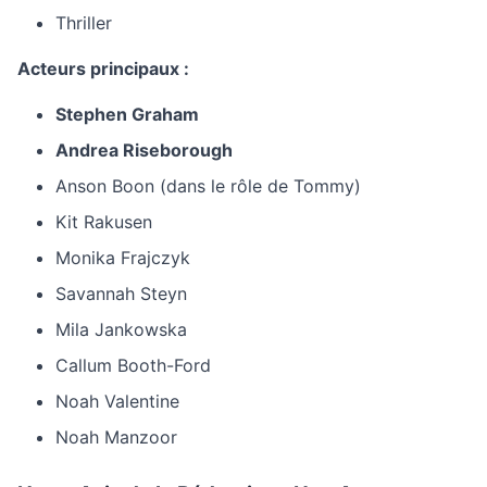
Thriller
Acteurs principaux :
Stephen Graham
Andrea Riseborough
Anson Boon (dans le rôle de Tommy)
Kit Rakusen
Monika Frajczyk
Savannah Steyn
Mila Jankowska
Callum Booth-Ford
Noah Valentine
Noah Manzoor