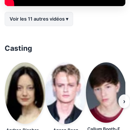
Voir les 11 autres vidéos
Casting
›
Callum Booth-Ford