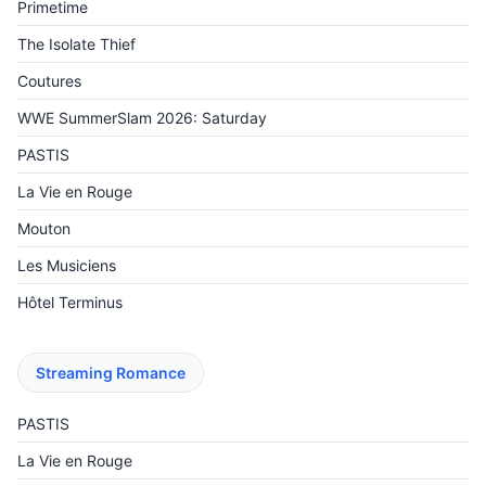
Primetime
The Isolate Thief
Coutures
WWE SummerSlam 2026: Saturday
PASTIS
La Vie en Rouge
Mouton
Les Musiciens
Hôtel Terminus
Streaming Romance
PASTIS
La Vie en Rouge