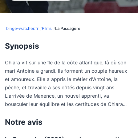
binge-watcher.fr
Films
La Passagère
Synopsis
Chiara vit sur une île de la côte atlantique, là où son
mari Antoine a grandi. Ils forment un couple heureux
et amoureux. Elle a appris le métier d'Antoine, la
pêche, et travaille à ses côtés depuis vingt ans.
L'arrivée de Maxence, un nouvel apprenti, va
bousculer leur équilibre et les certitudes de Chiara...
Notre avis