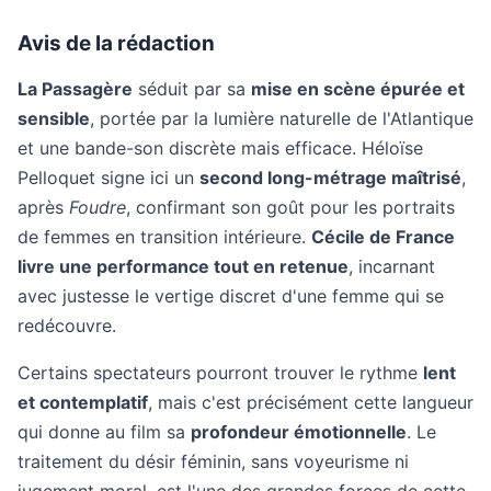
Avis de la rédaction
La Passagère
séduit par sa
mise en scène épurée et
sensible
, portée par la lumière naturelle de l'Atlantique
et une bande-son discrète mais efficace. Héloïse
Pelloquet signe ici un
second long-métrage maîtrisé
,
après
Foudre
, confirmant son goût pour les portraits
de femmes en transition intérieure.
Cécile de France
livre une performance tout en retenue
, incarnant
avec justesse le vertige discret d'une femme qui se
redécouvre.
Certains spectateurs pourront trouver le rythme
lent
et contemplatif
, mais c'est précisément cette langueur
qui donne au film sa
profondeur émotionnelle
. Le
traitement du désir féminin, sans voyeurisme ni