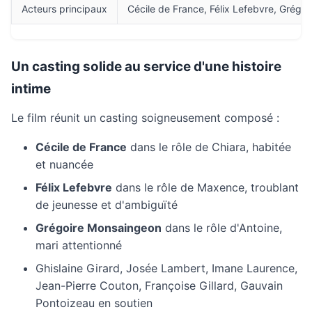
Acteurs principaux
Cécile de France, Félix Lefebvre, Grégo
Un casting solide au service d'une histoire
intime
Le film réunit un casting soigneusement composé :
Cécile de France
dans le rôle de Chiara, habitée
et nuancée
Félix Lefebvre
dans le rôle de Maxence, troublant
de jeunesse et d'ambiguïté
Grégoire Monsaingeon
dans le rôle d'Antoine,
mari attentionné
Ghislaine Girard, Josée Lambert, Imane Laurence,
Jean-Pierre Couton, Françoise Gillard, Gauvain
Pontoizeau en soutien