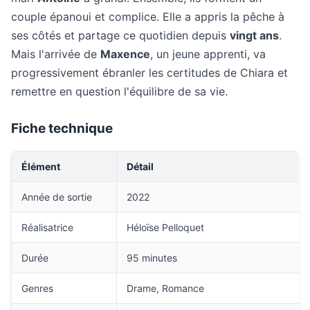
couple épanoui et complice. Elle a appris la pêche à
ses côtés et partage ce quotidien depuis
vingt ans
.
Mais l'arrivée de
Maxence
, un jeune apprenti, va
progressivement ébranler les certitudes de Chiara et
remettre en question l'équilibre de sa vie.
Fiche technique
Élément
Détail
Année de sortie
2022
Réalisatrice
Héloïse Pelloquet
Durée
95 minutes
Genres
Drame, Romance