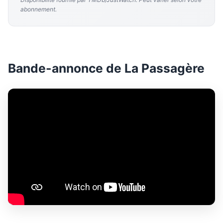
abonnement.
Bande-annonce de La Passagère