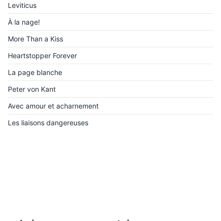
Leviticus
À la nage!
More Than a Kiss
Heartstopper Forever
La page blanche
Peter von Kant
Avec amour et acharnement
Les liaisons dangereuses