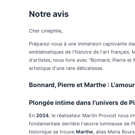
Notre avis
Cher cinéphile,
Préparez-vous à une immersion captivante dans
emblématiques de l'histoire de l'art français. 
d'artistes, nous livre avec "Bonnard, Pierre e
artistique d'une rare délicatesse.
Bonnard, Pierre et Marthe : L'amour,
Plongée intime dans l'univers de P
En
2024
, le réalisateur Martin Provost nous i
fondamentale derrière l'œuvre lumineuse de P
historique se trouve
Marthe
, alias Maria Bour