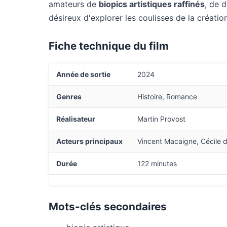
amateurs de
biopics artistiques raffinés
, de 
désireux d'explorer les coulisses de la création
Fiche technique du film
Année de sortie
2024
Genres
Histoire, Romance
Réalisateur
Martin Provost
Acteurs principaux
Vincent Macaigne, Cécile d
Durée
122 minutes
Mots-clés secondaires