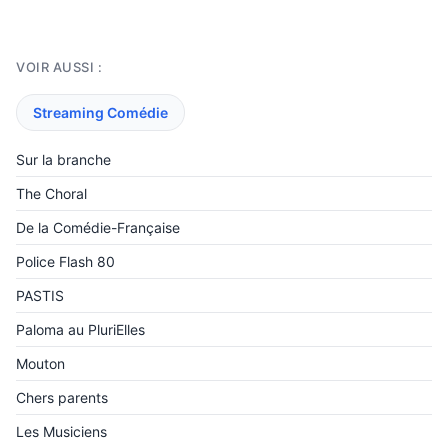
VOIR AUSSI :
Streaming Comédie
Sur la branche
The Choral
De la Comédie-Française
Police Flash 80
PASTIS
Paloma au PluriElles
Mouton
Chers parents
Les Musiciens