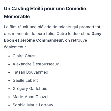
Un Casting Étoilé pour une Comédie
Mémorable
Le film réunit une pléiade de talents qui promettent
des moments de pure folie. Outre le duo choc
Dany
Boon et Jérôme Commandeur
, on retrouve
également :
Claire Chust
Alexandre Desrousseaux
Fatsah Bouyahmed
Gaëlle Lebert
Grégory Gadebois
Marie-Anne Chazel
Sophie-Marie Larrouy