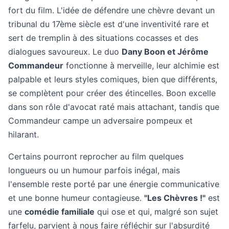
fort du film. L'idée de défendre une chèvre devant un
tribunal du 17ème siècle est d'une inventivité rare et
sert de tremplin à des situations cocasses et des
dialogues savoureux. Le duo
Dany Boon et Jérôme
Commandeur
fonctionne à merveille, leur alchimie est
palpable et leurs styles comiques, bien que différents,
se complètent pour créer des étincelles. Boon excelle
dans son rôle d'avocat raté mais attachant, tandis que
Commandeur campe un adversaire pompeux et
hilarant.
Certains pourront reprocher au film quelques
longueurs ou un humour parfois inégal, mais
l'ensemble reste porté par une énergie communicative
et une bonne humeur contagieuse.
"Les Chèvres !"
est
une
comédie familiale
qui ose et qui, malgré son sujet
farfelu, parvient à nous faire réfléchir sur l'absurdité