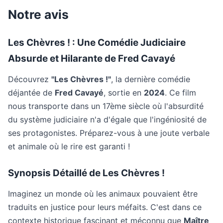
Notre avis
Les Chèvres ! : Une Comédie Judiciaire
Absurde et Hilarante de Fred Cavayé
Découvrez
"Les Chèvres !"
, la dernière comédie
déjantée de
Fred Cavayé
, sortie en
2024
. Ce film
nous transporte dans un 17ème siècle où l'absurdité
du système judiciaire n'a d'égale que l'ingéniosité de
ses protagonistes. Préparez-vous à une joute verbale
et animale où le rire est garanti !
Synopsis Détaillé de Les Chèvres !
Imaginez un monde où les animaux pouvaient être
traduits en justice pour leurs méfaits. C'est dans ce
contexte historique fascinant et méconnu que
Maître