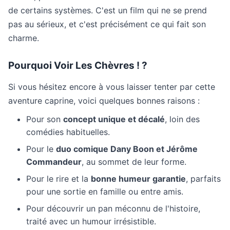
de certains systèmes. C'est un film qui ne se prend
pas au sérieux, et c'est précisément ce qui fait son
charme.
Pourquoi Voir Les Chèvres ! ?
Si vous hésitez encore à vous laisser tenter par cette
aventure caprine, voici quelques bonnes raisons :
Pour son
concept unique et décalé
, loin des
comédies habituelles.
Pour le
duo comique Dany Boon et Jérôme
Commandeur
, au sommet de leur forme.
Pour le rire et la
bonne humeur garantie
, parfaits
pour une sortie en famille ou entre amis.
Pour découvrir un pan méconnu de l'histoire,
traité avec un humour irrésistible.