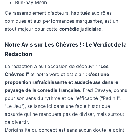
Bun-hay Mean
Ce rassemblement d'acteurs, habitués aux rôles
comiques et aux performances marquantes, est un
atout majeur pour cette
comédie judiciaire
.
Notre Avis sur Les Chèvres ! : Le Verdict de la
Rédaction
La rédaction a eu l'occasion de découvrir
"Les
Chèvres !"
et notre verdict est clair :
c'est une
proposition rafraîchissante et audacieuse dans le
paysage de la comédie française
. Fred Cavayé, connu
pour son sens du rythme et de l'efficacité ("Radin !",
"Le Jeu"), se lance ici dans une fable historique
absurde qui ne manquera pas de diviser, mais surtout
de divertir.
L'originalité du concept est sans aucun doute le point