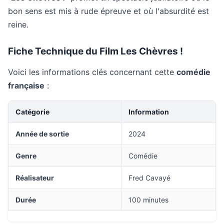
bon sens est mis à rude épreuve et où l'absurdité est
reine.
Fiche Technique du Film Les Chèvres !
Voici les informations clés concernant cette
comédie
française
:
Catégorie
Information
Année de sortie
2024
Genre
Comédie
Réalisateur
Fred Cavayé
Durée
100 minutes