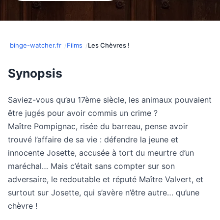
binge-watcher.fr
Films
Les Chèvres !
Synopsis
Saviez-vous qu’au 17ème siècle, les animaux pouvaient
être jugés pour avoir commis un crime ?
Maître Pompignac, risée du barreau, pense avoir
trouvé l’affaire de sa vie : défendre la jeune et
innocente Josette, accusée à tort du meurtre d’un
maréchal… Mais c’était sans compter sur son
adversaire, le redoutable et réputé Maître Valvert, et
surtout sur Josette, qui s’avère n’être autre… qu’une
chèvre !