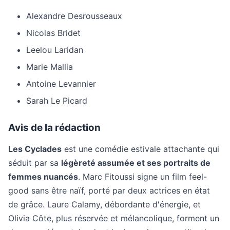
Alexandre Desrousseaux
Nicolas Bridet
Leelou Laridan
Marie Mallia
Antoine Levannier
Sarah Le Picard
Avis de la rédaction
Les Cyclades
est une comédie estivale attachante qui
séduit par sa
légèreté assumée et ses portraits de
femmes nuancés
. Marc Fitoussi signe un film feel-
good sans être naïf, porté par deux actrices en état
de grâce. Laure Calamy, débordante d'énergie, et
Olivia Côte, plus réservée et mélancolique, forment un