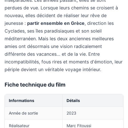
inséparables. Les années passant, elles se sont
perdues de vue. Lorsque leurs chemins se croisent à
nouveau, elles décident de réaliser leur rêve de
jeunesse :
partir ensemble en Grèce
, direction les
Cyclades, ses îles paradisiaques et son soleil
méditerranéen. Mais les deux anciennes meilleures
amies ont désormais une vision radicalement
différente des vacances… et de la vie. Entre
incompatibilités, fous rires et moments d'émotion, leur
périple devient un véritable voyage intérieur.
Fiche technique du film
Informations
Détails
Année de sortie
2023
Réalisateur
Marc Fitoussi