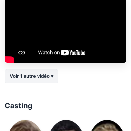
Voir 1 autre vidéo
Casting