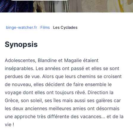
binge-watcher.fr
Films
Les Cyclades
Synopsis
Adolescentes, Blandine et Magalie étaient
inséparables. Les années ont passé et elles se sont
perdues de vue. Alors que leurs chemins se croisent
de nouveau, elles décident de faire ensemble le
voyage dont elles ont toujours rêvé. Direction la
Grèce, son soleil, ses îles mais aussi ses galères car
les deux anciennes meilleures amies ont désormais
une approche très différente des vacances… et de la
vie !