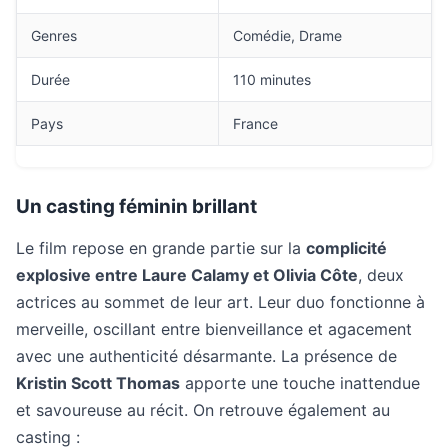
Genres
Comédie, Drame
Durée
110 minutes
Pays
France
Un casting féminin brillant
Le film repose en grande partie sur la
complicité
explosive entre Laure Calamy et Olivia Côte
, deux
actrices au sommet de leur art. Leur duo fonctionne à
merveille, oscillant entre bienveillance et agacement
avec une authenticité désarmante. La présence de
Kristin Scott Thomas
apporte une touche inattendue
et savoureuse au récit. On retrouve également au
casting :