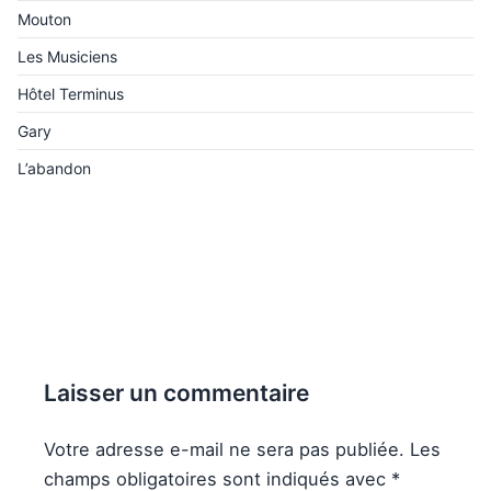
Mouton
Les Musiciens
Hôtel Terminus
Gary
L’abandon
Laisser un commentaire
Votre adresse e-mail ne sera pas publiée.
Les
champs obligatoires sont indiqués avec
*