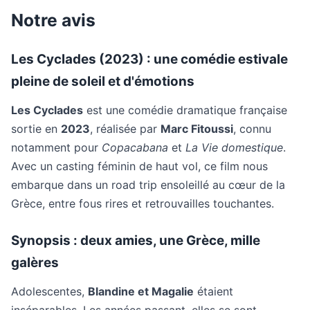
Notre avis
Les Cyclades (2023) : une comédie estivale
pleine de soleil et d'émotions
Les Cyclades
est une comédie dramatique française
sortie en
2023
, réalisée par
Marc Fitoussi
, connu
notamment pour
Copacabana
et
La Vie domestique
.
Avec un casting féminin de haut vol, ce film nous
embarque dans un road trip ensoleillé au cœur de la
Grèce, entre fous rires et retrouvailles touchantes.
Synopsis : deux amies, une Grèce, mille
galères
Adolescentes,
Blandine et Magalie
étaient