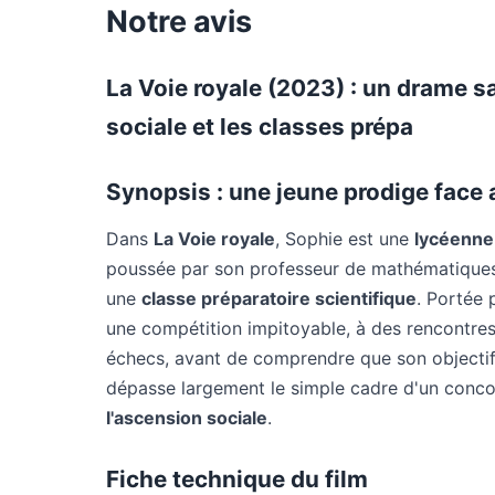
Notre avis
La Voie royale (2023) : un drame s
sociale et les classes prépa
Synopsis : une jeune prodige face a
Dans
La Voie royale
, Sophie est une
lycéenne 
poussée par son professeur de mathématiques, 
une
classe préparatoire scientifique
. Portée 
une compétition impitoyable, à des rencontres
échecs, avant de comprendre que son objecti
dépasse largement le simple cadre d'un concour
l'ascension sociale
.
Fiche technique du film