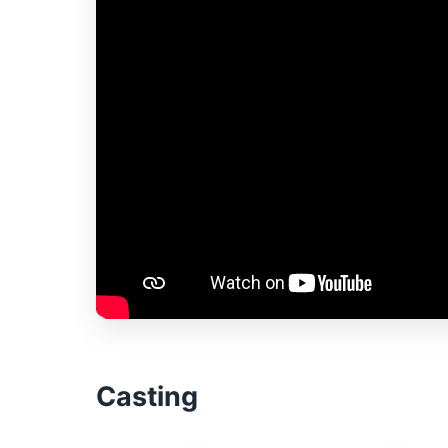
Casting