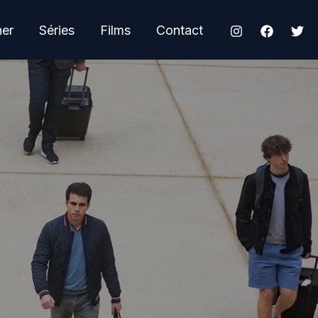
her
Séries
Films
Contact