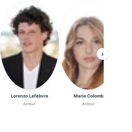
›
Lorenzo Lefèbvre
Marie Colomb
Acteur
Acteur