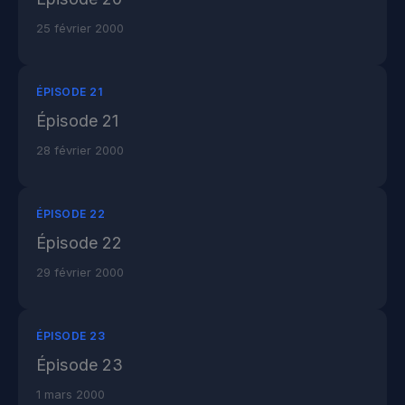
25 février 2000
ÉPISODE 21
Épisode 21
28 février 2000
ÉPISODE 22
Épisode 22
29 février 2000
ÉPISODE 23
Épisode 23
1 mars 2000