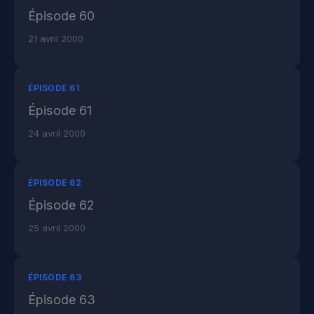
Épisode 60
21 avril 2000
ÉPISODE 61
Épisode 61
24 avril 2000
ÉPISODE 62
Épisode 62
25 avril 2000
ÉPISODE 63
Épisode 63