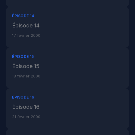
ÉPISODE 14
Épisode 14
17 février 2000
ÉPISODE 15
Épisode 15
18 février 2000
ÉPISODE 16
Épisode 16
21 février 2000