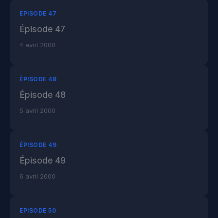
ÉPISODE 47
Épisode 47
4 avril 2000
ÉPISODE 48
Épisode 48
5 avril 2000
ÉPISODE 49
Épisode 49
6 avril 2000
ÉPISODE 50