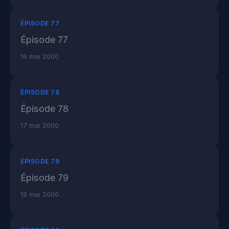
ÉPISODE 77
Épisode 77
16 mai 2000
ÉPISODE 78
Épisode 78
17 mai 2000
ÉPISODE 79
Épisode 79
18 mai 2000