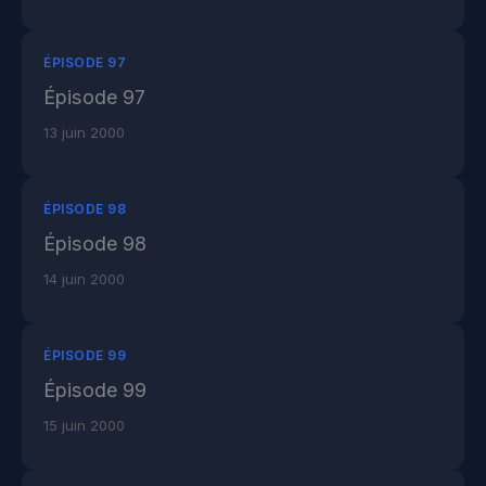
ÉPISODE 97
Épisode 97
13 juin 2000
ÉPISODE 98
Épisode 98
14 juin 2000
ÉPISODE 99
Épisode 99
15 juin 2000