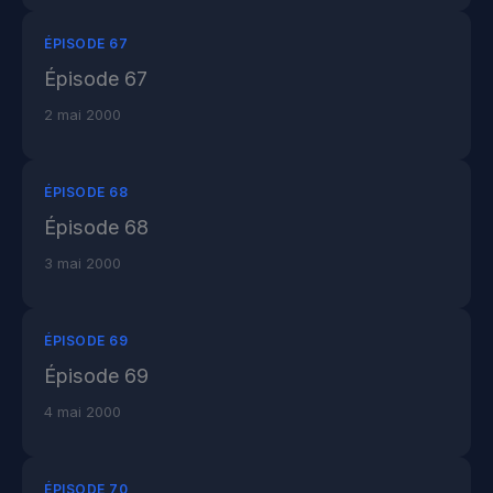
ÉPISODE 67
Épisode 67
2 mai 2000
ÉPISODE 68
Épisode 68
3 mai 2000
ÉPISODE 69
Épisode 69
4 mai 2000
ÉPISODE 70