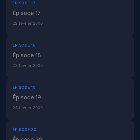
ÉPISODE 17
Épisode 17
22 février 2000
ÉPISODE 18
Épisode 18
23 février 2000
ÉPISODE 19
Épisode 19
24 février 2000
ÉPISODE 20
Épisode 20