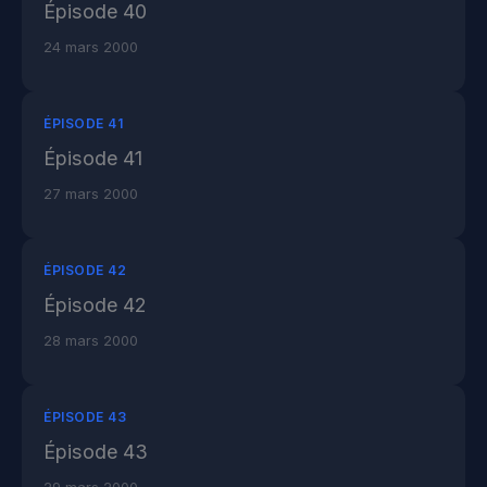
Épisode 40
24 mars 2000
ÉPISODE 41
Épisode 41
27 mars 2000
ÉPISODE 42
Épisode 42
28 mars 2000
ÉPISODE 43
Épisode 43