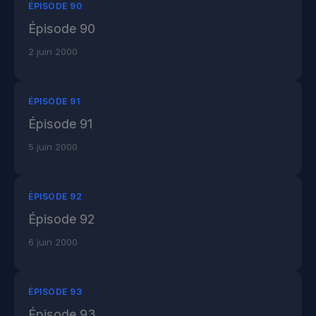
ÉPISODE 90
Épisode 90
2 juin 2000
ÉPISODE 91
Épisode 91
5 juin 2000
ÉPISODE 92
Épisode 92
6 juin 2000
ÉPISODE 93
Épisode 93