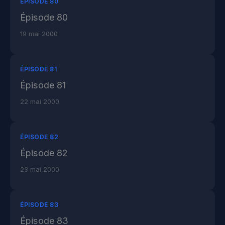
ÉPISODE 80
Épisode 80
19 mai 2000
ÉPISODE 81
Épisode 81
22 mai 2000
ÉPISODE 82
Épisode 82
23 mai 2000
ÉPISODE 83
Épisode 83