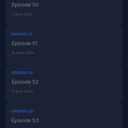
Épisode 50
7 avril 2000
ÉPISODE 51
Épisode 51
10 avril 2000
ÉPISODE 52
Épisode 52
11 avril 2000
ÉPISODE 53
Épisode 53