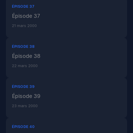
ÉPISODE 37
Épisode 37
21 mars 2000
ÉPISODE 38
Épisode 38
22 mars 2000
ÉPISODE 39
Épisode 39
23 mars 2000
ÉPISODE 40