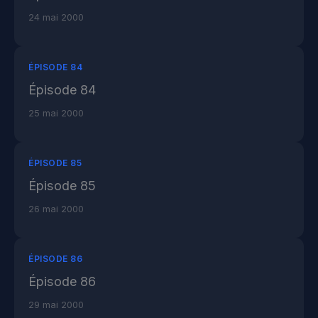
24 mai 2000
ÉPISODE 84
Épisode 84
25 mai 2000
ÉPISODE 85
Épisode 85
26 mai 2000
ÉPISODE 86
Épisode 86
29 mai 2000