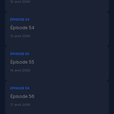
12 avril 2000
ÉPISODE 54
Épisode 54
13 avril 2000
ÉPISODE 55
Épisode 55
14 avril 2000
ÉPISODE 56
Épisode 56
17 avril 2000