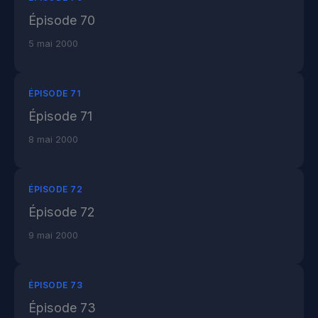
Épisode 70
5 mai 2000
ÉPISODE 71
Épisode 71
8 mai 2000
ÉPISODE 72
Épisode 72
9 mai 2000
ÉPISODE 73
Épisode 73