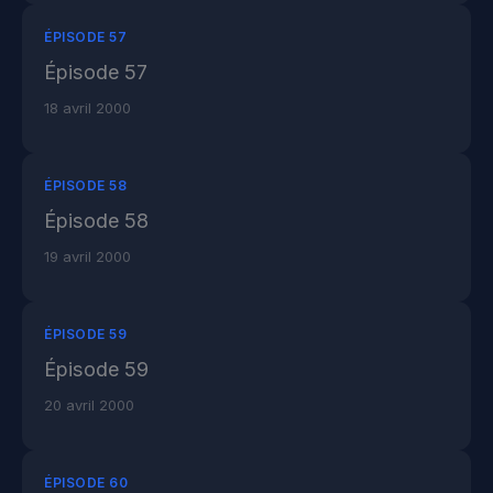
ÉPISODE 57
Épisode 57
18 avril 2000
ÉPISODE 58
Épisode 58
19 avril 2000
ÉPISODE 59
Épisode 59
20 avril 2000
ÉPISODE 60