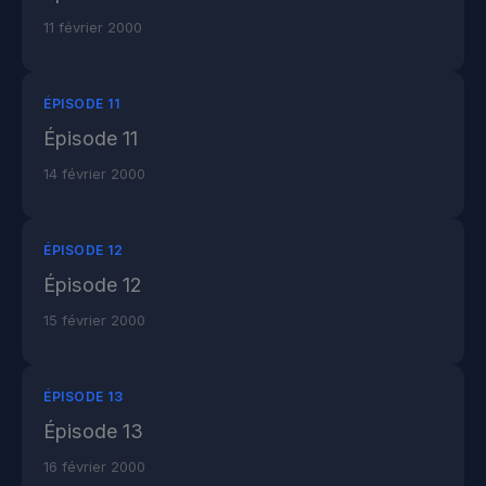
11 février 2000
ÉPISODE 11
Épisode 11
14 février 2000
ÉPISODE 12
Épisode 12
15 février 2000
ÉPISODE 13
Épisode 13
16 février 2000