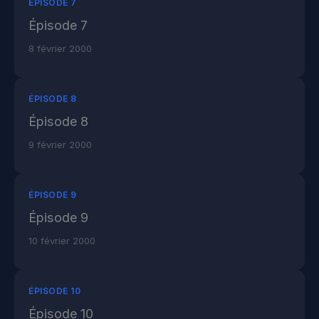
ÉPISODE 7
Épisode 7
8 février 2000
ÉPISODE 8
Épisode 8
9 février 2000
ÉPISODE 9
Épisode 9
10 février 2000
ÉPISODE 10
Épisode 10