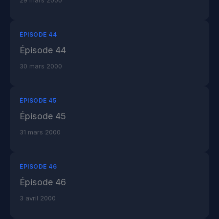
29 mars 2000
ÉPISODE 44
Épisode 44
30 mars 2000
ÉPISODE 45
Épisode 45
31 mars 2000
ÉPISODE 46
Épisode 46
3 avril 2000