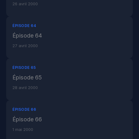
26 avril 2000
ÉPISODE 64
Épisode 64
27 avril 2000
ÉPISODE 65
Épisode 65
28 avril 2000
ÉPISODE 66
Épisode 66
1 mai 2000