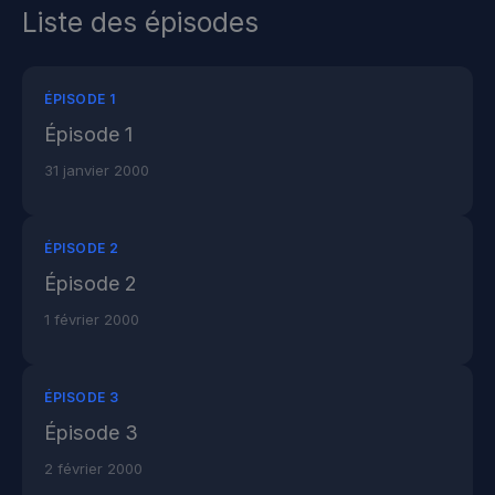
Liste des épisodes
ÉPISODE 1
Épisode 1
31 janvier 2000
ÉPISODE 2
Épisode 2
1 février 2000
ÉPISODE 3
Épisode 3
2 février 2000