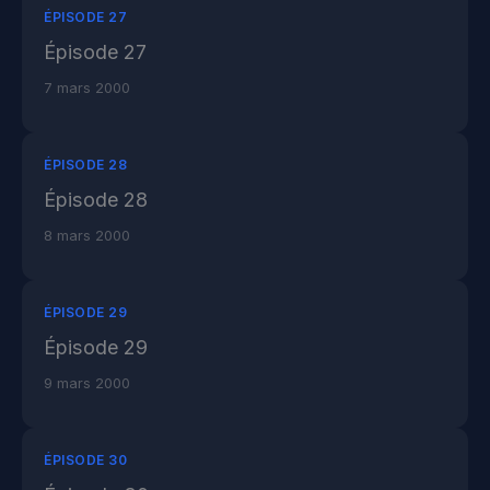
ÉPISODE 27
Épisode 27
7 mars 2000
ÉPISODE 28
Épisode 28
8 mars 2000
ÉPISODE 29
Épisode 29
9 mars 2000
ÉPISODE 30