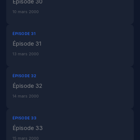
Épisode 30
10 mars 2000
ÉPISODE 31
Épisode 31
13 mars 2000
ÉPISODE 32
Épisode 32
14 mars 2000
ÉPISODE 33
Épisode 33
15 mars 2000