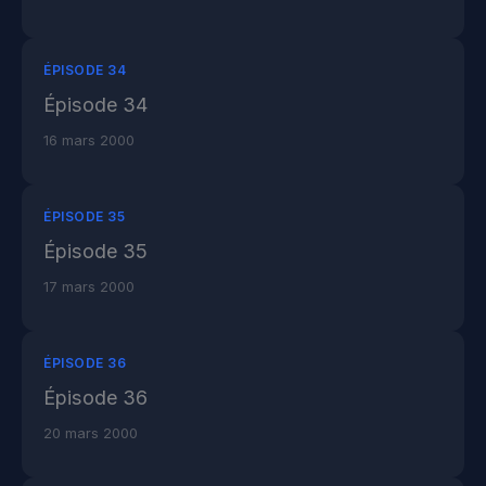
ÉPISODE 34
Épisode 34
16 mars 2000
ÉPISODE 35
Épisode 35
17 mars 2000
ÉPISODE 36
Épisode 36
20 mars 2000