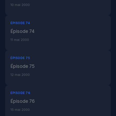
10 mai 2000
ÉPISODE 74
Épisode 74
11 mai 2000
ÉPISODE 75
Épisode 75
12 mai 2000
ÉPISODE 76
Épisode 76
15 mai 2000