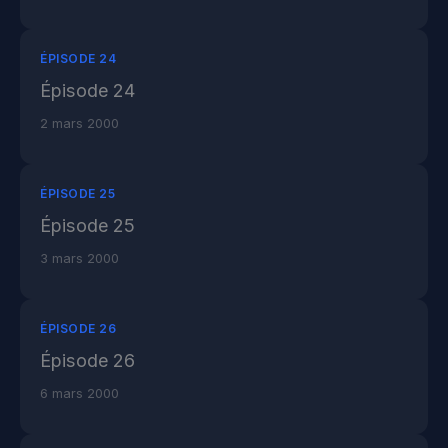
ÉPISODE 24
Épisode 24
2 mars 2000
ÉPISODE 25
Épisode 25
3 mars 2000
ÉPISODE 26
Épisode 26
6 mars 2000