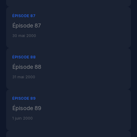
ÉPISODE 87
Épisode 87
30 mai 2000
ÉPISODE 88
Épisode 88
31 mai 2000
ÉPISODE 89
Épisode 89
1 juin 2000