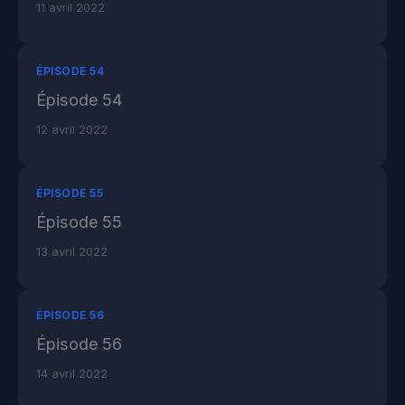
11 avril 2022
ÉPISODE 54
Épisode 54
12 avril 2022
ÉPISODE 55
Épisode 55
13 avril 2022
ÉPISODE 56
Épisode 56
14 avril 2022