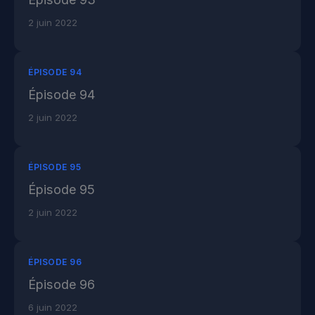
2 juin 2022
ÉPISODE 94
Épisode 94
2 juin 2022
ÉPISODE 95
Épisode 95
2 juin 2022
ÉPISODE 96
Épisode 96
6 juin 2022