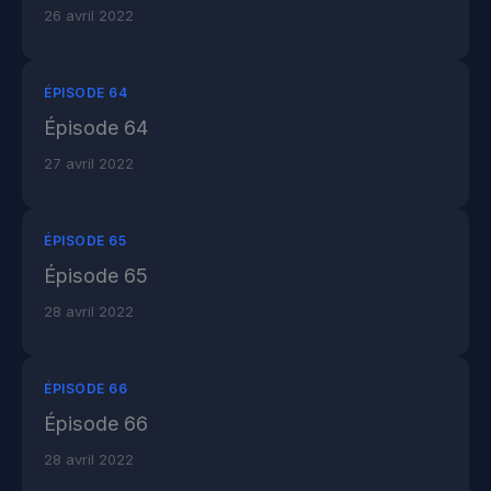
26 avril 2022
ÉPISODE 64
Épisode 64
27 avril 2022
ÉPISODE 65
Épisode 65
28 avril 2022
ÉPISODE 66
Épisode 66
28 avril 2022