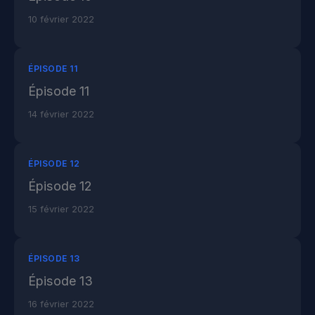
10 février 2022
ÉPISODE 11
Épisode 11
14 février 2022
ÉPISODE 12
Épisode 12
15 février 2022
ÉPISODE 13
Épisode 13
16 février 2022