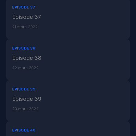
ÉPISODE 37
Épisode 37
21 mars 2022
ÉPISODE 38
Épisode 38
22 mars 2022
ÉPISODE 39
Épisode 39
23 mars 2022
ÉPISODE 40