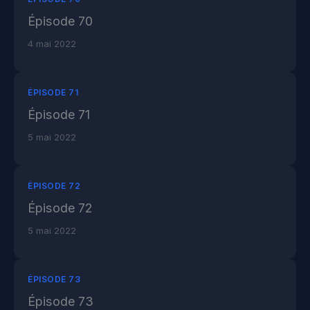
Épisode 70
4 mai 2022
ÉPISODE 71
Épisode 71
5 mai 2022
ÉPISODE 72
Épisode 72
5 mai 2022
ÉPISODE 73
Épisode 73