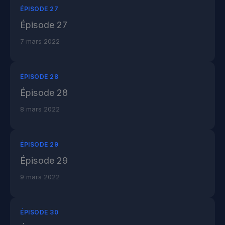
ÉPISODE 27
Épisode 27
7 mars 2022
ÉPISODE 28
Épisode 28
8 mars 2022
ÉPISODE 29
Épisode 29
9 mars 2022
ÉPISODE 30