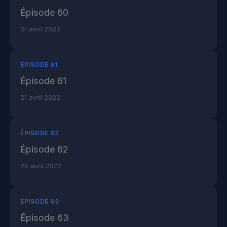
Épisode 60
21 avril 2022
ÉPISODE 61
Épisode 61
21 avril 2022
ÉPISODE 62
Épisode 62
25 avril 2022
ÉPISODE 63
Épisode 63