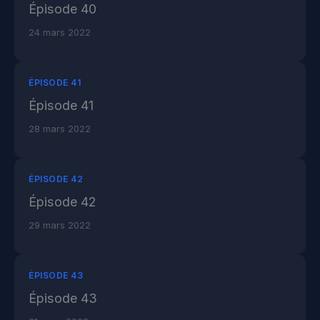
Épisode 40
24 mars 2022
ÉPISODE 41
Épisode 41
28 mars 2022
ÉPISODE 42
Épisode 42
29 mars 2022
ÉPISODE 43
Épisode 43