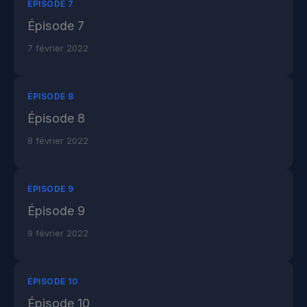
ÉPISODE 7
Épisode 7
7 février 2022
ÉPISODE 8
Épisode 8
8 février 2022
ÉPISODE 9
Épisode 9
9 février 2022
ÉPISODE 10
Épisode 10