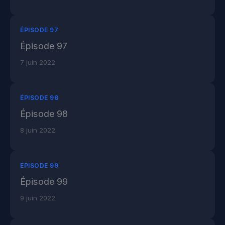
ÉPISODE 97
Épisode 97
7 juin 2022
ÉPISODE 98
Épisode 98
8 juin 2022
ÉPISODE 99
Épisode 99
9 juin 2022