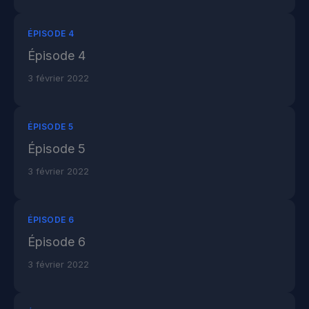
ÉPISODE 4
Épisode 4
3 février 2022
ÉPISODE 5
Épisode 5
3 février 2022
ÉPISODE 6
Épisode 6
3 février 2022