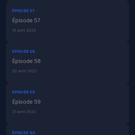
ÉPISODE 57
Épisode 57
19 avril 2022
ÉPISODE 58
Épisode 58
20 avril 2022
ÉPISODE 59
Épisode 59
21 avril 2022
ÉPISODE 60