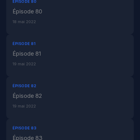
ÉPISODE 80
Épisode 80
18 mai 2022
ÉPISODE 81
Épisode 81
19 mai 2022
ÉPISODE 82
Épisode 82
19 mai 2022
ÉPISODE 83
Épisode 83