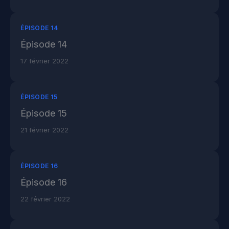
ÉPISODE 14
Épisode 14
17 février 2022
ÉPISODE 15
Épisode 15
21 février 2022
ÉPISODE 16
Épisode 16
22 février 2022