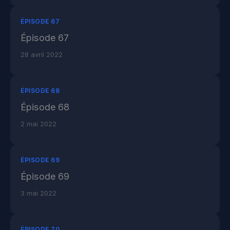
ÉPISODE 67
Épisode 67
28 avril 2022
ÉPISODE 68
Épisode 68
2 mai 2022
ÉPISODE 69
Épisode 69
3 mai 2022
ÉPISODE 70