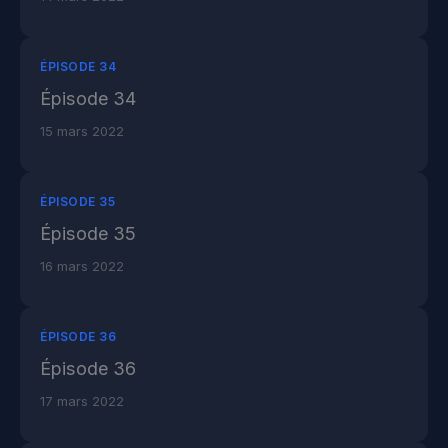
ÉPISODE 34
Épisode 34
15 mars 2022
ÉPISODE 35
Épisode 35
16 mars 2022
ÉPISODE 36
Épisode 36
17 mars 2022