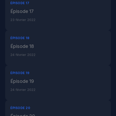
ÉPISODE 17
Épisode 17
23 février 2022
ÉPISODE 18
Épisode 18
24 février 2022
ÉPISODE 19
Épisode 19
24 février 2022
ÉPISODE 20