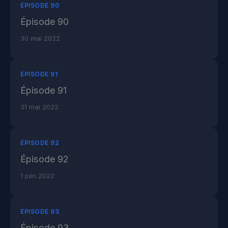
ÉPISODE 90
Épisode 90
30 mai 2022
ÉPISODE 91
Épisode 91
31 mai 2022
ÉPISODE 92
Épisode 92
1 juin 2022
ÉPISODE 93
Épisode 93