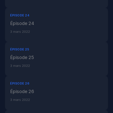
ÉPISODE 24
Épisode 24
3 mars 2022
ÉPISODE 25
Épisode 25
3 mars 2022
ÉPISODE 26
Épisode 26
3 mars 2022