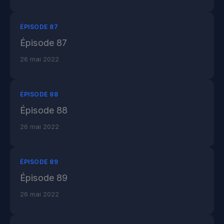
ÉPISODE 87
Épisode 87
26 mai 2022
ÉPISODE 88
Épisode 88
26 mai 2022
ÉPISODE 89
Épisode 89
26 mai 2022