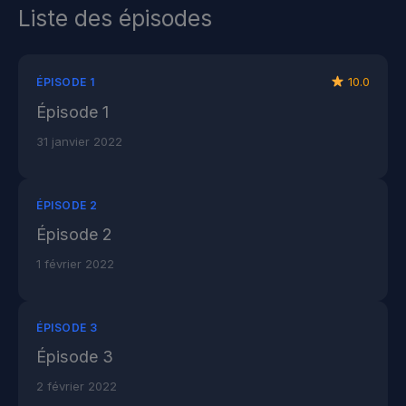
Liste des épisodes
10.0
ÉPISODE 1
Épisode 1
31 janvier 2022
ÉPISODE 2
Épisode 2
1 février 2022
ÉPISODE 3
Épisode 3
2 février 2022