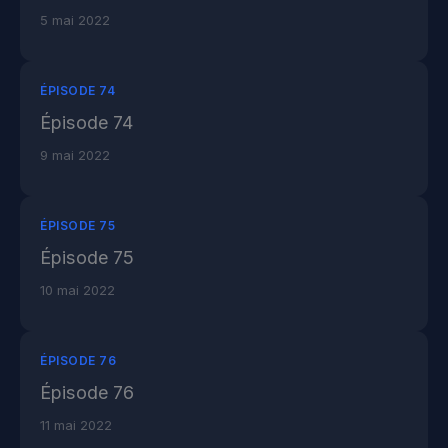
5 mai 2022
ÉPISODE 74
Épisode 74
9 mai 2022
ÉPISODE 75
Épisode 75
10 mai 2022
ÉPISODE 76
Épisode 76
11 mai 2022