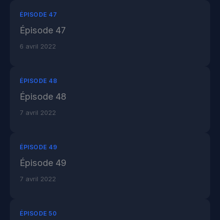
ÉPISODE 47
Épisode 47
6 avril 2022
ÉPISODE 48
Épisode 48
7 avril 2022
ÉPISODE 49
Épisode 49
7 avril 2022
ÉPISODE 50