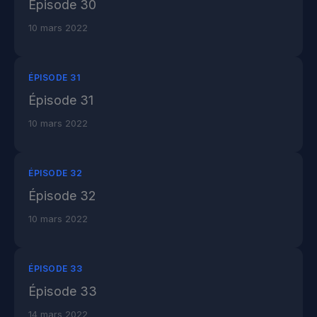
Épisode 30
10 mars 2022
ÉPISODE 31
Épisode 31
10 mars 2022
ÉPISODE 32
Épisode 32
10 mars 2022
ÉPISODE 33
Épisode 33
14 mars 2022