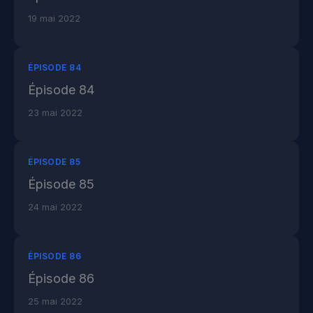
19 mai 2022
ÉPISODE 84
Épisode 84
23 mai 2022
ÉPISODE 85
Épisode 85
24 mai 2022
ÉPISODE 86
Épisode 86
25 mai 2022