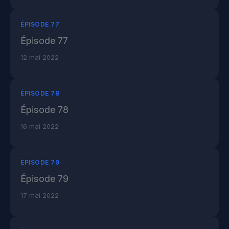
ÉPISODE 77
Épisode 77
12 mai 2022
ÉPISODE 78
Épisode 78
16 mai 2022
ÉPISODE 79
Épisode 79
17 mai 2022