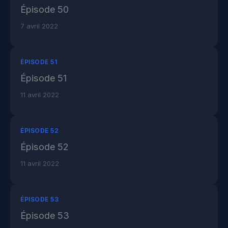
Épisode 50
7 avril 2022
ÉPISODE 51
Épisode 51
11 avril 2022
ÉPISODE 52
Épisode 52
11 avril 2022
ÉPISODE 53
Épisode 53