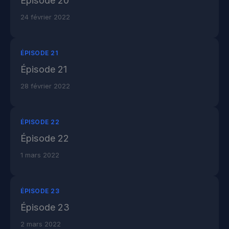
Épisode 20
24 février 2022
ÉPISODE 21
Épisode 21
28 février 2022
ÉPISODE 22
Épisode 22
1 mars 2022
ÉPISODE 23
Épisode 23
2 mars 2022