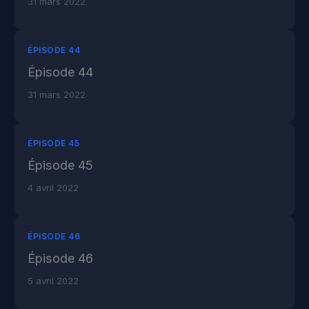
31 mars 2022
ÉPISODE 44
Épisode 44
31 mars 2022
ÉPISODE 45
Épisode 45
4 avril 2022
ÉPISODE 46
Épisode 46
5 avril 2022