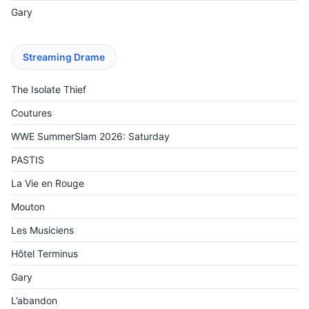
Gary
Streaming Drame
The Isolate Thief
Coutures
WWE SummerSlam 2026: Saturday
PASTIS
La Vie en Rouge
Mouton
Les Musiciens
Hôtel Terminus
Gary
L’abandon