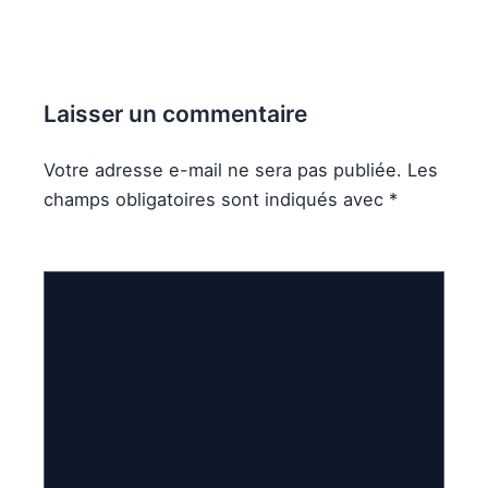
Laisser un commentaire
Votre adresse e-mail ne sera pas publiée.
Les
champs obligatoires sont indiqués avec
*
Commentaire
*