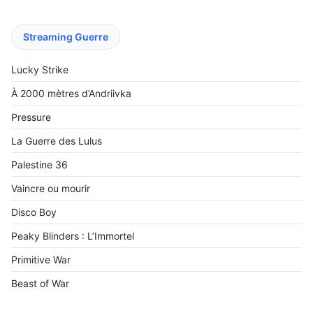
Streaming Guerre
Lucky Strike
À 2000 mètres d’Andriivka
Pressure
La Guerre des Lulus
Palestine 36
Vaincre ou mourir
Disco Boy
Peaky Blinders : L’Immortel
Primitive War
Beast of War