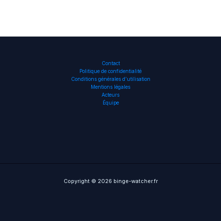
Contact
Politique de confidentialité
Conditions générales d’utilisation
Mentions légales
Acteurs
Équipe
Copyright © 2026 binge-watcher.fr