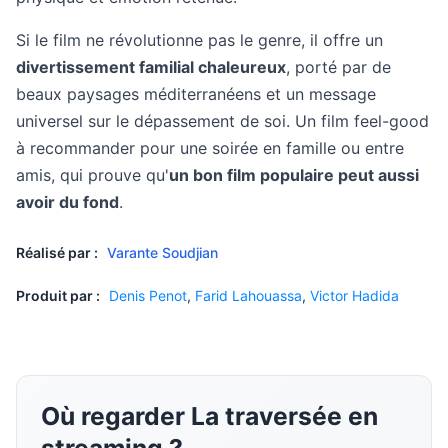
Si le film ne révolutionne pas le genre, il offre un
divertissement familial chaleureux
, porté par de
beaux paysages méditerranéens et un message
universel sur le dépassement de soi. Un film feel-good
à recommander pour une soirée en famille ou entre
amis, qui prouve qu'
un bon film populaire peut aussi
avoir du fond
.
Réalisé par :
Varante Soudjian
Produit par :
Denis Penot
,
Farid Lahouassa
,
Victor Hadida
Où regarder La traversée en