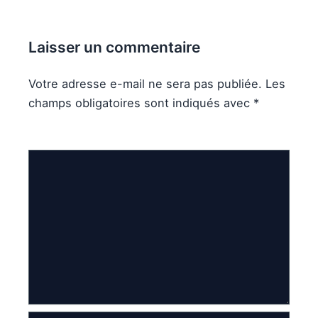
Laisser un commentaire
Votre adresse e-mail ne sera pas publiée.
Les
champs obligatoires sont indiqués avec
*
Commentaire
*
Nom*