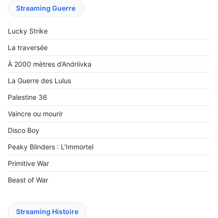
Streaming Guerre
Lucky Strike
La traversée
À 2000 mètres d’Andriivka
La Guerre des Lulus
Palestine 36
Vaincre ou mourir
Disco Boy
Peaky Blinders : L’Immortel
Primitive War
Beast of War
Streaming Histoire