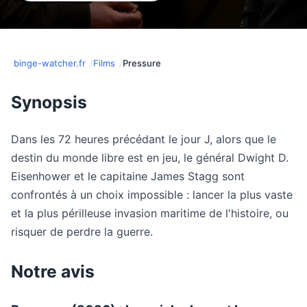
binge-watcher.fr
Films
Pressure
Synopsis
Dans les 72 heures précédant le jour J, alors que le
destin du monde libre est en jeu, le général Dwight D.
Eisenhower et le capitaine James Stagg sont
confrontés à un choix impossible : lancer la plus vaste
et la plus périlleuse invasion maritime de l'histoire, ou
risquer de perdre la guerre.
Notre avis