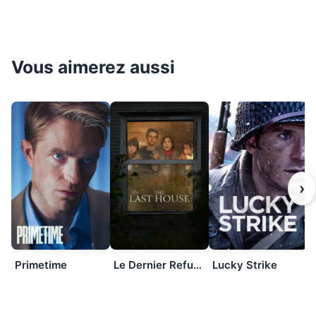
Vous aimerez aussi
›
Primetime
Le Dernier Refuge
Lucky Strike