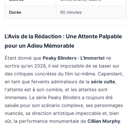
Durée
90 minutes
L'Avis de la Rédaction : Une Attente Palpable
pour un Adieu Mémorable
Étant donné que
Peaky Blinders : L'Immortel
ne
sortira qu'en 2026, il est impossible de se baser sur
des critiques concrètes du film lui-même. Cependant,
en tant que fervents admirateurs de la
série culte
,
l'attente est à son comble, et les attentes sont
immenses. La série Peaky Blinders a toujours été
saluée pour son scénario complexe, ses personnages
nuancés, sa direction artistique impeccable et, bien
sûr, la performance monumentale de
Cillian Murphy
.