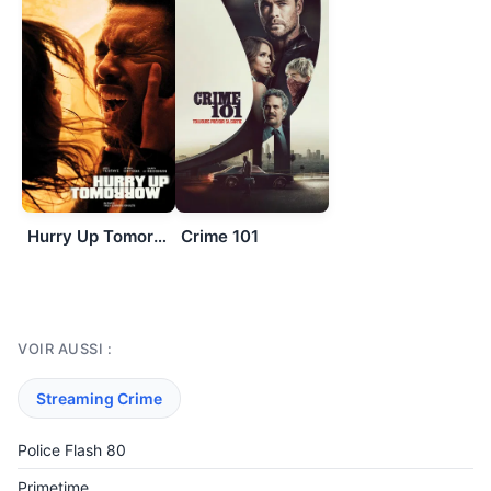
Hurry Up Tomorrow
Crime 101
VOIR AUSSI :
Streaming Crime
Police Flash 80
Primetime