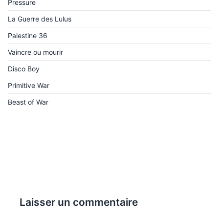
Pressure
La Guerre des Lulus
Palestine 36
Vaincre ou mourir
Disco Boy
Primitive War
Beast of War
Laisser un commentaire