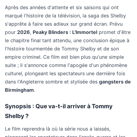
Après des années d'attente et six saisons qui ont
marqué l'histoire de la télévision, la saga des Shelby
s'apprête à faire ses adieux sur grand écran. Prévu
pour
2026
,
Peaky Blinders : L'Immortel
promet d'être
le chapitre final tant attendu, une conclusion épique à
l'histoire tourmentée de Tommy Shelby et de son
empire criminel. Ce film est bien plus qu'une simple
suite ; il s'annonce comme l'apogée d'un phénomène
culturel, plongeant les spectateurs une dernière fois
dans l'Angleterre sombre et stylisée des
gangsters de
Birmingham
.
Synopsis : Que va-t-il arriver à Tommy
Shelby ?
Le film reprendra là où la série nous a laissés,