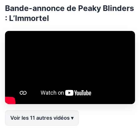
Bande-annonce de Peaky Blinders
: L’Immortel
Voir les 11 autres vidéos