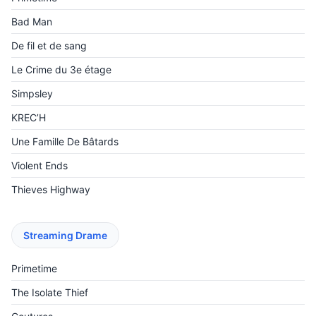
Bad Man
De fil et de sang
Le Crime du 3e étage
Simpsley
KREC’H
Une Famille De Bâtards
Violent Ends
Thieves Highway
Streaming Drame
Primetime
The Isolate Thief