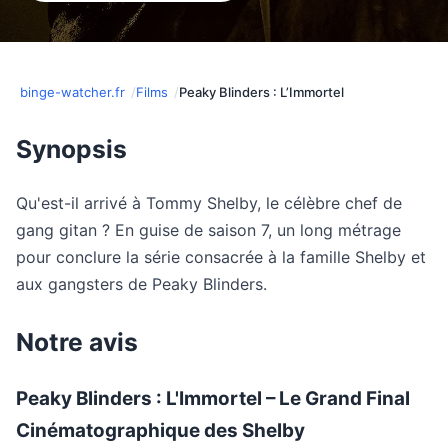
binge-watcher.fr
Films
Peaky Blinders : L’Immortel
Synopsis
Qu'est-il arrivé à Tommy Shelby, le célèbre chef de
gang gitan ? En guise de saison 7, un long métrage
pour conclure la série consacrée à la famille Shelby et
aux gangsters de Peaky Blinders.
Notre avis
Peaky Blinders : L'Immortel – Le Grand Final
Cinématographique des Shelby