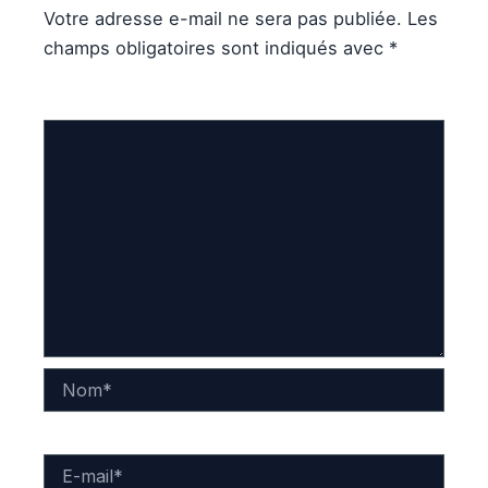
Votre adresse e-mail ne sera pas publiée.
Les
champs obligatoires sont indiqués avec
*
Commentaire
*
Nom*
E-
mail*