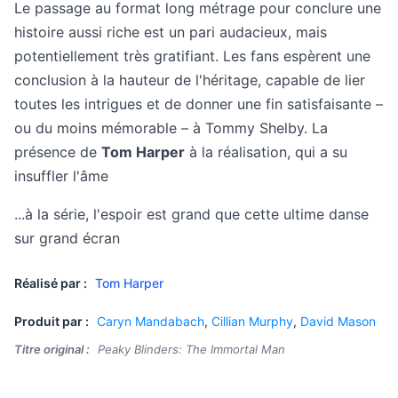
Le passage au format long métrage pour conclure une
histoire aussi riche est un pari audacieux, mais
potentiellement très gratifiant. Les fans espèrent une
conclusion à la hauteur de l'héritage, capable de lier
toutes les intrigues et de donner une fin satisfaisante –
ou du moins mémorable – à Tommy Shelby. La
présence de
Tom Harper
à la réalisation, qui a su
insuffler l'âme
...à la série, l'espoir est grand que cette ultime danse
sur grand écran
Réalisé par :
Tom Harper
Produit par :
Caryn Mandabach
,
Cillian Murphy
,
David Mason
Titre original :
Peaky Blinders: The Immortal Man