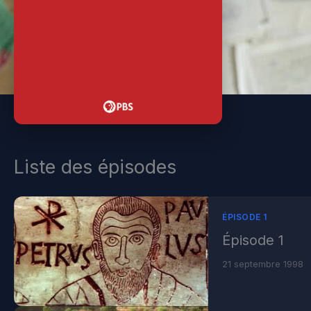
Liste des épisodes
ÉPISODE 1
Épisode 1
21 septembre 1998