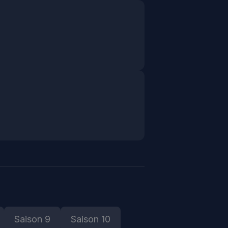
Saison 9
Saison 10