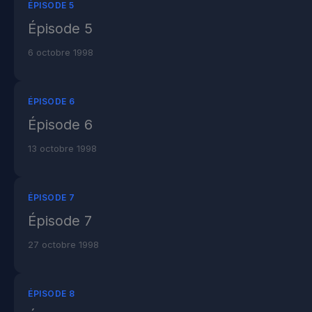
ÉPISODE 5
Épisode 5
6 octobre 1998
ÉPISODE 6
Épisode 6
13 octobre 1998
ÉPISODE 7
Épisode 7
27 octobre 1998
ÉPISODE 8