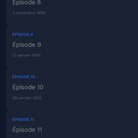
Épisode 8
3 novembre 1998
ÉPISODE 9
Épisode 9
12 janvier 1999
ÉPISODE 10
Épisode 10
26 janvier 1999
ÉPISODE 11
Épisode 11