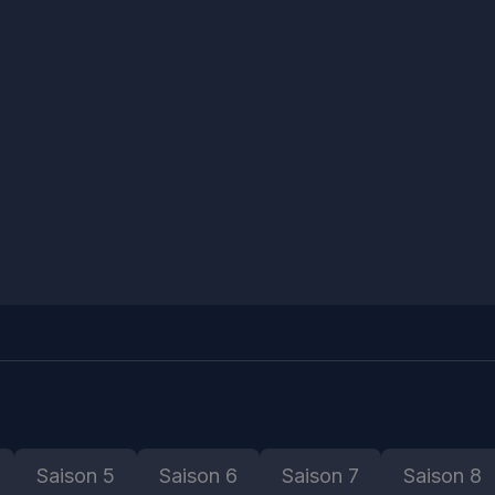
Saison 5
Saison 6
Saison 7
Saison 8