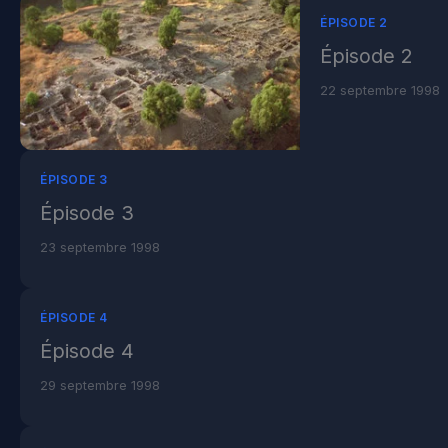
ÉPISODE 2
Épisode 2
22 septembre 1998
ÉPISODE 3
Épisode 3
23 septembre 1998
ÉPISODE 4
Épisode 4
29 septembre 1998