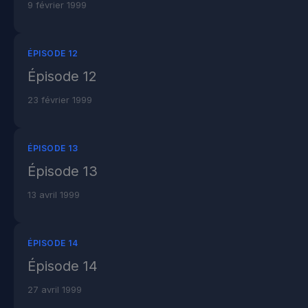
9 février 1999
ÉPISODE 12
Épisode 12
23 février 1999
ÉPISODE 13
Épisode 13
13 avril 1999
ÉPISODE 14
Épisode 14
27 avril 1999