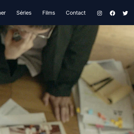
her
Séries
Films
Contact