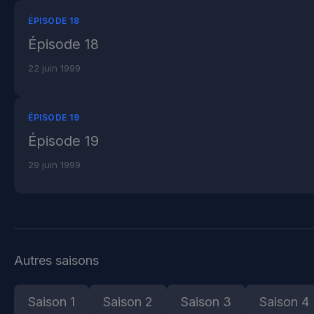
ÉPISODE 18
Épisode 18
22 juin 1999
ÉPISODE 19
Épisode 19
29 juin 1999
Autres saisons
Saison 1
Saison 2
Saison 3
Saison 4