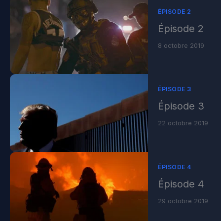
ÉPISODE 2
Épisode 2
8 octobre 2019
ÉPISODE 3
Épisode 3
22 octobre 2019
ÉPISODE 4
Épisode 4
29 octobre 2019