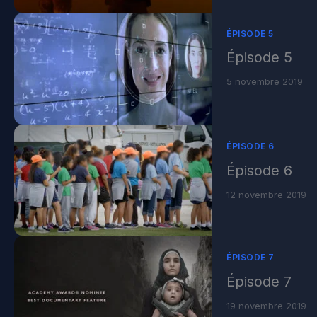
ÉPISODE 5
Épisode 5
5 novembre 2019
ÉPISODE 6
Épisode 6
12 novembre 2019
ÉPISODE 7
Épisode 7
19 novembre 2019