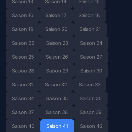
Saison 13
Saison 14
Saison 15
Saison 16
Saison 17
Saison 18
Saison 19
Saison 20
Saison 21
Saison 22
Saison 23
Saison 24
Saison 25
Saison 26
Saison 27
Saison 28
Saison 29
Saison 30
Saison 31
Saison 32
Saison 33
Saison 34
Saison 35
Saison 36
Saison 37
Saison 38
Saison 39
Saison 40
Saison 41
Saison 42