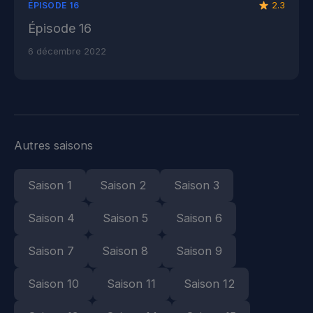
2.3
ÉPISODE 16
Épisode 16
6 décembre 2022
Autres saisons
Saison 1
Saison 2
Saison 3
Saison 4
Saison 5
Saison 6
Saison 7
Saison 8
Saison 9
Saison 10
Saison 11
Saison 12