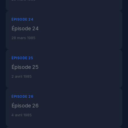
ÉPISODE 24
Épisode 24
28 mars 1985
ÉPISODE 25
Épisode 25
2 avril 1985
ÉPISODE 26
Épisode 26
4 avril 1985