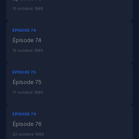
10 octobre 1985
ÉPISODE 74
Épisode 74
15 octobre 1985
ÉPISODE 75
Épisode 75
17 octobre 1985
ÉPISODE 76
Épisode 76
22 octobre 1985