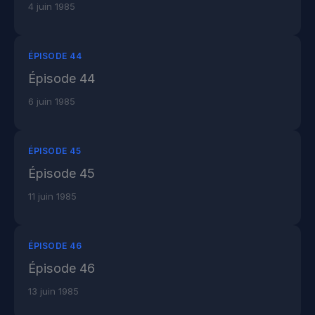
4 juin 1985
ÉPISODE 44
Épisode 44
6 juin 1985
ÉPISODE 45
Épisode 45
11 juin 1985
ÉPISODE 46
Épisode 46
13 juin 1985