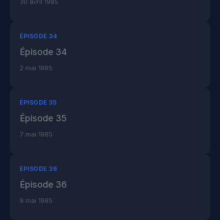
30 avril 1985
ÉPISODE 34
Épisode 34
2 mai 1985
ÉPISODE 35
Épisode 35
7 mai 1985
ÉPISODE 36
Épisode 36
9 mai 1985