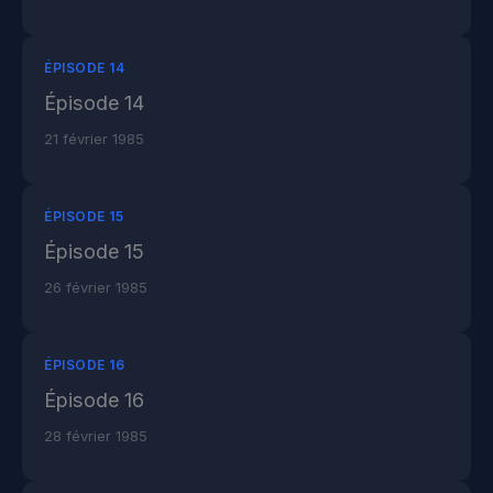
ÉPISODE 14
Épisode 14
21 février 1985
ÉPISODE 15
Épisode 15
26 février 1985
ÉPISODE 16
Épisode 16
28 février 1985