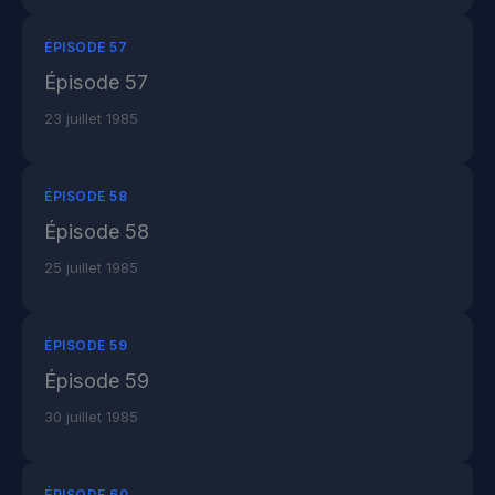
ÉPISODE 57
Épisode 57
23 juillet 1985
ÉPISODE 58
Épisode 58
25 juillet 1985
ÉPISODE 59
Épisode 59
30 juillet 1985
ÉPISODE 60