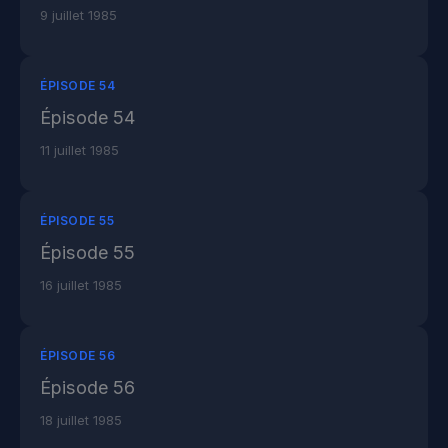
9 juillet 1985
ÉPISODE 54
Épisode 54
11 juillet 1985
ÉPISODE 55
Épisode 55
16 juillet 1985
ÉPISODE 56
Épisode 56
18 juillet 1985