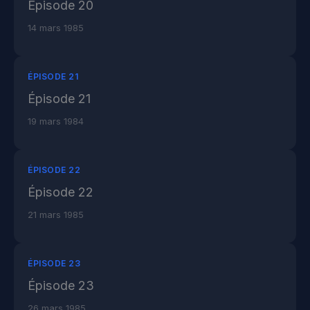
Épisode 20
14 mars 1985
ÉPISODE 21
Épisode 21
19 mars 1984
ÉPISODE 22
Épisode 22
21 mars 1985
ÉPISODE 23
Épisode 23
26 mars 1985