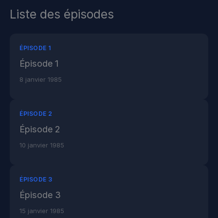
Liste des épisodes
ÉPISODE 1
Épisode 1
8 janvier 1985
ÉPISODE 2
Épisode 2
10 janvier 1985
ÉPISODE 3
Épisode 3
15 janvier 1985