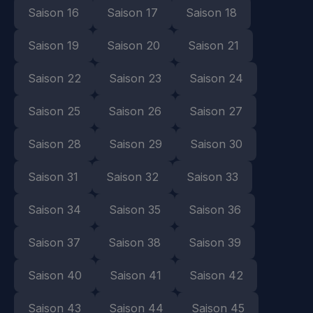
Saison 16
Saison 17
Saison 18
Saison 19
Saison 20
Saison 21
Saison 22
Saison 23
Saison 24
Saison 25
Saison 26
Saison 27
Saison 28
Saison 29
Saison 30
Saison 31
Saison 32
Saison 33
Saison 34
Saison 35
Saison 36
Saison 37
Saison 38
Saison 39
Saison 40
Saison 41
Saison 42
Saison 43
Saison 44
Saison 45