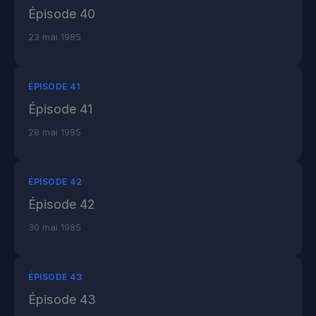
Épisode 40
23 mai 1985
ÉPISODE 41
Épisode 41
28 mai 1985
ÉPISODE 42
Épisode 42
30 mai 1985
ÉPISODE 43
Épisode 43