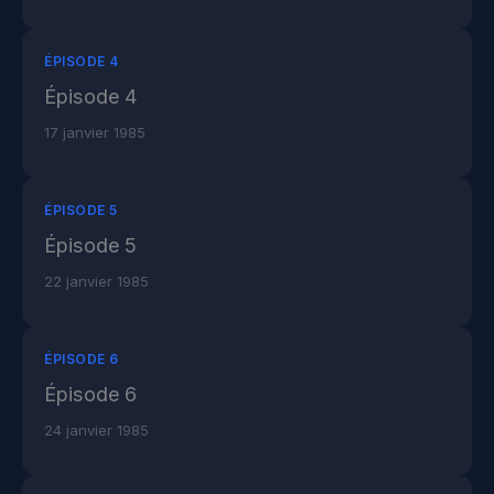
ÉPISODE 4
Épisode 4
17 janvier 1985
ÉPISODE 5
Épisode 5
22 janvier 1985
ÉPISODE 6
Épisode 6
24 janvier 1985