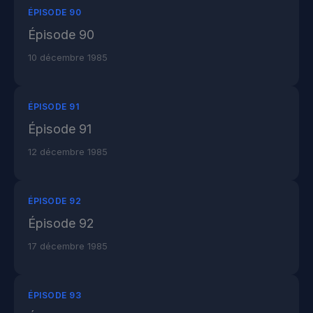
ÉPISODE 90
Épisode 90
10 décembre 1985
ÉPISODE 91
Épisode 91
12 décembre 1985
ÉPISODE 92
Épisode 92
17 décembre 1985
ÉPISODE 93