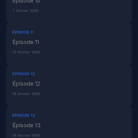
Épisode 10
7 février 1985
ÉPISODE 11
Épisode 11
12 février 1985
ÉPISODE 12
Épisode 12
14 février 1985
ÉPISODE 13
Épisode 13
19 février 1985