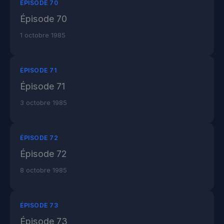
ÉPISODE 70
Épisode 70
1 octobre 1985
ÉPISODE 71
Épisode 71
3 octobre 1985
ÉPISODE 72
Épisode 72
8 octobre 1985
ÉPISODE 73
Épisode 73