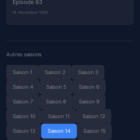
Épisode 93
19 décembre 1985
Autres saisons
Saison 1
Saison 2
Saison 3
Saison 4
Saison 5
Saison 6
Saison 7
Saison 8
Saison 9
Saison 10
Saison 11
Saison 12
Saison 13
Saison 14
Saison 15