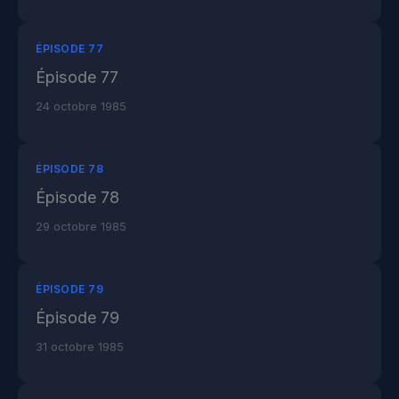
ÉPISODE 77
Épisode 77
24 octobre 1985
ÉPISODE 78
Épisode 78
29 octobre 1985
ÉPISODE 79
Épisode 79
31 octobre 1985