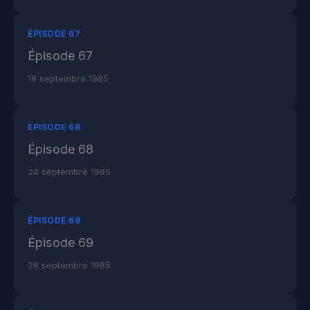
ÉPISODE 67
Épisode 67
19 septembre 1985
ÉPISODE 68
Épisode 68
24 septembre 1985
ÉPISODE 69
Épisode 69
26 septembre 1985