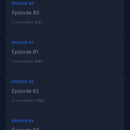
ÉPISODE 80
Épisode 80
5 novembre 1985
ÉPISODE 81
Épisode 81
7 novembre 1985
ÉPISODE 82
Épisode 82
12 novembre 1985
ÉPISODE 83