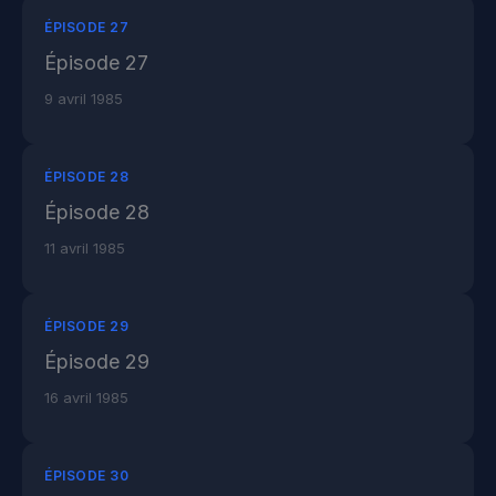
ÉPISODE 27
Épisode 27
9 avril 1985
ÉPISODE 28
Épisode 28
11 avril 1985
ÉPISODE 29
Épisode 29
16 avril 1985
ÉPISODE 30