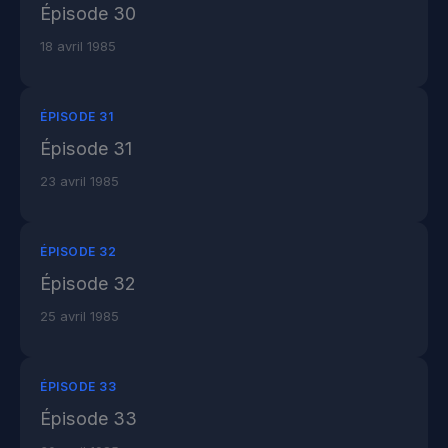
Épisode 30
18 avril 1985
ÉPISODE 31
Épisode 31
23 avril 1985
ÉPISODE 32
Épisode 32
25 avril 1985
ÉPISODE 33
Épisode 33