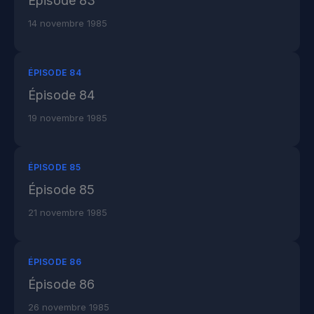
Épisode 83
14 novembre 1985
ÉPISODE 84
Épisode 84
19 novembre 1985
ÉPISODE 85
Épisode 85
21 novembre 1985
ÉPISODE 86
Épisode 86
26 novembre 1985