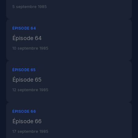
5 septembre 1985
ÉPISODE 64
Épisode 64
10 septembre 1985
ÉPISODE 65
Épisode 65
12 septembre 1985
ÉPISODE 66
Épisode 66
17 septembre 1985