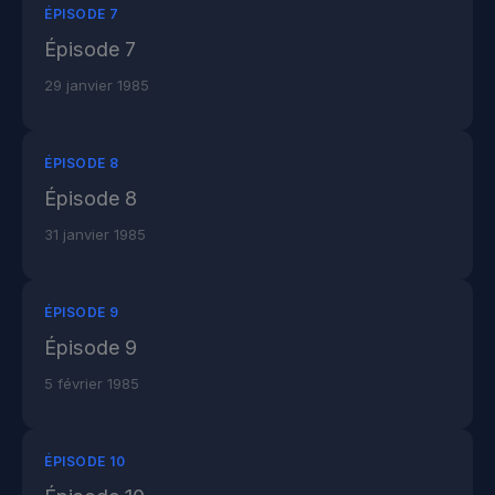
ÉPISODE 7
Épisode 7
29 janvier 1985
ÉPISODE 8
Épisode 8
31 janvier 1985
ÉPISODE 9
Épisode 9
5 février 1985
ÉPISODE 10