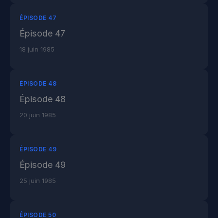
ÉPISODE 47
Épisode 47
18 juin 1985
ÉPISODE 48
Épisode 48
20 juin 1985
ÉPISODE 49
Épisode 49
25 juin 1985
ÉPISODE 50