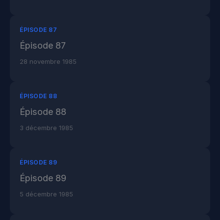
ÉPISODE 87
Épisode 87
28 novembre 1985
ÉPISODE 88
Épisode 88
3 décembre 1985
ÉPISODE 89
Épisode 89
5 décembre 1985