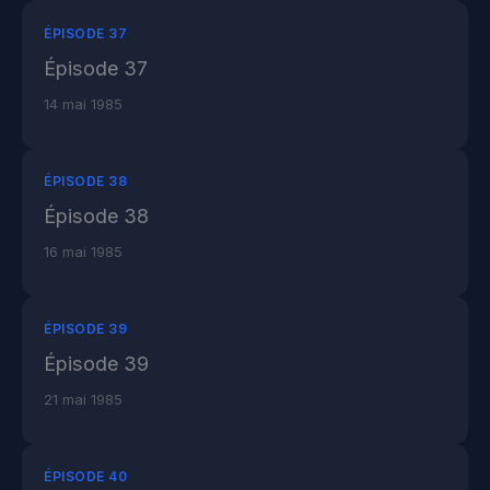
ÉPISODE 37
Épisode 37
14 mai 1985
ÉPISODE 38
Épisode 38
16 mai 1985
ÉPISODE 39
Épisode 39
21 mai 1985
ÉPISODE 40