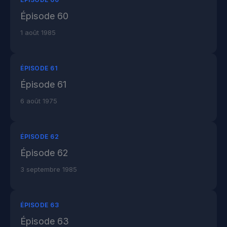
Épisode 60
1 août 1985
ÉPISODE 61
Épisode 61
6 août 1975
ÉPISODE 62
Épisode 62
3 septembre 1985
ÉPISODE 63
Épisode 63