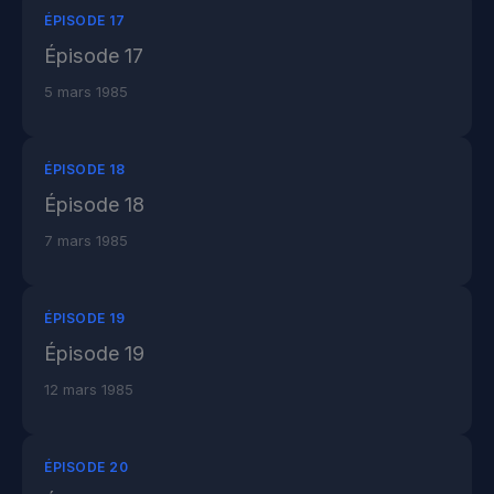
ÉPISODE 17
Épisode 17
5 mars 1985
ÉPISODE 18
Épisode 18
7 mars 1985
ÉPISODE 19
Épisode 19
12 mars 1985
ÉPISODE 20