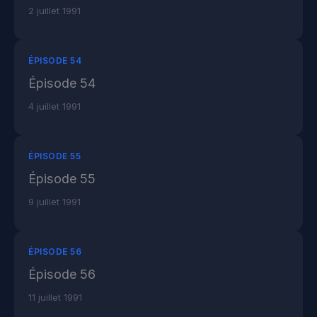
2 juillet 1991
ÉPISODE 54
Épisode 54
4 juillet 1991
ÉPISODE 55
Épisode 55
9 juillet 1991
ÉPISODE 56
Épisode 56
11 juillet 1991