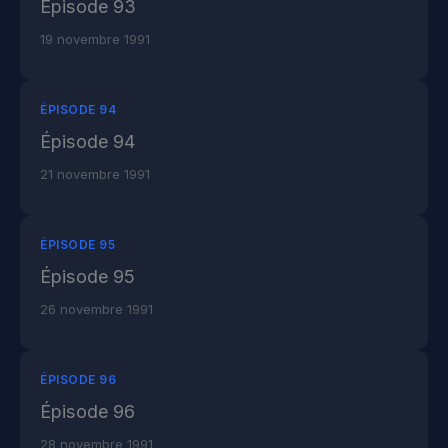
Épisode 93
19 novembre 1991
ÉPISODE 94
Épisode 94
21 novembre 1991
ÉPISODE 95
Épisode 95
26 novembre 1991
ÉPISODE 96
Épisode 96
28 novembre 1991