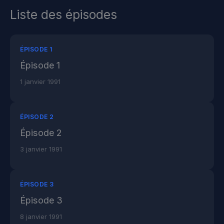
Liste des épisodes
ÉPISODE 1
Épisode 1
1 janvier 1991
ÉPISODE 2
Épisode 2
3 janvier 1991
ÉPISODE 3
Épisode 3
8 janvier 1991