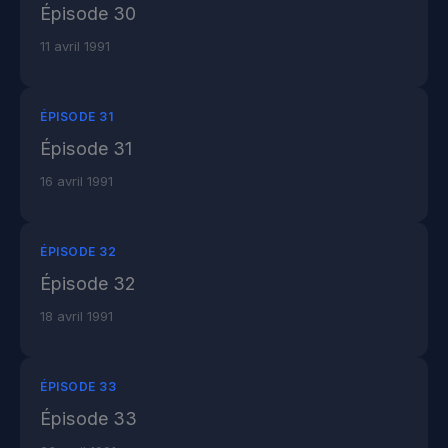
Épisode 30
11 avril 1991
ÉPISODE 31
Épisode 31
16 avril 1991
ÉPISODE 32
Épisode 32
18 avril 1991
ÉPISODE 33
Épisode 33