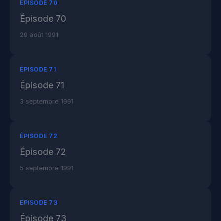
ÉPISODE 70
Épisode 70
29 août 1991
ÉPISODE 71
Épisode 71
3 septembre 1991
ÉPISODE 72
Épisode 72
5 septembre 1991
ÉPISODE 73
Épisode 73