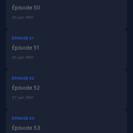
Épisode 50
20 juin 1991
ÉPISODE 51
Épisode 51
25 juin 1991
ÉPISODE 52
Épisode 52
27 juin 1991
ÉPISODE 53
Épisode 53