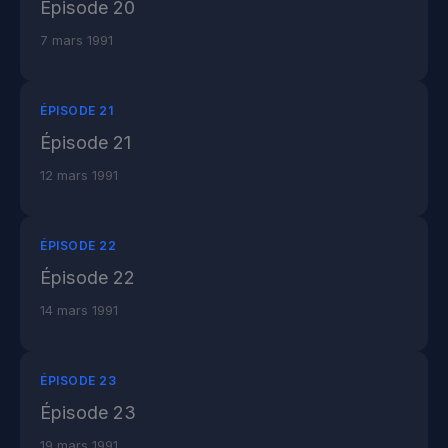
Épisode 20
7 mars 1991
ÉPISODE 21
Épisode 21
12 mars 1991
ÉPISODE 22
Épisode 22
14 mars 1991
ÉPISODE 23
Épisode 23
19 mars 1991