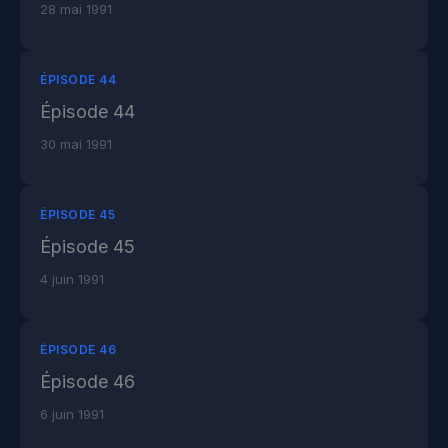
28 mai 1991
ÉPISODE 44
Épisode 44
30 mai 1991
ÉPISODE 45
Épisode 45
4 juin 1991
ÉPISODE 46
Épisode 46
6 juin 1991