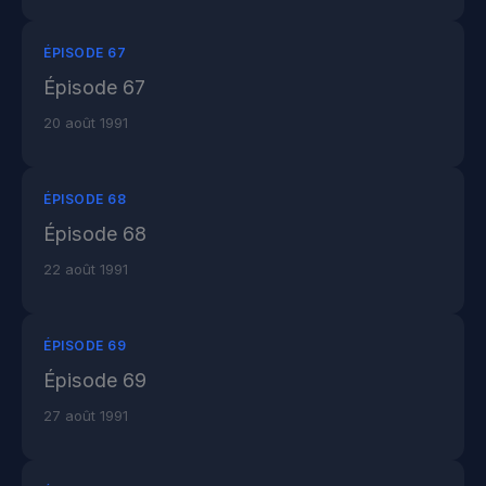
ÉPISODE 67
Épisode 67
20 août 1991
ÉPISODE 68
Épisode 68
22 août 1991
ÉPISODE 69
Épisode 69
27 août 1991