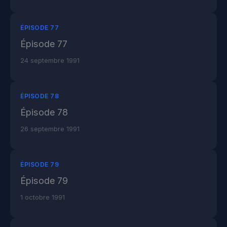
ÉPISODE 77
Épisode 77
24 septembre 1991
ÉPISODE 78
Épisode 78
26 septembre 1991
ÉPISODE 79
Épisode 79
1 octobre 1991