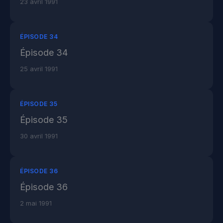
23 avril 1991
ÉPISODE 34
Épisode 34
25 avril 1991
ÉPISODE 35
Épisode 35
30 avril 1991
ÉPISODE 36
Épisode 36
2 mai 1991