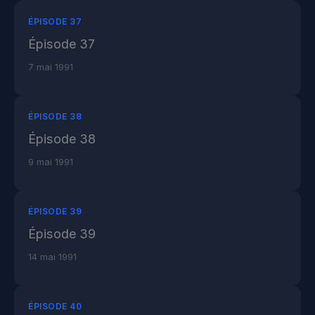
ÉPISODE 37
Épisode 37
7 mai 1991
ÉPISODE 38
Épisode 38
9 mai 1991
ÉPISODE 39
Épisode 39
14 mai 1991
ÉPISODE 40