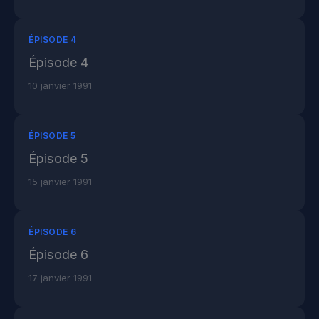
ÉPISODE 4
Épisode 4
10 janvier 1991
ÉPISODE 5
Épisode 5
15 janvier 1991
ÉPISODE 6
Épisode 6
17 janvier 1991