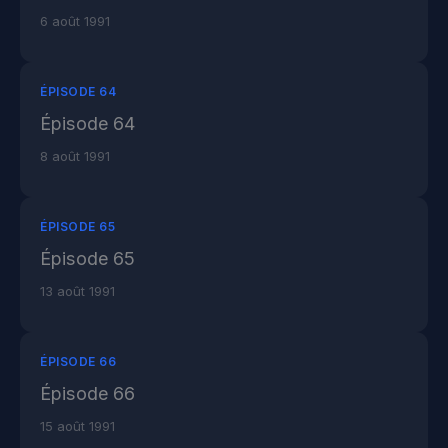
6 août 1991
ÉPISODE 64
Épisode 64
8 août 1991
ÉPISODE 65
Épisode 65
13 août 1991
ÉPISODE 66
Épisode 66
15 août 1991