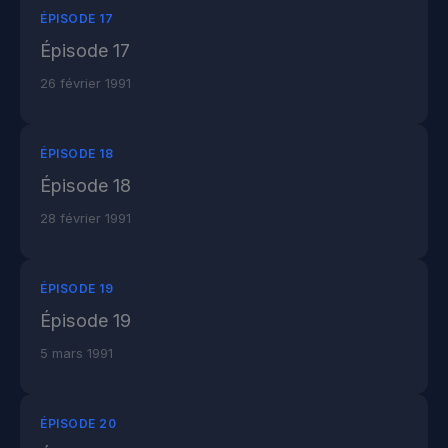
ÉPISODE 17
Épisode 17
26 février 1991
ÉPISODE 18
Épisode 18
28 février 1991
ÉPISODE 19
Épisode 19
5 mars 1991
ÉPISODE 20