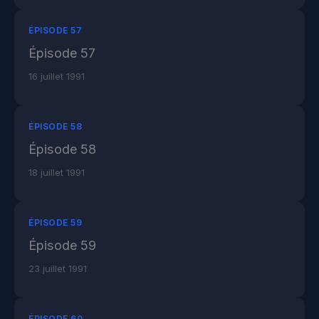
ÉPISODE 57
Épisode 57
16 juillet 1991
ÉPISODE 58
Épisode 58
18 juillet 1991
ÉPISODE 59
Épisode 59
23 juillet 1991
ÉPISODE 60