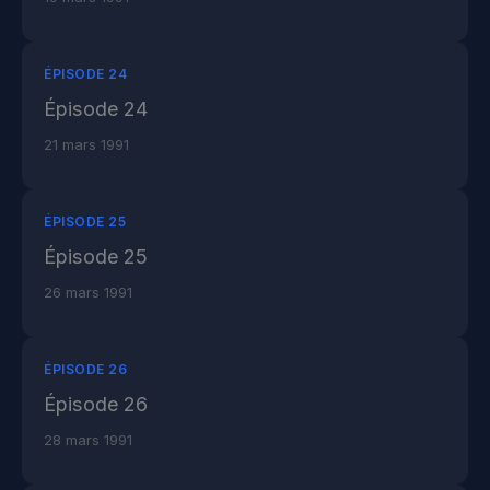
ÉPISODE 24
Épisode 24
21 mars 1991
ÉPISODE 25
Épisode 25
26 mars 1991
ÉPISODE 26
Épisode 26
28 mars 1991