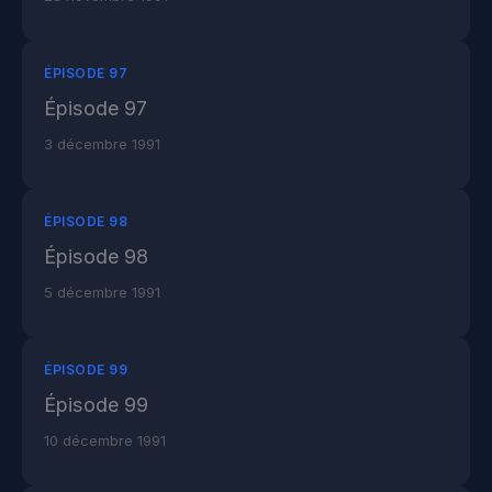
ÉPISODE 97
Épisode 97
3 décembre 1991
ÉPISODE 98
Épisode 98
5 décembre 1991
ÉPISODE 99
Épisode 99
10 décembre 1991