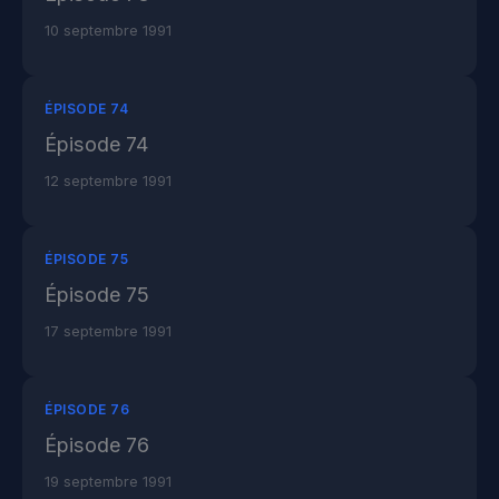
10 septembre 1991
ÉPISODE 74
Épisode 74
12 septembre 1991
ÉPISODE 75
Épisode 75
17 septembre 1991
ÉPISODE 76
Épisode 76
19 septembre 1991