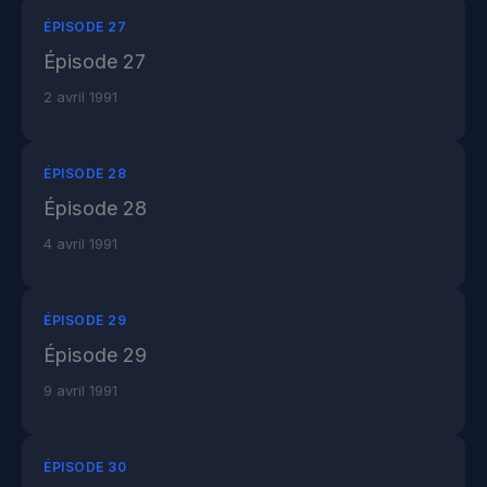
ÉPISODE 27
Épisode 27
2 avril 1991
ÉPISODE 28
Épisode 28
4 avril 1991
ÉPISODE 29
Épisode 29
9 avril 1991
ÉPISODE 30