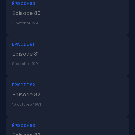
ÉPISODE 80
Épisode 80
3 octobre 1991
ÉPISODE 81
Épisode 81
8 octobre 1991
ÉPISODE 82
Épisode 82
10 octobre 1991
ÉPISODE 83