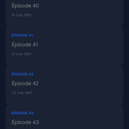
Épisode 40
16 mai 1991
ÉPISODE 41
Épisode 41
21 mai 1991
ÉPISODE 42
Épisode 42
23 mai 1991
ÉPISODE 43
Épisode 43