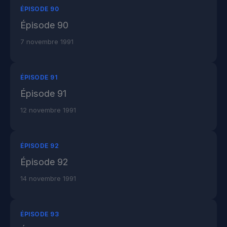
ÉPISODE 90
Épisode 90
7 novembre 1991
ÉPISODE 91
Épisode 91
12 novembre 1991
ÉPISODE 92
Épisode 92
14 novembre 1991
ÉPISODE 93