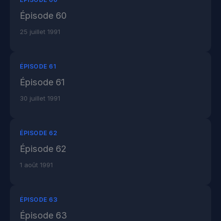
Épisode 60
25 juillet 1991
ÉPISODE 61
Épisode 61
30 juillet 1991
ÉPISODE 62
Épisode 62
1 août 1991
ÉPISODE 63
Épisode 63