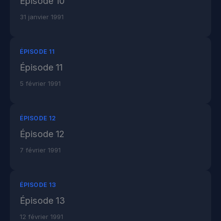
Épisode 10
31 janvier 1991
ÉPISODE 11
Épisode 11
5 février 1991
ÉPISODE 12
Épisode 12
7 février 1991
ÉPISODE 13
Épisode 13
12 février 1991