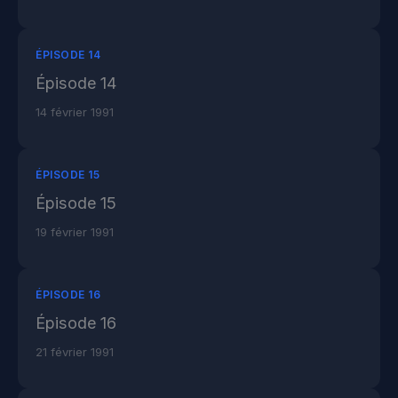
ÉPISODE 14
Épisode 14
14 février 1991
ÉPISODE 15
Épisode 15
19 février 1991
ÉPISODE 16
Épisode 16
21 février 1991