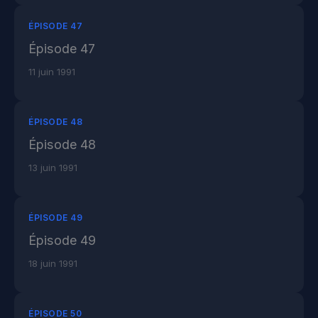
ÉPISODE 47
Épisode 47
11 juin 1991
ÉPISODE 48
Épisode 48
13 juin 1991
ÉPISODE 49
Épisode 49
18 juin 1991
ÉPISODE 50