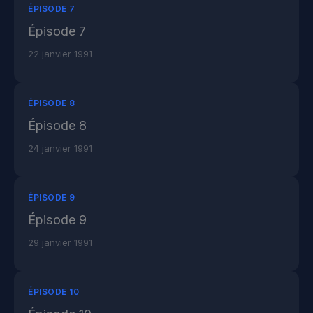
ÉPISODE 7
Épisode 7
22 janvier 1991
ÉPISODE 8
Épisode 8
24 janvier 1991
ÉPISODE 9
Épisode 9
29 janvier 1991
ÉPISODE 10