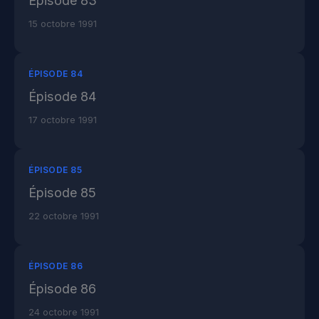
Épisode 83
15 octobre 1991
ÉPISODE 84
Épisode 84
17 octobre 1991
ÉPISODE 85
Épisode 85
22 octobre 1991
ÉPISODE 86
Épisode 86
24 octobre 1991