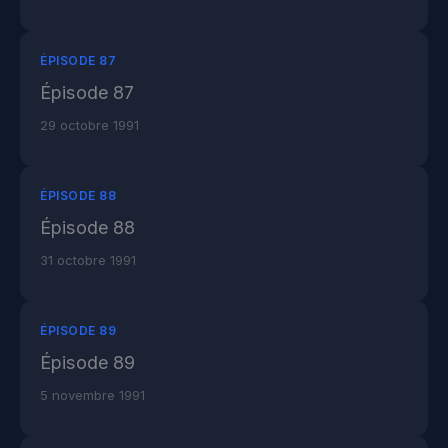
ÉPISODE 87
Épisode 87
29 octobre 1991
ÉPISODE 88
Épisode 88
31 octobre 1991
ÉPISODE 89
Épisode 89
5 novembre 1991