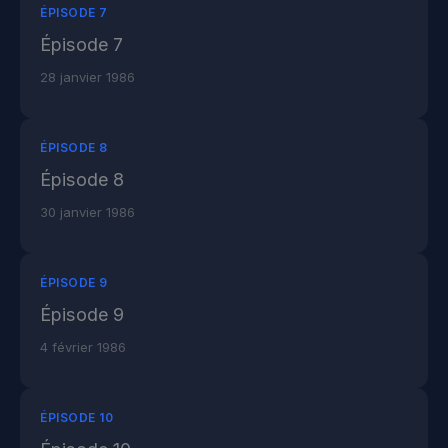
ÉPISODE 7
Épisode 7
28 janvier 1986
ÉPISODE 8
Épisode 8
30 janvier 1986
ÉPISODE 9
Épisode 9
4 février 1986
ÉPISODE 10