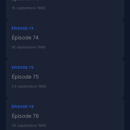
16 septembre 1986
ÉPISODE 74
Épisode 74
18 septembre 1986
ÉPISODE 75
Épisode 75
23 septembre 1986
ÉPISODE 76
Épisode 76
25 septembre 1986