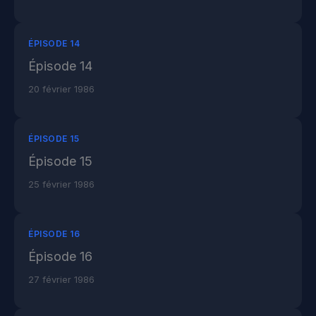
ÉPISODE 14
Épisode 14
20 février 1986
ÉPISODE 15
Épisode 15
25 février 1986
ÉPISODE 16
Épisode 16
27 février 1986