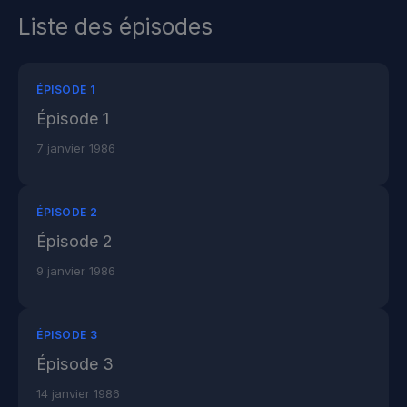
Liste des épisodes
ÉPISODE 1
Épisode 1
7 janvier 1986
ÉPISODE 2
Épisode 2
9 janvier 1986
ÉPISODE 3
Épisode 3
14 janvier 1986