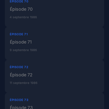
ÉPISODE 70
Épisode 70
4 septembre 1986
ÉPISODE 71
Épisode 71
9 septembre 1986
ÉPISODE 72
Épisode 72
11 septembre 1986
ÉPISODE 73
Épisode 73