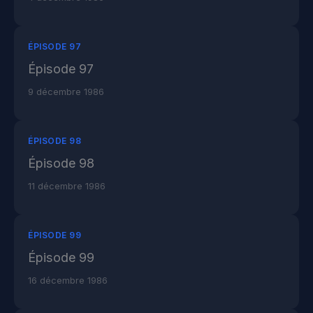
ÉPISODE 97
Épisode 97
9 décembre 1986
ÉPISODE 98
Épisode 98
11 décembre 1986
ÉPISODE 99
Épisode 99
16 décembre 1986