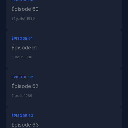
Épisode 60
31 juillet 1986
ÉPISODE 61
Épisode 61
5 août 1986
ÉPISODE 62
Épisode 62
7 août 1986
ÉPISODE 63
Épisode 63