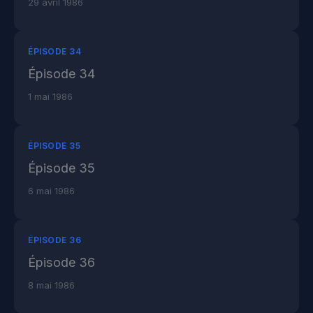
29 avril 1986
ÉPISODE 34
Épisode 34
1 mai 1986
ÉPISODE 35
Épisode 35
6 mai 1986
ÉPISODE 36
Épisode 36
8 mai 1986