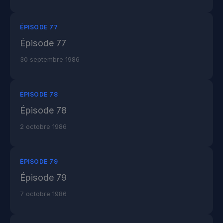
ÉPISODE 77
Épisode 77
30 septembre 1986
ÉPISODE 78
Épisode 78
2 octobre 1986
ÉPISODE 79
Épisode 79
7 octobre 1986