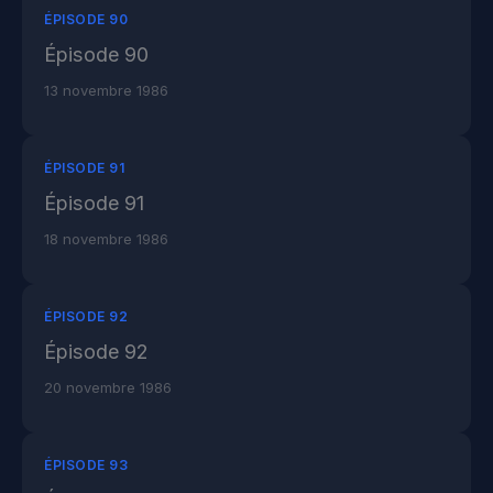
ÉPISODE 90
Épisode 90
13 novembre 1986
ÉPISODE 91
Épisode 91
18 novembre 1986
ÉPISODE 92
Épisode 92
20 novembre 1986
ÉPISODE 93