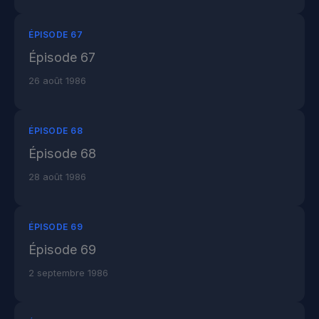
ÉPISODE 67
Épisode 67
26 août 1986
ÉPISODE 68
Épisode 68
28 août 1986
ÉPISODE 69
Épisode 69
2 septembre 1986