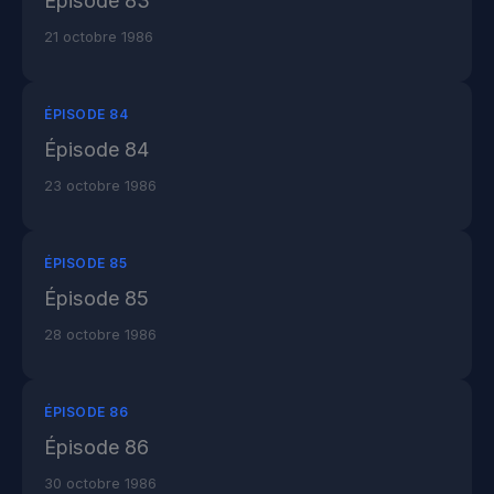
Épisode 83
21 octobre 1986
ÉPISODE 84
Épisode 84
23 octobre 1986
ÉPISODE 85
Épisode 85
28 octobre 1986
ÉPISODE 86
Épisode 86
30 octobre 1986