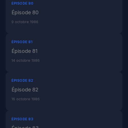
ÉPISODE 80
Épisode 80
9 octobre 1986
ÉPISODE 81
Épisode 81
14 octobre 1986
ÉPISODE 82
Épisode 82
16 octobre 1986
ÉPISODE 83