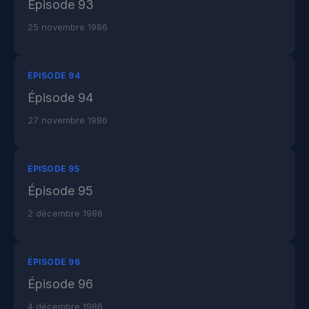
Épisode 93
25 novembre 1986
ÉPISODE 94
Épisode 94
27 novembre 1986
ÉPISODE 95
Épisode 95
2 décembre 1986
ÉPISODE 96
Épisode 96
4 décembre 1986