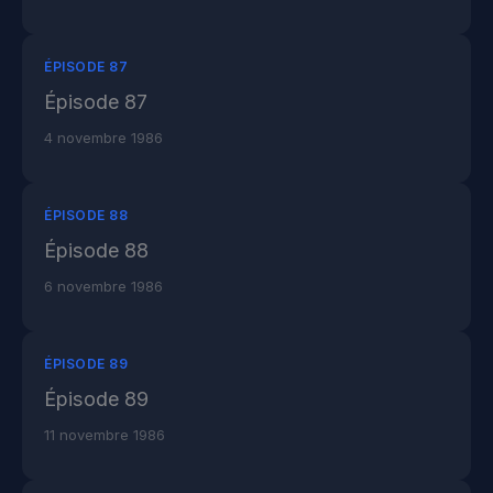
ÉPISODE 87
Épisode 87
4 novembre 1986
ÉPISODE 88
Épisode 88
6 novembre 1986
ÉPISODE 89
Épisode 89
11 novembre 1986