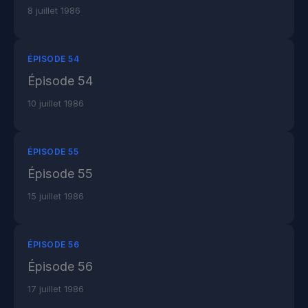
8 juillet 1986
ÉPISODE 54
Épisode 54
10 juillet 1986
ÉPISODE 55
Épisode 55
15 juillet 1986
ÉPISODE 56
Épisode 56
17 juillet 1986