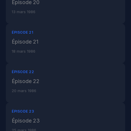
Épisode 20
13 mars 1986
ÉPISODE 21
Épisode 21
18 mars 1986
ÉPISODE 22
Épisode 22
20 mars 1986
ÉPISODE 23
Épisode 23
25 mars 1986