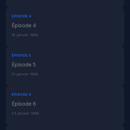
ÉPISODE 4
Épisode 4
16 janvier 1986
ÉPISODE 5
Épisode 5
21 janvier 1986
ÉPISODE 6
Épisode 6
23 janvier 1986