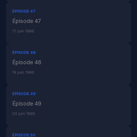
ÉPISODE 47
Épisode 47
17 juin 1986
ÉPISODE 48
Épisode 48
19 juin 1986
ÉPISODE 49
Épisode 49
24 juin 1986
ÉPISODE 50