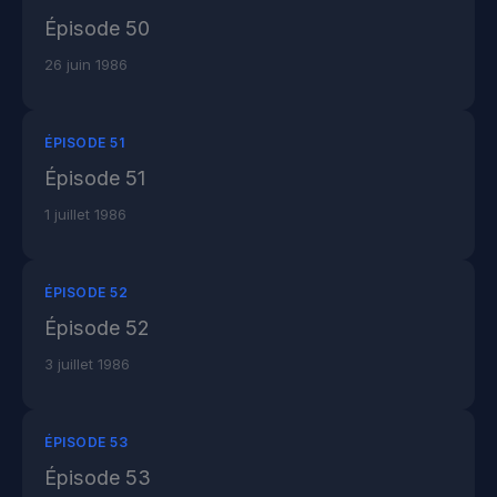
Épisode 50
26 juin 1986
ÉPISODE 51
Épisode 51
1 juillet 1986
ÉPISODE 52
Épisode 52
3 juillet 1986
ÉPISODE 53
Épisode 53