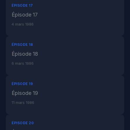
ÉPISODE 17
Épisode 17
4 mars 1986
ÉPISODE 18
Épisode 18
6 mars 1986
ÉPISODE 19
Épisode 19
11 mars 1986
ÉPISODE 20