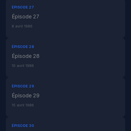
ÉPISODE 27
Épisode 27
8 avril 1986
ÉPISODE 28
Épisode 28
10 avril 1986
ÉPISODE 29
Épisode 29
15 avril 1986
ÉPISODE 30