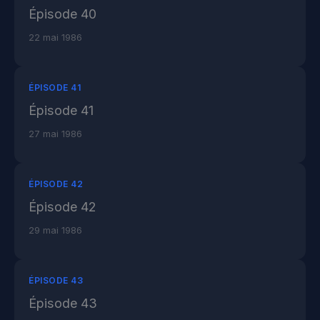
Épisode 40
22 mai 1986
ÉPISODE 41
Épisode 41
27 mai 1986
ÉPISODE 42
Épisode 42
29 mai 1986
ÉPISODE 43
Épisode 43