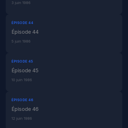
3 juin 1986
ÉPISODE 44
Épisode 44
5 juin 1986
ÉPISODE 45
Épisode 45
10 juin 1986
ÉPISODE 46
Épisode 46
12 juin 1986