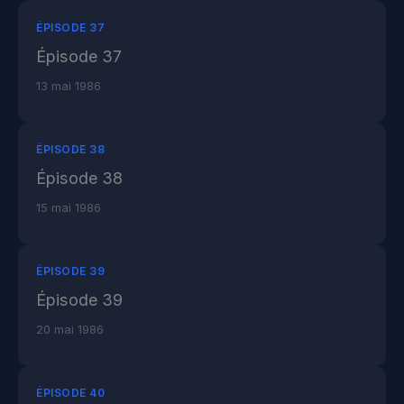
ÉPISODE 37
Épisode 37
13 mai 1986
ÉPISODE 38
Épisode 38
15 mai 1986
ÉPISODE 39
Épisode 39
20 mai 1986
ÉPISODE 40