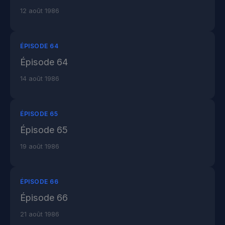
12 août 1986
ÉPISODE 64
Épisode 64
14 août 1986
ÉPISODE 65
Épisode 65
19 août 1986
ÉPISODE 66
Épisode 66
21 août 1986