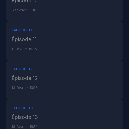
Épisode 10
6 février 1986
ÉPISODE 11
Épisode 11
11 février 1986
ÉPISODE 12
Épisode 12
13 février 1986
ÉPISODE 13
Épisode 13
18 février 1986