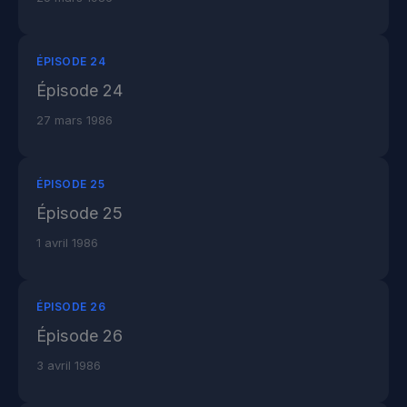
ÉPISODE 24
Épisode 24
27 mars 1986
ÉPISODE 25
Épisode 25
1 avril 1986
ÉPISODE 26
Épisode 26
3 avril 1986