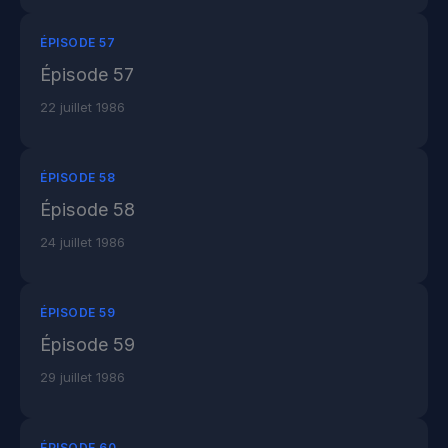
ÉPISODE 57
Épisode 57
22 juillet 1986
ÉPISODE 58
Épisode 58
24 juillet 1986
ÉPISODE 59
Épisode 59
29 juillet 1986
ÉPISODE 60