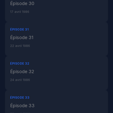
Épisode 30
17 avril 1986
ÉPISODE 31
Épisode 31
22 avril 1986
ÉPISODE 32
Épisode 32
24 avril 1986
ÉPISODE 33
Épisode 33