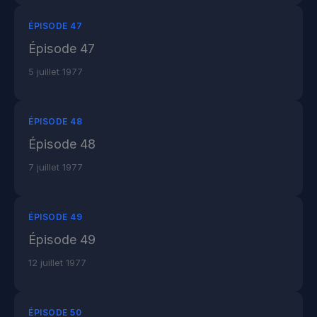
ÉPISODE 47
Épisode 47
5 juillet 1977
ÉPISODE 48
Épisode 48
7 juillet 1977
ÉPISODE 49
Épisode 49
12 juillet 1977
ÉPISODE 50