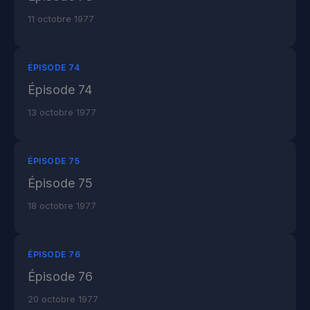
11 octobre 1977
ÉPISODE 74
Épisode 74
13 octobre 1977
ÉPISODE 75
Épisode 75
18 octobre 1977
ÉPISODE 76
Épisode 76
20 octobre 1977