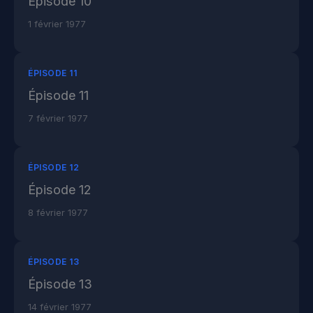
Épisode 10
1 février 1977
ÉPISODE 11
Épisode 11
7 février 1977
ÉPISODE 12
Épisode 12
8 février 1977
ÉPISODE 13
Épisode 13
14 février 1977