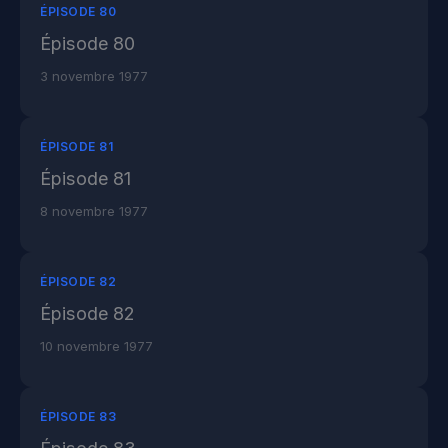
ÉPISODE 80
Épisode 80
3 novembre 1977
ÉPISODE 81
Épisode 81
8 novembre 1977
ÉPISODE 82
Épisode 82
10 novembre 1977
ÉPISODE 83