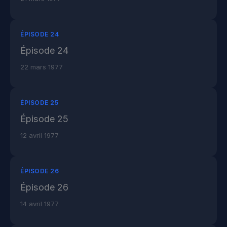
ÉPISODE 24
Épisode 24
22 mars 1977
ÉPISODE 25
Épisode 25
12 avril 1977
ÉPISODE 26
Épisode 26
14 avril 1977