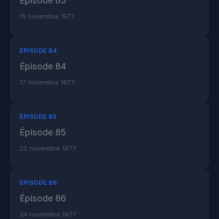
Épisode 83
15 novembre 1977
ÉPISODE 84
Épisode 84
17 novembre 1977
ÉPISODE 85
Épisode 85
22 novembre 1977
ÉPISODE 86
Épisode 86
24 novembre 1977