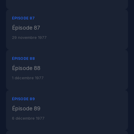
ÉPISODE 87
Épisode 87
29 novembre 1977
ÉPISODE 88
Épisode 88
1 décembre 1977
ÉPISODE 89
Épisode 89
6 décembre 1977