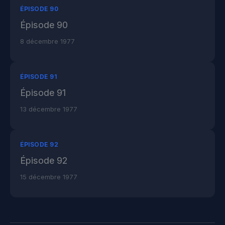
ÉPISODE 90
Épisode 90
8 décembre 1977
ÉPISODE 91
Épisode 91
13 décembre 1977
ÉPISODE 92
Épisode 92
15 décembre 1977