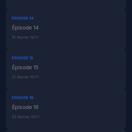
ÉPISODE 14
Épisode 14
15 février 1977
ÉPISODE 15
Épisode 15
21 février 1977
ÉPISODE 16
Épisode 16
22 février 1977