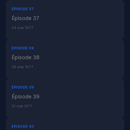
ÉPISODE 37
Épisode 37
24 mai 1977
ÉPISODE 38
Épisode 38
26 mai 1977
ÉPISODE 39
Épisode 39
31 mai 1977
ÉPISODE 40