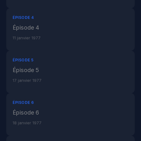
ÉPISODE 4
Épisode 4
11 janvier 1977
ÉPISODE 5
Épisode 5
17 janvier 1977
ÉPISODE 6
Épisode 6
18 janvier 1977