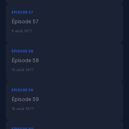
ÉPISODE 57
Épisode 57
9 août 1977
ÉPISODE 58
Épisode 58
15 août 1977
ÉPISODE 59
Épisode 59
16 août 1977
ÉPISODE 60