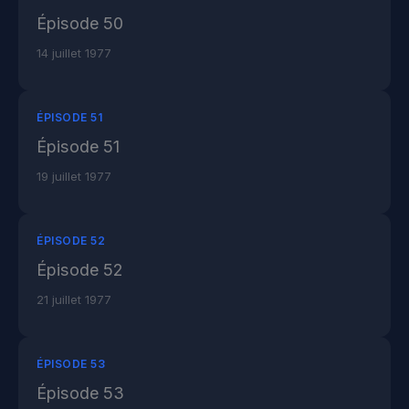
Épisode 50
14 juillet 1977
ÉPISODE 51
Épisode 51
19 juillet 1977
ÉPISODE 52
Épisode 52
21 juillet 1977
ÉPISODE 53
Épisode 53