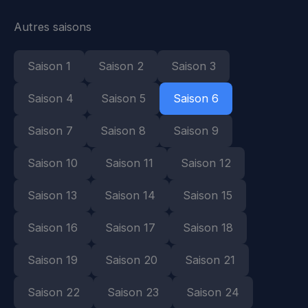
Autres saisons
Saison 1
Saison 2
Saison 3
Saison 4
Saison 5
Saison 6
Saison 7
Saison 8
Saison 9
Saison 10
Saison 11
Saison 12
Saison 13
Saison 14
Saison 15
Saison 16
Saison 17
Saison 18
Saison 19
Saison 20
Saison 21
Saison 22
Saison 23
Saison 24