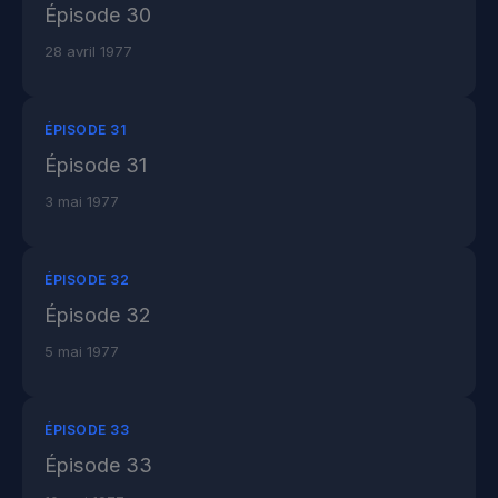
Épisode 30
28 avril 1977
ÉPISODE 31
Épisode 31
3 mai 1977
ÉPISODE 32
Épisode 32
5 mai 1977
ÉPISODE 33
Épisode 33