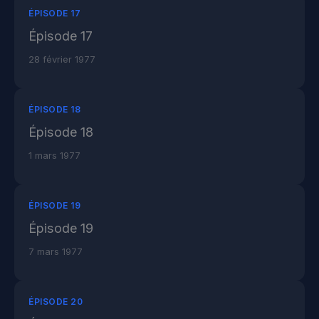
ÉPISODE 17
Épisode 17
28 février 1977
ÉPISODE 18
Épisode 18
1 mars 1977
ÉPISODE 19
Épisode 19
7 mars 1977
ÉPISODE 20