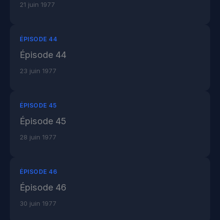
21 juin 1977
ÉPISODE 44
Épisode 44
23 juin 1977
ÉPISODE 45
Épisode 45
28 juin 1977
ÉPISODE 46
Épisode 46
30 juin 1977