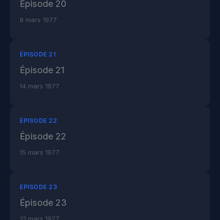
Épisode 20
8 mars 1977
ÉPISODE 21
Épisode 21
14 mars 1977
ÉPISODE 22
Épisode 22
15 mars 1977
ÉPISODE 23
Épisode 23
21 mars 1977