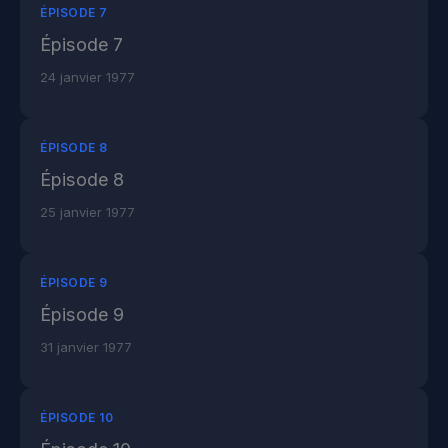
ÉPISODE 7
Épisode 7
24 janvier 1977
ÉPISODE 8
Épisode 8
25 janvier 1977
ÉPISODE 9
Épisode 9
31 janvier 1977
ÉPISODE 10