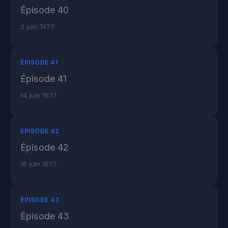
Épisode 40
2 juin 1977
ÉPISODE 41
Épisode 41
14 juin 1977
ÉPISODE 42
Épisode 42
16 juin 1977
ÉPISODE 43
Épisode 43