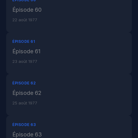
Épisode 60
22 août 1977
ÉPISODE 61
Épisode 61
23 août 1977
ÉPISODE 62
Épisode 62
25 août 1977
ÉPISODE 63
Épisode 63