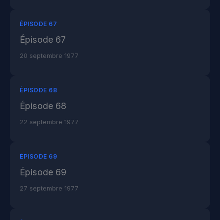
ÉPISODE 67
Épisode 67
20 septembre 1977
ÉPISODE 68
Épisode 68
22 septembre 1977
ÉPISODE 69
Épisode 69
27 septembre 1977