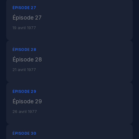
ÉPISODE 27
Épisode 27
19 avril 1977
ÉPISODE 28
Épisode 28
21 avril 1977
ÉPISODE 29
Épisode 29
26 avril 1977
ÉPISODE 30