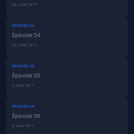
26 juillet 1977
ÉPISODE 54
Épisode 54
28 juillet 1977
ÉPISODE 55
Épisode 55
2 août 1977
ÉPISODE 56
Épisode 56
8 août 1977