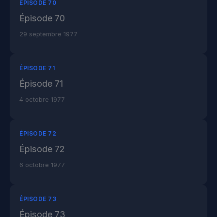
ÉPISODE 70
Épisode 70
29 septembre 1977
ÉPISODE 71
Épisode 71
4 octobre 1977
ÉPISODE 72
Épisode 72
6 octobre 1977
ÉPISODE 73
Épisode 73