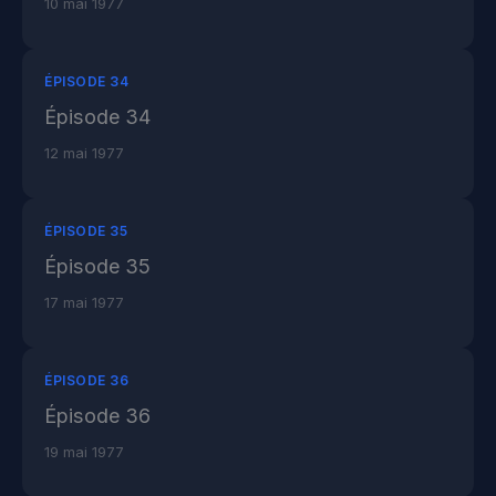
10 mai 1977
ÉPISODE 34
Épisode 34
12 mai 1977
ÉPISODE 35
Épisode 35
17 mai 1977
ÉPISODE 36
Épisode 36
19 mai 1977