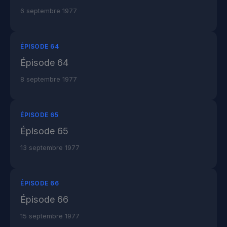
6 septembre 1977
ÉPISODE 64
Épisode 64
8 septembre 1977
ÉPISODE 65
Épisode 65
13 septembre 1977
ÉPISODE 66
Épisode 66
15 septembre 1977