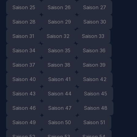
Saison 25
Saison 26
Saison 27
Saison 28
Saison 29
Saison 30
Saison 31
Saison 32
Saison 33
Saison 34
Saison 35
Saison 36
Saison 37
Saison 38
Saison 39
Saison 40
Saison 41
Saison 42
Saison 43
Saison 44
Saison 45
Saison 46
Saison 47
Saison 48
Saison 49
Saison 50
Saison 51
Saison 52
Saison 53
Saison 54