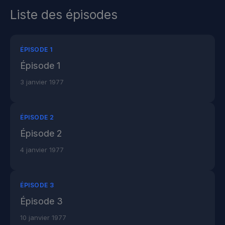
Liste des épisodes
ÉPISODE 1
Épisode 1
3 janvier 1977
ÉPISODE 2
Épisode 2
4 janvier 1977
ÉPISODE 3
Épisode 3
10 janvier 1977