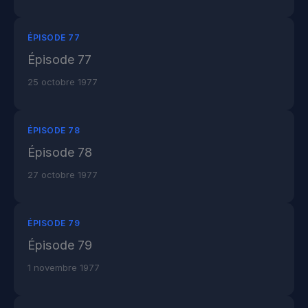
ÉPISODE 77
Épisode 77
25 octobre 1977
ÉPISODE 78
Épisode 78
27 octobre 1977
ÉPISODE 79
Épisode 79
1 novembre 1977