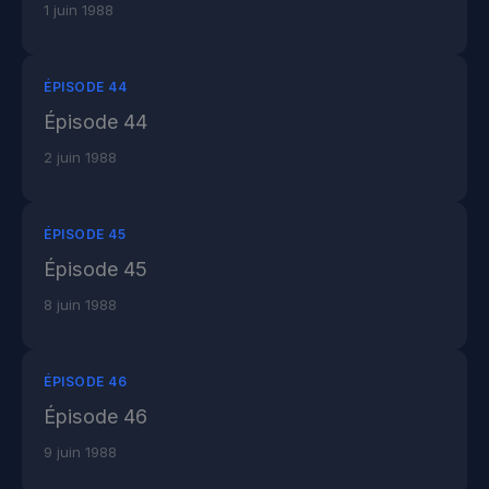
1 juin 1988
ÉPISODE 44
Épisode 44
2 juin 1988
ÉPISODE 45
Épisode 45
8 juin 1988
ÉPISODE 46
Épisode 46
9 juin 1988