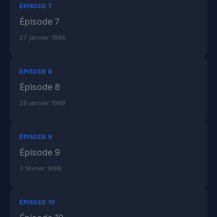
ÉPISODE 7
Épisode 7
27 janvier 1988
ÉPISODE 8
Épisode 8
28 janvier 1988
ÉPISODE 9
Épisode 9
3 février 1988
ÉPISODE 10