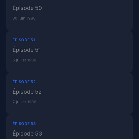
Épisode 50
30 juin 1988
ÉPISODE 51
Épisode 51
6 juillet 1988
ÉPISODE 52
Épisode 52
7 juillet 1988
ÉPISODE 53
Épisode 53