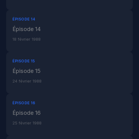
ÉPISODE 14
Épisode 14
18 février 1988
ÉPISODE 15
Épisode 15
24 février 1988
ÉPISODE 16
Épisode 16
25 février 1988