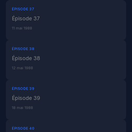
ÉPISODE 37
Épisode 37
11 mai 1988
ÉPISODE 38
Épisode 38
12 mai 1988
ÉPISODE 39
Épisode 39
18 mai 1988
ÉPISODE 40