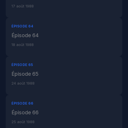
17 août 1988
ÉPISODE 64
Épisode 64
18 août 1988
ÉPISODE 65
Épisode 65
24 août 1988
ÉPISODE 66
Épisode 66
25 août 1988