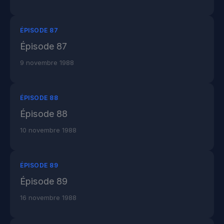
ÉPISODE 87
Épisode 87
9 novembre 1988
ÉPISODE 88
Épisode 88
10 novembre 1988
ÉPISODE 89
Épisode 89
16 novembre 1988