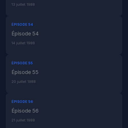
13 juillet 1988
ÉPISODE 54
Épisode 54
14 juillet 1988
ÉPISODE 55
Épisode 55
20 juillet 1988
ÉPISODE 56
Épisode 56
21 juillet 1988