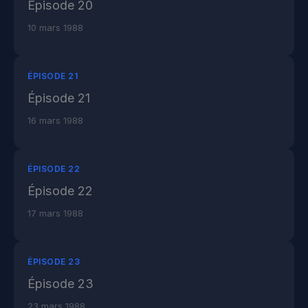
Épisode 20
10 mars 1988
ÉPISODE 21
Épisode 21
16 mars 1988
ÉPISODE 22
Épisode 22
17 mars 1988
ÉPISODE 23
Épisode 23
23 mars 1988