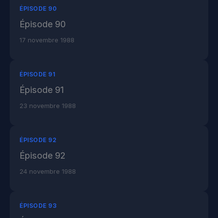
ÉPISODE 90
Épisode 90
17 novembre 1988
ÉPISODE 91
Épisode 91
23 novembre 1988
ÉPISODE 92
Épisode 92
24 novembre 1988
ÉPISODE 93