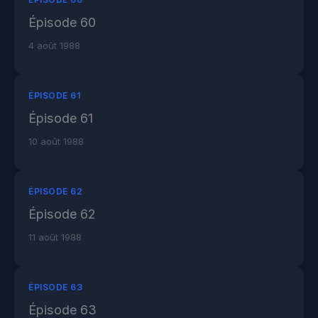
Épisode 60
4 août 1988
ÉPISODE 61
Épisode 61
10 août 1988
ÉPISODE 62
Épisode 62
11 août 1988
ÉPISODE 63
Épisode 63